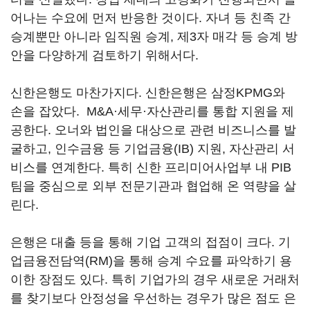
어나는 수요에 먼저 반응한 것이다. 자녀 등 친족 간
승계뿐만 아니라 임직원 승계, 제3자 매각 등 승계 방
안을 다양하게 검토하기 위해서다.
신한은행도 마찬가지다. 신한은행은 삼정KPMG와
손을 잡았다. M&A·세무·자산관리를 통합 지원을 제
공한다. 오너와 법인을 대상으로 관련 비즈니스를 발
굴하고, 인수금융 등 기업금융(IB) 지원, 자산관리 서
비스를 연계한다. 특히 신한 프리미어사업부 내 PIB
팀을 중심으로 외부 전문기관과 협업해 온 역량을 살
린다.
은행은 대출 등을 통해 기업 고객의 접점이 크다. 기
업금융전담역(RM)을 통해 승계 수요를 파악하기 용
이한 장점도 있다. 특히 기업가의 경우 새로운 거래처
를 찾기보다 안정성을 우선하는 경우가 많은 점도 은