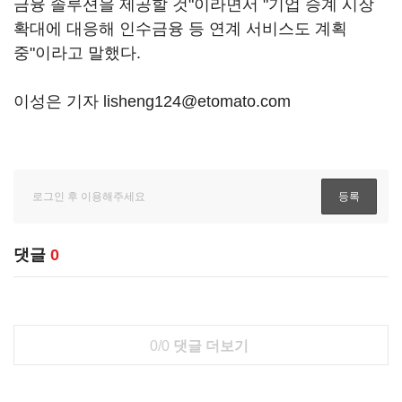
금융 솔루션을 제공할 것"이라면서 "기업 승계 시장
확대에 대응해 인수금융 등 연계 서비스도 계획
중"이라고 말했다.
이성은 기자 lisheng124@etomato.com
댓글
0
0/0
댓글 더보기