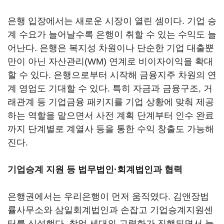
은행 입장에서는 새로운 시장이 열린 셈이다. 기업 승
계 수요가 늘어날수록 은행이 취할 수 있는 수익도 늘
어난다. 은행은 복지성 차원이나 단순한 기업 대출뿐
만이 아닌 자산관리(WM) 연계로 비이자이익을 확대
할 수 있다. 은행으로부터 시작해 금융지주 차원의 연
계 영업도 기대할 수 있다. 특히 자금과 금융구조, 거
래관계 등 기업금융 패키지를 기업 상황에 맞춰 제공
하는 역할을 맡으면서 사전 계획 단계부터 인수 완료
까지 단계별로 계열사 등을 통한 수익 창출도 가능해
진다.
기업승계 지원 등 법무법인·회계법인과 협력
은행권에서는 우리은행이 먼저 움직였다. 김앤장법
률사무소와 삼일회계법인과 손잡고 기업승계지원센
터를 신설했다. 창업 세대의 고령화가 진행되면서 늘