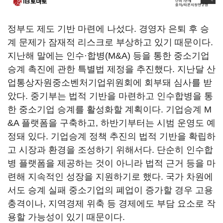
정부도 제도 기반 마련에 나섰다. 경영자 은퇴 후 승
계 문제가 잠재적 리스크로 부상하고 있기 때문이다.
지난해 말에는 인수·합병(M&A) 등을 통한 중소기업
승계 촉진에 관한 특별법 제정을 추진했다. 지난달 산
업통상자원중소벤처기업위원회에 회부돼 심사를 받
았다. 중기부는 법적 기반을 마련하고 인수합병을 통
한 중소기업 승계를 활성화할 계획이다. 기업승계 M
&A 플랫폼을 구축하고, 하반기부터는 시범 운영도 예
정돼 있다. 기업승계 정책 추진의 법적 기반을 확립하
고 시장과 환경을 조성하기 위해서다. 단순히 인수합
병 플랫폼을 제공하는 것이 아니라 법적 근거 등을 마
련해 지속적인 성장을 지원하기로 했다. 국가 차원에
서도 승계 실패 중소기업의 폐업이 증가할 경우 고용
충격이나, 지역경제 위축 등 경제에도 부담 요소로 작
용할 가능성이 있기 때문이다.