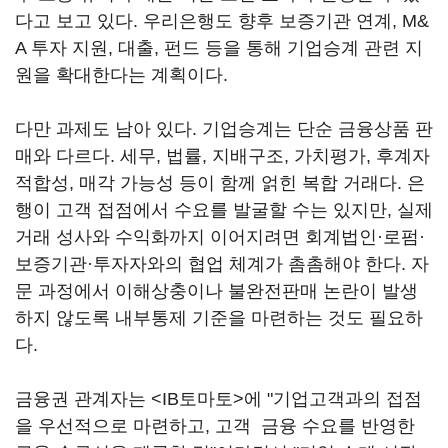
다고 보고 있다. 우리은행도 향후 보증기관 연계, M&
A 투자 지원, 대출, 펀드 등을 통해 기업승계 관련 지
원을 확대한다는 계획이다.
다만 과제도 남아 있다. 기업승계는 단순 금융상품 판
매와 다르다. 세무, 법률, 지배구조, 가치평가, 후계자
적합성, 매각 가능성 등이 함께 얽힌 복합 거래다. 은
행이 고객 접점에서 수요를 발굴할 수는 있지만, 실제
거래 성사와 수익화까지 이어지려면 회계법인·로펌·
보증기관·투자자와의 협업 체계가 촘촘해야 한다. 자
문 과정에서 이해상충이나 불완전판매 논란이 발생
하지 않도록 내부통제 기준을 마련하는 것도 필요하
다.
금융권 관계자는 <IB토마토>에 "기업고객과의 접점
을 우선적으로 마련하고, 고객 금융 수요를 반영한