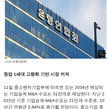
(사진=은행연합회)
창업 1세대 고령화 기반 시장 커져
11일 중소벤처기업부에 따르면 오는 2034년 예상되
는 기업승계 M&A 수요는 31만개로 예상된다. 지난 2
022년 기준 기업승계 M&A수요는 21만개 수준로, 10
년간 연평균 2.84%로 증가할 전망이다. 중소기업 중