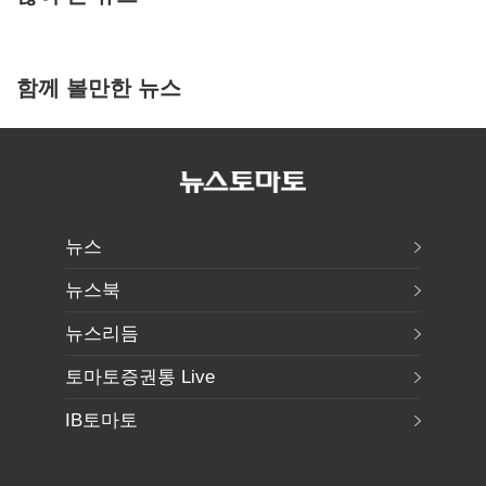
함께 볼만한 뉴스
뉴스
뉴스북
뉴스리듬
토마토증권통 Live
IB토마토