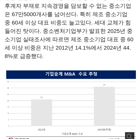
후계자 부재로 지속경영을 담보할 수 없는 중소기업
은 67만5000개사를 넘어선다. 특히 제조 중소기업
중 60세 이상 대표 비중도 늘고있다. 세대 교체가 힘
들어진 탓이다. 중소벤처기업부가 발표한 2025년 중
소기업 실태조사에 따르면 제조 중소기업 대표 중 60
세 이상 비중은 지난 2012년 14.1%에서 2024년 44.
8%로 급증했다.