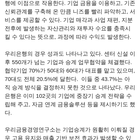
행에 이점으로 작용한다. 기업 금융을 이용하고, 기존
신뢰관계를 구축해 온 만큼 니즈를 빨리 파악하고, 서
비스를 제공할 수 있다. 기업 매각과 사업 재편, 지분
전후에 발생하는 자산관리와 재투자 수요를 충족시
킬 수 있다는 뜻으로, 과정에 따라 수익도 발생한다.
우리은행의 경우 성과도 나타나고 있다. 센터 신설 이
후 550개가 넘는 기업과 승계 업무협약을 체결했다.
협약기업 70%가 50대와 60대가 대표를 맡고 있으며,
70대도 전체 20.5%에 달한다. 이들 중 43.7%는 아
직 승계 방식을 결정하지 못한 것으로 나타났다. 우리
은행은 이미 102곳의 기업에 중장기 승계 전략을 수
립해 주고, 자금 연계 금융솔루션 등을 제시하기도 했
다.
우리금융경영연구소는 기업승계가 원활히 이뤄질 경
우 고용 유지와 매출 기반 보전 효과가 발생할 수 있