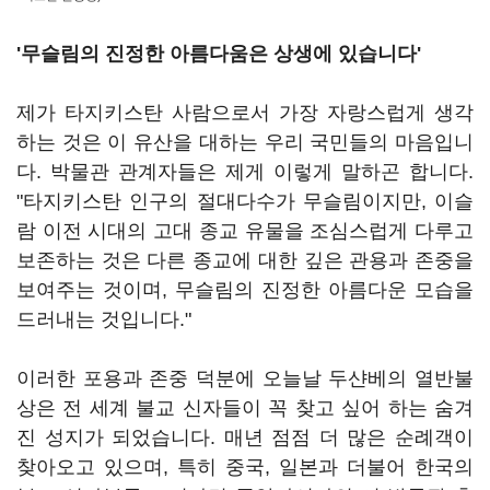
'무슬림의 진정한 아름다움은 상생에 있습니다'
제가 타지키스탄 사람으로서 가장 자랑스럽게 생각
하는 것은 이 유산을 대하는 우리 국민들의 마음입니
다. 박물관 관계자들은 제게 이렇게 말하곤 합니다.
"타지키스탄 인구의 절대다수가 무슬림이지만, 이슬
람 이전 시대의 고대 종교 유물을 조심스럽게 다루고
보존하는 것은 다른 종교에 대한 깊은 관용과 존중을
보여주는 것이며, 무슬림의 진정한 아름다운 모습을
드러내는 것입니다."
이러한 포용과 존중 덕분에 오늘날 두샨베의 열반불
상은 전 세계 불교 신자들이 꼭 찾고 싶어 하는 숨겨
진 성지가 되었습니다. 매년 점점 더 많은 순례객이
찾아오고 있으며, 특히 중국, 일본과 더불어 한국의