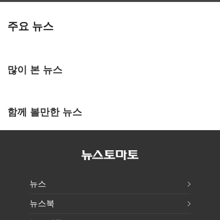
주요 뉴스
많이 본 뉴스
함께 볼만한 뉴스
뉴스
뉴스북