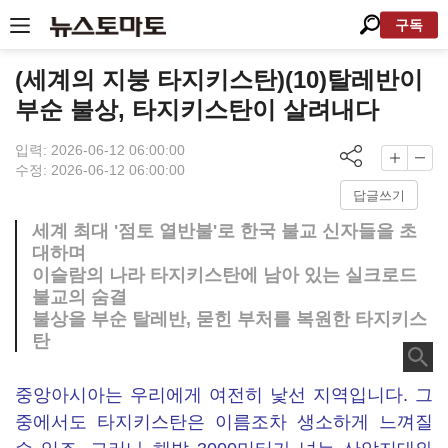
구독
(세계의 지붕 타지키스탄)(10)탈레반이
부순 불상, 타지키스탄이 살려내다
입력: 2026-06-12 06:00:00
수정: 2026-06-12 06:00:00
답글쓰기
세계 최대 '점토 열반불'로 한국 불교 신자들을 초
대하며
이슬람의 나라 타지키스탄에 남아 있는 실크로드
불교의 숨결
불상을 부순 탈레반, 묻힌 부처를 복원한 타지키스
탄
중앙아시아는 우리에게 여전히 낯선 지역입니다. 그
중에서도 타지키스탄은 이름조차 생소하게 느껴질