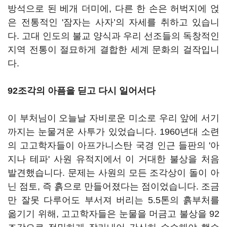
방석으로 된 베개 더미에, 다른 한 손은 허벅지에 얹
은 전통적인 '잠자는 사자’의 자세를 취하고 있습니
다. 고대 인도의 불교 양식과 우리 선조들의 독창적인
지역 전통이 절묘하게 결합한 세계 문화의 걸작입니
다.
92조각의 아픔을 딛고 다시 일어서다
이 부처님이 오늘날 자비로운 미소로 우리 앞에 서기
까지는 눈물겨운 사투가 있었습니다. 1960년대 소련
의 고고학자들이 아프가니스탄 국경 인근 들판의 '아
지나 테파' 사원 유적지에서 이 거대한 불상을 처음
발견했습니다. 문제는 사원의 모든 조각상이 돌이 아
닌 점토, 즉 흙으로 만들어졌다는 점이었습니다. 조금
만 잘못 다루어도 부서져 버리는 5.5톤의 흙부처를
옮기기 위해, 고고학자들은 눈물을 머금고 불상을 92