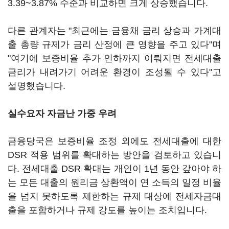
3.39~3.87% 수준과 비교하면 크게 상승했습니다.
다른 관계자는 "최근에는 금융채 금리 상승과 가계대
출 총량 규제가 금리 산정에 큰 영향을 주고 있다"며
"여기에 보증비율 추가 인하까지 이뤄지면 전세대출
금리가 내려가기 어려운 환경이 조성될 수 있다"고
설명했습니다.
실수요자 자금난 가중 우려
금융당국은 보증비율 조정 외에도 전세대출에 대한
DSR 적용 범위를 확대하는 방안을 검토하고 있습니
다. 전세대출 DSR 확대는 개인이 1년 동안 갚아야 하
는 모든 대출의 원리금 상환액이 연 소득의 일정 비율
을 넘지 못하도록 제한하는 규제 대상에 전세자금대
출을 포함하거나 규제 강도를 높이는 조치입니다.