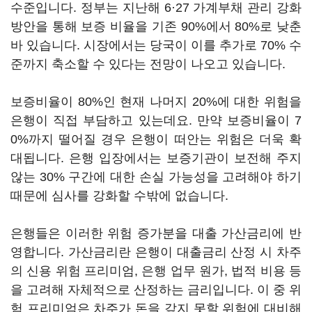
수준입니다. 정부는 지난해 6·27 가계부채 관리 강화
방안을 통해 보증 비율을 기존 90%에서 80%로 낮춘
바 있습니다. 시장에서는 당국이 이를 추가로 70% 수
준까지 축소할 수 있다는 전망이 나오고 있습니다.
보증비율이 80%인 현재 나머지 20%에 대한 위험을
은행이 직접 부담하고 있는데요. 만약 보증비율이 7
0%까지 떨어질 경우 은행이 떠안는 위험은 더욱 확
대됩니다. 은행 입장에서는 보증기관이 보전해 주지
않는 30% 구간에 대한 손실 가능성을 고려해야 하기
때문에 심사를 강화할 수밖에 없습니다.
은행들은 이러한 위험 증가분을 대출 가산금리에 반
영합니다. 가산금리란 은행이 대출금리 산정 시 차주
의 신용 위험 프리미엄, 은행 업무 원가, 법적 비용 등
을 고려해 자체적으로 산정하는 금리입니다. 이 중 위
험 프리미엄은 차주가 돈을 갚지 못할 위험에 대비해