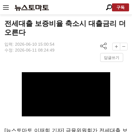
구독
전세대출 보증비율 축소시 대출금리 더
오른다
입력: 2026-06-10 15:00:54
수정: 2026-06-11 08:24:49
답글쓰기
[뉴스토마토 이재희 기자] 금융위원회가 전세대출 보