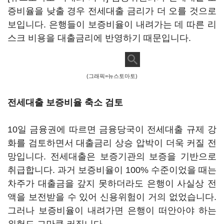
증비율을 낮출 경우 전세대출 금리가 더 오를 것으로
보입니다. 은행들이 보증비율이 내려가는 데 따른 리
스크 비용을 대출금리에 반영하기 때문입니다.
(그래픽=뉴스토마토)
전세대출 보증비율 축소 검토
10일 금융권에 따르면 금융당국이 전세대출 규제 강
화를 검토하면서 대출금리 상승 압박이 더욱 커질 전
망입니다. 전세대출은 보증기관의 보증을 기반으로
취급합니다. 과거 보증비율이 100% 수준이었을 때는
차주가 대출금을 갚지 못하더라도 은행이 사실상 전
액을 보전받을 수 있어 신용위험이 거의 없었습니다.
그러나 보증비율이 내려가면 은행이 떠안아야 하는