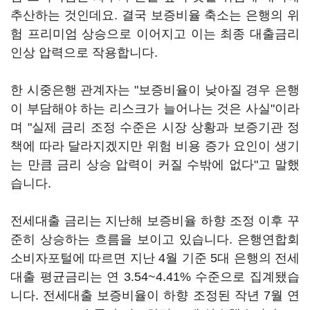
추산하는 것인데요. 결국 보증비율 축소는 은행의 위
험 프리미엄 상승으로 이어지고 이는 최종 대출금리
인상 압력으로 작용합니다.
한 시중은행 관계자는 "보증비율이 낮아질 경우 은행
이 부담해야 하는 리스크가 늘어나는 것은 사실"이라
며 "실제 금리 조정 수준은 시장 상황과 보증기관 정
책에 따라 달라지겠지만 위험 비용 증가 요인이 생기
는 만큼 금리 상승 압력이 커질 수밖에 없다"고 말했
습니다.
전세대출 금리는 지난해 보증비율 하향 조정 이후 꾸
준히 상승하는 흐름을 보이고 있습니다. 은행연합회
소비자포털에 따르면 지난 4월 기준 5대 은행의 전세
대출 평균금리는 연 3.54~4.41% 수준으로 집계됐습
니다. 전세대출 보증비율이 하향 조정된 작년 7월 연