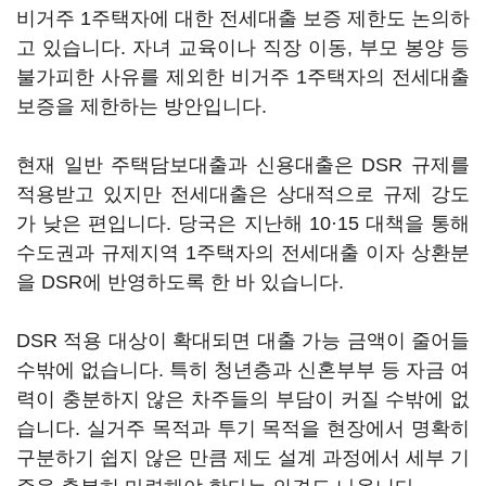
비거주 1주택자에 대한 전세대출 보증 제한도 논의하
고 있습니다. 자녀 교육이나 직장 이동, 부모 봉양 등
불가피한 사유를 제외한 비거주 1주택자의 전세대출
보증을 제한하는 방안입니다.
현재 일반 주택담보대출과 신용대출은 DSR 규제를
적용받고 있지만 전세대출은 상대적으로 규제 강도
가 낮은 편입니다. 당국은 지난해 10·15 대책을 통해
수도권과 규제지역 1주택자의 전세대출 이자 상환분
을 DSR에 반영하도록 한 바 있습니다.
DSR 적용 대상이 확대되면 대출 가능 금액이 줄어들
수밖에 없습니다. 특히 청년층과 신혼부부 등 자금 여
력이 충분하지 않은 차주들의 부담이 커질 수밖에 없
습니다. 실거주 목적과 투기 목적을 현장에서 명확히
구분하기 쉽지 않은 만큼 제도 설계 과정에서 세부 기