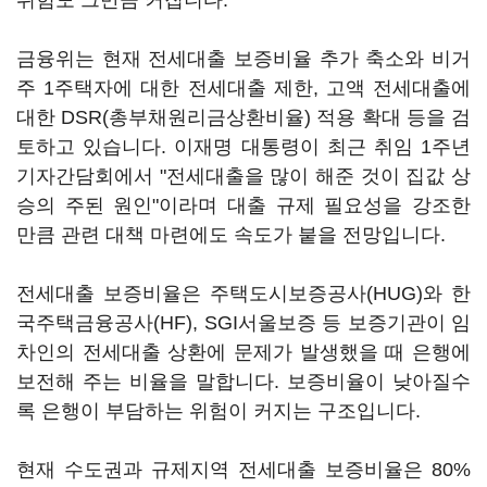
위험도 그만큼 커집니다.
금융위는 현재 전세대출 보증비율 추가 축소와 비거
주 1주택자에 대한 전세대출 제한, 고액 전세대출에
대한 DSR(총부채원리금상환비율) 적용 확대 등을 검
토하고 있습니다. 이재명 대통령이 최근 취임 1주년
기자간담회에서 "전세대출을 많이 해준 것이 집값 상
승의 주된 원인"이라며 대출 규제 필요성을 강조한
만큼 관련 대책 마련에도 속도가 붙을 전망입니다.
전세대출 보증비율은 주택도시보증공사(HUG)와 한
국주택금융공사(HF), SGI서울보증 등 보증기관이 임
차인의 전세대출 상환에 문제가 발생했을 때 은행에
보전해 주는 비율을 말합니다. 보증비율이 낮아질수
록 은행이 부담하는 위험이 커지는 구조입니다.
현재 수도권과 규제지역 전세대출 보증비율은 80%