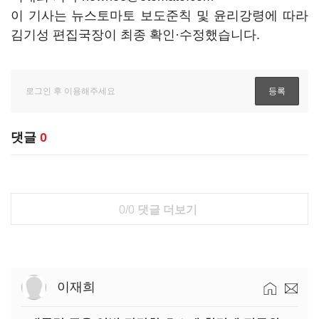
이 기사는 뉴스토마토 보도준칙 및 윤리강령에 따라
김기성 편집국장이 최종 확인·수정했습니다.
댓글
0
0/0
댓글 더보기
이재희