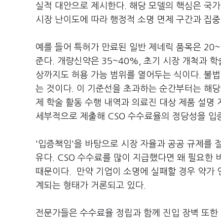
실적 대안으로 제시한다. 해당 모델의 핵심은 국가
시장 난이도에 따라 행정적 소명 면제 구간과 집중
예를 들어 특허가 만료된 일반 제네릭 품목은 20
준다. 개량신약은 35~40%, 초기 시장 개척과 
상까지도 허용 가능 범위를 열어두는 식이다. 불법
는 것이다. 이 기준선을 초과하는 순간부터는 해당
제 학술 활동 수행 내역과 의료진 대상 제품 설명 자
세부적으로 제출해 CSO 수수료율의 정당성을 입
'입증책임'을 바탕으로 시장 자율과 공공 규제를 절
유다. CSO 수수료를 많이 지급했다면 왜 필요
때문이다. 만약 기업이 소명에 실패할 경우 약가 
계되는 형태가 거론되고 있다.
전문가들은 수수료율 정립과 함께 진입 장벽 또한 