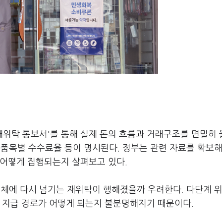
'재위탁 통보서'를 통해 실제 돈의 흐름과 거래구조를 면밀히
 품목별 수수료율 등이 명시된다. 정부는 관련 자료를 확보해
 어떻게 집행되는지 살펴보고 있다.
업체에 다시 넘기는 재위탁이 행해졌을까 우려한다. 다단계 위
용 지급 경로가 어떻게 되는지 불분명해지기 때문이다.