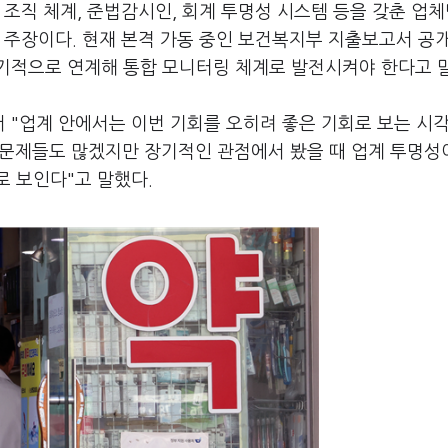
 조직 체계, 준법감시인, 회계 투명성 시스템 등을 갖춘 업체
 주장이다. 현재 본격 가동 중인 보건복지부 지출보고서 공
기적으로 연계해 통합 모니터링 체계로 발전시켜야 한다고 
서 "업계 안에서는 이번 기회를 오히려 좋은 기회로 보는 시
 문제들도 많겠지만 장기적인 관점에서 봤을 때 업계 투명성
 보인다"고 말했다.