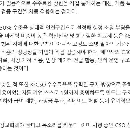
가 일률적으로 수수료율 상한을 직접 통제하는 대신, 제품 
 검증 구간을 차등 적용하는 점이다.
~30% 수준을 상대적 안전구간으로 설정해 행정 소명 부담을
학술 마케팅 비중이 높은 혁신신약 및 희귀질환 치료제 등은 4
 행위 자체에 대한 면책이 아니라 고강도 소명 절차의 기준
 비용의 정당성을 기업이 직접 입증해야 한다. 제약사와 CS
료, 시장 개척 비용, 임상 데이터 전달 활동, 인력 운영 구
증하는 것이다.
충한 점 또한 K-CSO 수수료율을 유력한 규제 방향으로 꼽
한 비용이었는지를 기업 스스로 1원까지 증명하도록 만드는 구
인하와 급여 제한, 과징금 부과, 리베이트 처벌 등이 유기적
정교화해야 한다고 목소리를 키운다. 이미 시행 중인 CSO 