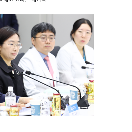
환해야 한다는 얘기다.