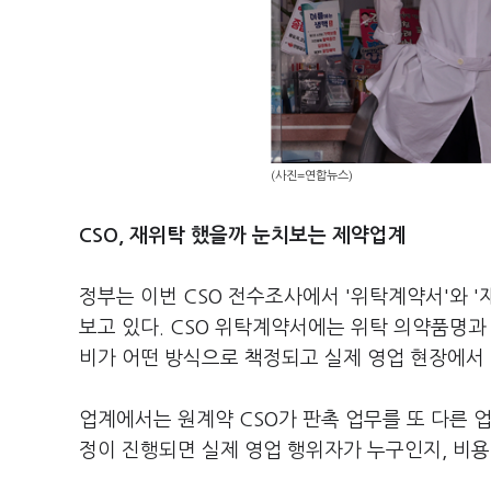
(사진=연합뉴스)
CSO, 재위탁 했을까 눈치보는 제약업계
정부는 이번 CSO 전수조사에서 '위탁계약서'와 
보고 있다. CSO 위탁계약서에는 위탁 의약품명과
비가 어떤 방식으로 책정되고 실제 영업 현장에서
업계에서는 원계약 CSO가 판촉 업무를 또 다른 
정이 진행되면 실제 영업 행위자가 누구인지, 비