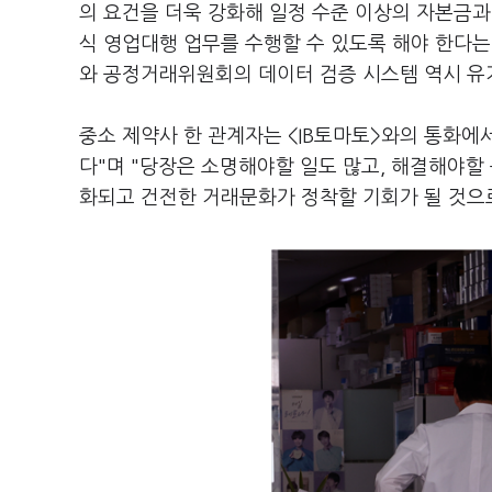
의 요건을 더욱 강화해 일정 수준 이상의 자본금과
식 영업대행 업무를 수행할 수 있도록 해야 한다는
와 공정거래위원회의 데이터 검증 시스템 역시 유
중소 제약사 한 관계자는 <IB토마토>와의 통화에
다"며 "당장은 소명해야할 일도 많고, 해결해야할
화되고 건전한 거래문화가 정착할 기회가 될 것으로