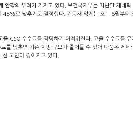
 안팎의 우려가 커지고 있다. 보건복지부는 지난달 제네릭 
서 45%로 낮추기로 결정했다. 기등재 약제는 오는 8월부터
고율 CSO 수수료를 감당하기 어려워진다. 고율 수수료를 
수료를 낮추면 기존 처방 규모가 줄어들 수 있어 다품목 제네
대한 고민이 깊어지고 있다.