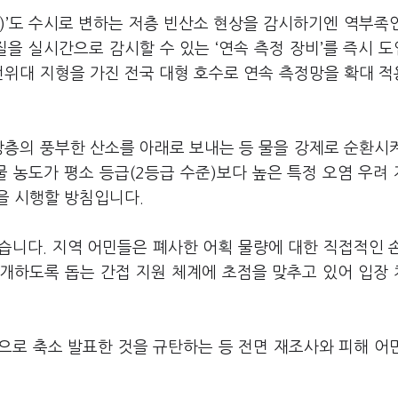
정)’도 수시로 변하는 저층 빈산소 현상을 감시하기엔 역부족
질을 실시간으로 감시할 수 있는 ‘연속 측정 장비’를 즉시 
전위대 지형을 가진 전국 대형 호수로 연속 측정망을 확대 
상층의 풍부한 산소를 아래로 보내는 등 물을 강제로 순환시
 농도가 평소 등급(2등급 수준)보다 높은 특정 오염 우려
을 시행할 방침입니다.
습니다. 지역 어민들은 폐사한 어획 물량에 대한 직접적인 
개하도록 돕는 간접 지원 체계에 초점을 맞추고 있어 입장
으로 축소 발표한 것을 규탄하는 등 전면 재조사와 피해 어