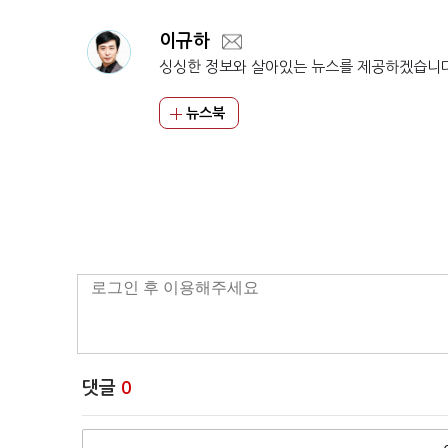
이규하
싱싱한 정보와 살아있는 뉴스를 제공하겠습니
뉴스북
댓글
0