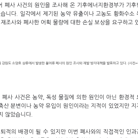
붕어 폐사 사건의 원인을 조사해 온 기후에너지환경부가 기
었습니다. 일각에서 제기된 농약 유출이나 고농도 황화수소
 재조사와 폐사한 어획 물량에 대한 손실 보상을 요구하고 
강원도 소양호 상류에서 발생한 붕어류 폐사의 원인 조사와 재발 방지대책을 발표하고 있다. (사진=
 폐사 사건은 농약, 독성 물질에 의한 원인이 아닌 환경적
철 축산 분변이나 농약 유입이 원인이라는 지적이 있었지만 
지 않았습니다.
 퇴적의 배경이 될 수 있지만 이번 폐사와의 직접적인 인