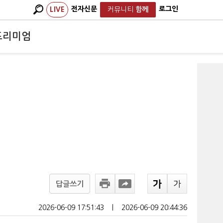
전자신문
로그인
LIVE
커뮤니티
함께
프리미엄
답글쓰기
2026-06-09 17:51:43
ㅣ
2026-06-09 20:44:36