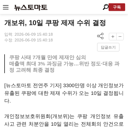
구독
개보위, 10일 쿠팡 제재 수위 결정
입력: 2026-06-09 15:40:18
수정: 2026-06-09 15:40:18
답글쓰기
쿠팡 사태 7개월 만에 제재안 심의
매출액 최대 3% 과징금 가능…위반 정도·대응 과
정 고려해 최종 결정
[뉴스토마토 전연주 기자] 3300만명 이상 개인정보가
유출된 쿠팡에 대한 제재 수위가 오는 10일 결정됩니
다.
개인정보보호위원회(개보위)는 쿠팡 개인정보 유출
사고 관련 처분안을 10일 열리는 전체회의 안건으로