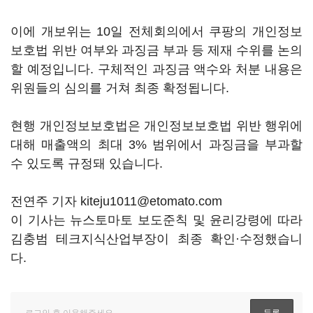
이에 개보위는 10일 전체회의에서 쿠팡의 개인정보
보호법 위반 여부와 과징금 부과 등 제재 수위를 논의
할 예정입니다. 구체적인 과징금 액수와 처분 내용은
위원들의 심의를 거쳐 최종 확정됩니다.
현행 개인정보보호법은 개인정보보호법 위반 행위에
대해 매출액의 최대 3% 범위에서 과징금을 부과할
수 있도록 규정돼 있습니다.
전연주 기자 kiteju1011@etomato.com
이 기사는 뉴스토마토 보도준칙 및 윤리강령에 따라
김충범 테크지식산업부장이 최종 확인·수정했습니
다.