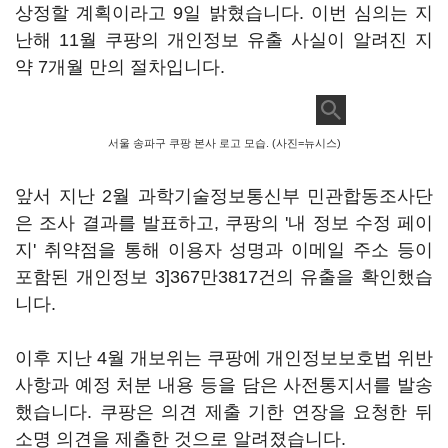
상정할 계획이라고 9일 밝혔습니다. 이번 심의는 지
난해 11월 쿠팡의 개인정보 유출 사실이 알려진 지
약 7개월 만의 절차입니다.
서울 송파구 쿠팡 본사 로고 모습. (사진=뉴시스)
앞서 지난 2월 과학기술정보통신부 민관합동조사단
은 조사 결과를 발표하고, 쿠팡의 '내 정보 수정 페이
지' 취약점을 통해 이용자 성명과 이메일 주소 등이
포함된 개인정보 3]367만3817건의 유출을 확인했습
니다.
이후 지난 4월 개보위는 쿠팡에 개인정보보호법 위반
사항과 예정 처분 내용 등을 담은 사전통지서를 발송
했습니다. 쿠팡은 의견 제출 기한 연장을 요청한 뒤
소명 의견을 제출한 것으로 알려졌습니다.