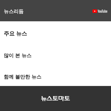
뉴스리듬
주요 뉴스
많이 본 뉴스
함께 볼만한 뉴스