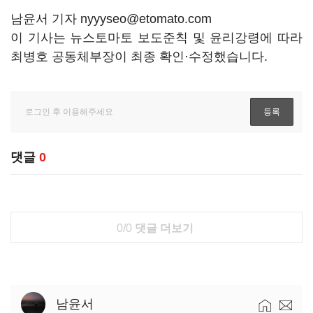
남윤서 기자 nyyyseo@etomato.com
이 기사는 뉴스토마토 보도준칙 및 윤리강령에 따라
최병호 공동체부장이 최종 확인·수정했습니다.
댓글
0
0/0
댓글 더보기
남윤서