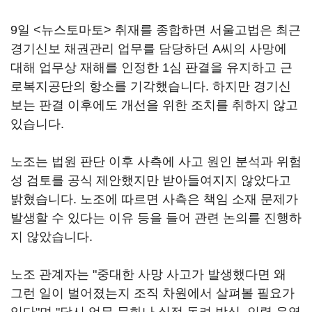
9일 <뉴스토마토> 취재를 종합하면 서울고법은 최근
경기신보 채권관리 업무를 담당하던 A씨의 사망에
대해 업무상 재해를 인정한 1심 판결을 유지하고 근
로복지공단의 항소를 기각했습니다. 하지만 경기신
보는 판결 이후에도 개선을 위한 조치를 취하지 않고
있습니다.
노조는 법원 판단 이후 사측에 사고 원인 분석과 위험
성 검토를 공식 제안했지만 받아들여지지 않았다고
밝혔습니다. 노조에 따르면 사측은 책임 소재 문제가
발생할 수 있다는 이유 등을 들어 관련 논의를 진행하
지 않았습니다.
노조 관계자는 "중대한 사망 사고가 발생했다면 왜
그런 일이 벌어졌는지 조직 차원에서 살펴볼 필요가