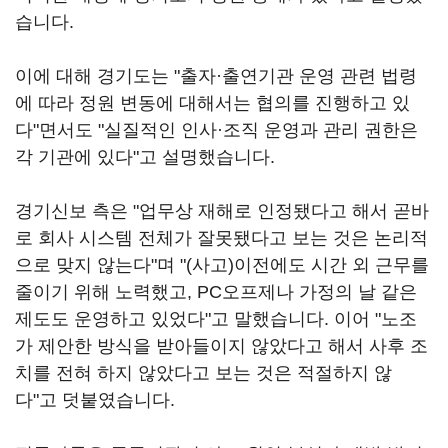
습니다.
이에 대해 경기도는 "출자·출연기관 운영 관련 법령
에 따라 정원 변동에 대해서는 협의를 진행하고 있
다"면서도 "실질적인 인사·조직 운영과 관리 권한은
각 기관에 있다"고 설명했습니다.
경기신보 측은 "업무상 재해로 인정됐다고 해서 곧바
로 회사 시스템 전체가 잘못됐다고 보는 것은 논리적
으로 맞지 않는다"며 "(사고)이전에도 시간 외 근무를
줄이기 위해 노력했고, PC오프제나 가정의 날 같은
제도도 운영하고 있었다"고 말했습니다. 이어 "노조
가 제안한 방식을 받아들이지 않았다고 해서 사후 조
치를 전혀 하지 않았다고 보는 것은 적절하지 않
다"고 덧붙였습니다.