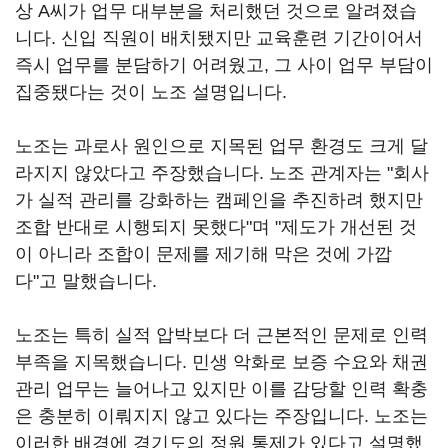
상 A씨가 업무 대부분을 처리했던 것으로 알려졌습
니다. 신입 직원이 배치됐지만 교육훈련 기간이어서
즉시 업무를 분담하기 어려웠고, 그 사이 업무 부담이
집중됐다는 것이 노조 설명입니다.
노조는 과로사 원인으로 지목된 업무 환경도 크게 달
라지지 않았다고 주장했습니다. 노조 관계자는 "회사
가 실적 관리를 강화하는 캠페인을 추진하려 했지만
조합 반대로 시행되지 못했다"며 "제도가 개선된 것
이 아니라 조합이 문제를 제기해 막은 것에 가깝
다"고 말했습니다.
노조는 특히 실적 압박보다 더 근본적인 문제로 인력
부족을 지목했습니다. 민생 악화로 보증 수요와 채권
관리 업무는 늘어나고 있지만 이를 감당할 인력 확충
은 충분히 이뤄지지 않고 있다는 주장입니다. 노조는
이러한 배경에 경기도의 정원 통제가 있다고 설명했