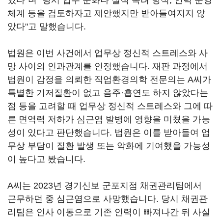
있다"며 "당시 업무 문화나 실적 독려 방식, 인력 운영
체계 등을 검토하자고 제안했지만 받아들여지지 않
았다"고 말했습니다.
법원은 이번 사건에서 업무상 정신적 스트레스와 사
망 사이의 인과관계를 인정했습니다. 재판 과정에서
법원이 감정을 의뢰한 직업환경의학 전문의는 A씨가
특별한 기저질환이 없고 음주·흡연도 하지 않았다는
점 등을 고려할 때 업무상 정신적 스트레스와 그에 따
른 면역력 저하가 심근염 발병에 영향을 미쳤을 가능
성이 있다고 판단했습니다. 법원은 이를 받아들여 업
무상 부담이 질환 발생 또는 악화에 기여했을 가능성
이 높다고 봤습니다.
A씨는 2023년 경기신보 군포지점 채권관리팀에서
근무하던 중 심근염으로 사망했습니다. 당시 채권관
리팀은 인사 이동으로 기존 인력이 빠져나간 뒤 사실