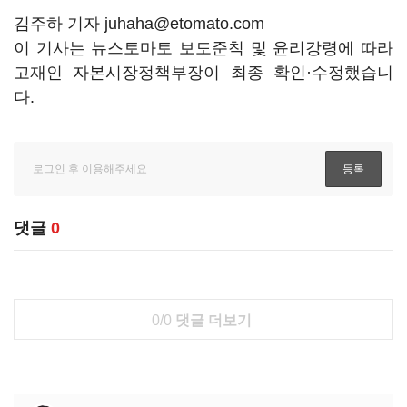
김주하 기자 juhaha@etomato.com
이 기사는 뉴스토마토 보도준칙 및 윤리강령에 따라
고재인 자본시장정책부장이 최종 확인·수정했습니
다.
댓글
0
0/0
댓글 더보기