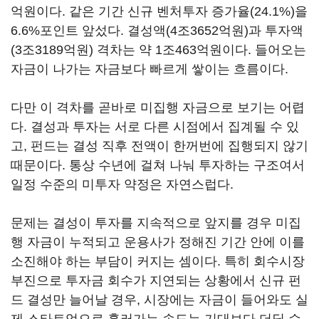
억원이다. 같은 기간 신규 벤처투자 증가율(24.1%)을
6.6%포인트 앞섰다. 결성액(4조3652억원)과 투자액
(3조3189억원) 격차는 약 1조463억원이다. 들어오는
자금이 나가는 자금보다 빠르게 쌓이는 흐름이다.
다만 이 격차를 곧바로 미집행 자금으로 보기는 어렵
다. 결성과 투자는 서로 다른 시점에서 집계될 수 있
고, 펀드는 결성 직후 전액이 한꺼번에 집행되지 않기
때문이다. 통상 수년에 걸쳐 나눠 투자하는 구조여서
일정 수준의 미투자 약정은 자연스럽다.
문제는 결성이 투자를 지속적으로 앞지를 경우 미집
행 자금이 누적되고 운용사가 정해진 기간 안에 이를
소진해야 하는 부담이 커지는 셈이다. 특히 회수시장
부진으로 투자금 회수가 지연되는 상황에서 신규 펀
드 결성만 늘어날 경우, 시장에는 자금이 들어와도 실