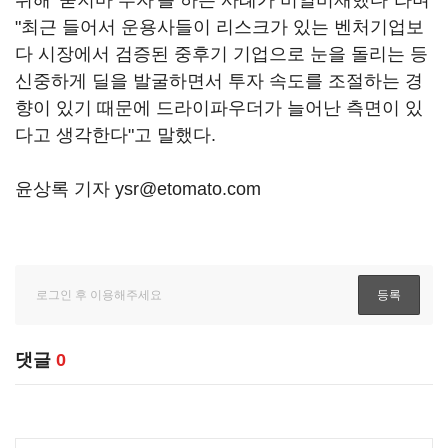
위해 '묻지마 투자'를 하는 사례가 비일비재했다"라며
"최근 들어서 운용사들이 리스크가 있는 벤처기업보
다 시장에서 검증된 중후기 기업으로 눈을 돌리는 등
신중하게 딜을 발굴하면서 투자 속도를 조절하는 경
향이 있기 때문에 드라이파우더가 늘어난 측면이 있
다고 생각한다"고 말했다.
윤상록 기자 ysr@etomato.com
댓글
0