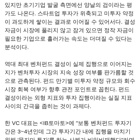
있지만 초기기업 발굴 측면에선 양날의 검이라는 평
가도 나온다. 스타트업 투자가 위축되고 미투자 약정
이 과도하게 쌓이는 결과로 이어질 수 있어서다. 결성
자금이 시장에 풀리지 않고 잠겨 있으면 정작 자금이
필요한 기업으로 흘러가는 속도는 더뎌질 수 있다는
분석이다.
역대 최대 벤처펀드 결성이 실제 집행으로 이어지는
지가 벤처투자 시장의 지속 성장 여부를 판가름할 것
으로 관측된다. 펀드 만기별 미투자 약정 규모와 회수
시장 회복 여부가 향후 관전 포인트로 꼽힌다. 펀드
결성이라는 외형 지표와 투자 집행이라는 실질 지표
사이의 간극을 좁히는 것이 과제다.
한 VC 대표는 <IB토마토>에 "보통 벤처펀드 투자기
간은 3~4년인데 그간 투자기간 내에 집행을 마치기