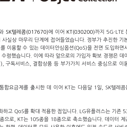
와
SK텔레콤(017670)
에 이어
KT(030200)
까지 5G·LTE
 사실상 마무리 단계에 접어들었습니다. 정부가 추진한 기
를 이용할 수 있는 데이터안심옵션(QoS)을 전면 도입하면
 수렴했습니다. 이에 따라 앞으로의 가입자 확보 경쟁은 데
T), 구독서비스, 결합상품 등 부가가치 서비스 중심으로 이
통합요금제를 출시한 데 이어 KT는 다음달 1일, SK텔레콤
하고 QoS를 확대 적용한 점입니다. LG유플러스는 기존 5
6종으로, KT는 105종을 18종으로 축소했습니다. 데이터 