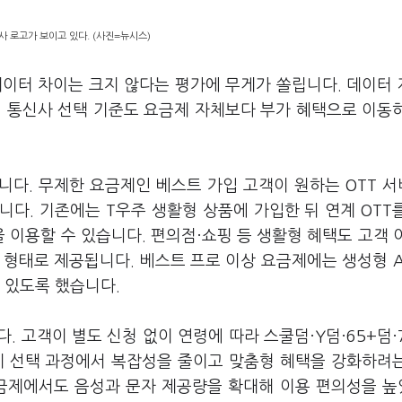
 로고가 보이고 있다. (사진=뉴시스)
데이터 차이는 크지 않다는 평가에 무게가 쏠립니다. 데이터
에 통신사 선택 기준도 요금제 자체보다 부가 혜택으로 이동
니다. 무제한 요금제인 베스트 가입 고객이 원하는 OTT 
다. 기존에는 T우주 생활형 상품에 가입한 뒤 연계 OTT
을 이용할 수 있습니다. 편의점·쇼핑 등 생활형 혜택도 고객 
 형태로 제공됩니다. 베스트 프로 이상 요금제에는 생성형 A
수 있도록 했습니다.
 고객이 별도 신청 없이 연령에 따라 스쿨덤·Y덤·65+덤·
제 선택 과정에서 복잡성을 줄이고 맞춤형 혜택을 강화하려
 요금제에서도 음성과 문자 제공량을 확대해 이용 편의성을 