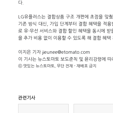
다.
LG유플러스는 결합상품 구조 개편에 초점을 맞췄
기존 방식 대신, 가입 단계부터 결합 혜택을 적용
로 유·무선 서비스와 결합 할인 혜택을 동시에 받을
을 추가 비용 없이 이용할 수 있도록 해 결합 혜
이지은 기자 jieunee@etomato.com
이 기사는 뉴스토마토 보도준칙 및 윤리강령에 따
ⓒ 맛있는 뉴스토마토, 무단 전재 - 재배포 금지
관련기사