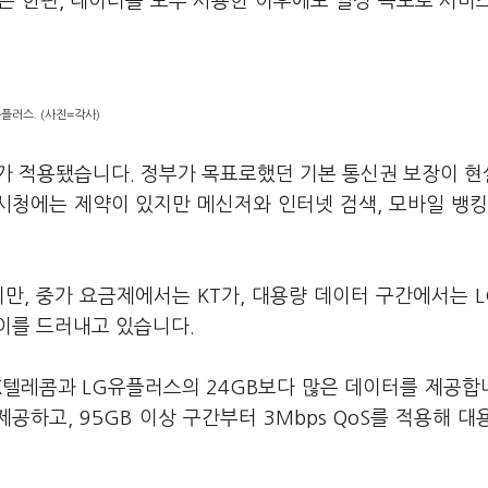
는 한편, 데이터를 모두 사용한 이후에도 일정 속도로 서비
유플러스. (사진=각사)
oS가 적용됐습니다. 정부가 목표로했던 기본 통신권 보장이 
 시청에는 제약이 있지만 메신저와 인터넷 검색, 모바일 뱅킹
, 중가 요금제에서는 KT가, 대용량 데이터 구간에서는 
이를 드러내고 있습니다.
SK텔레콤과 LG유플러스의 24GB보다 많은 데이터를 제공합니
공하고, 95GB 이상 구간부터 3Mbps QoS를 적용해 대