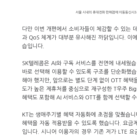
서울 시내의 휴대전화 판매점에 이동동신사3사
다만 이번 개편에서 소비자들이 체감할 수 있는 
과 QoS 체계가 대부분 유사해진 까닭입니다. 이
습입니다.
SK텔레콤은 AI와 구독 서비스를 전면에 내세웠습
바로 선택해 이용할 수 있도록 구조를 단순화했습니
해야 했지만, 앞으로는 별도 단계 없이 OTT 혜택
도가 높은 제휴처를 중심으로 재구성한 T우주 Big
혜택도 포함해 AI 서비스와 OTT를 함께 선택할 
KT는 생애주기별 혜택 자동화에 초점을 맞췄습니다.
혜택을 자동 적용받을 수 있도록 했습니다. 요금
입니다. 시니어 이용자의 경우 기존 저가 LTE