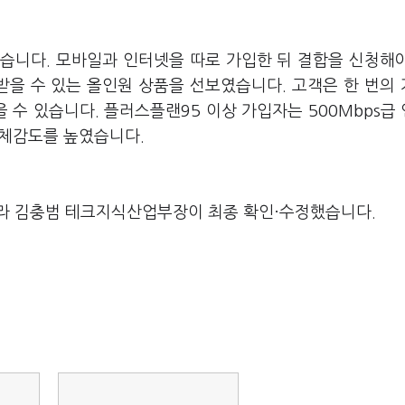
습니다. 모바일과 인터넷을 따로 가입한 뒤 결합을 신청해
받을 수 있는 올인원 상품을 선보였습니다. 고객은 한 번의
 수 있습니다. 플러스플랜95 이상 가입자는 500Mbps급
택 체감도를 높였습니다.
라 김충범 테크지식산업부장이 최종 확인·수정했습니다.