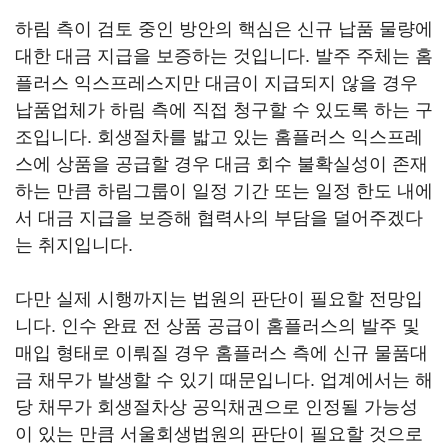
하림 측이 검토 중인 방안의 핵심은 신규 납품 물량에
대한 대금 지급을 보증하는 것입니다. 발주 주체는 홈
플러스 익스프레스지만 대금이 지급되지 않을 경우
납품업체가 하림 측에 직접 청구할 수 있도록 하는 구
조입니다. 회생절차를 밟고 있는 홈플러스 익스프레
스에 상품을 공급할 경우 대금 회수 불확실성이 존재
하는 만큼 하림그룹이 일정 기간 또는 일정 한도 내에
서 대금 지급을 보증해 협력사의 부담을 덜어주겠다
는 취지입니다.
다만 실제 시행까지는 법원의 판단이 필요할 전망입
니다. 인수 완료 전 상품 공급이 홈플러스의 발주 및
매입 형태로 이뤄질 경우 홈플러스 측에 신규 물품대
금 채무가 발생할 수 있기 때문입니다. 업계에서는 해
당 채무가 회생절차상 공익채권으로 인정될 가능성
이 있는 만큼 서울회생법원의 판단이 필요할 것으로