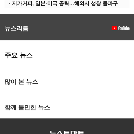
저가커피, 일본·미국 공략…해외서 성장 돌파구
뉴스리듬
주요 뉴스
많이 본 뉴스
함께 볼만한 뉴스