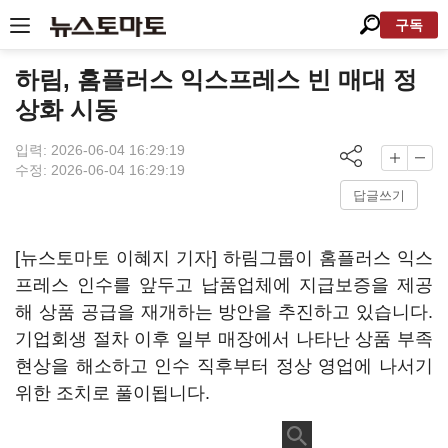
구독
하림, 홈플러스 익스프레스 빈 매대 정
상화 시동
입력: 2026-06-04 16:29:19
수정: 2026-06-04 16:29:19
답글쓰기
[뉴스토마토 이혜지 기자] 하림그룹이 홈플러스 익스
프레스 인수를 앞두고 납품업체에 지급보증을 제공
해 상품 공급을 재개하는 방안을 추진하고 있습니다.
기업회생 절차 이후 일부 매장에서 나타난 상품 부족
현상을 해소하고 인수 직후부터 정상 영업에 나서기
위한 조치로 풀이됩니다.