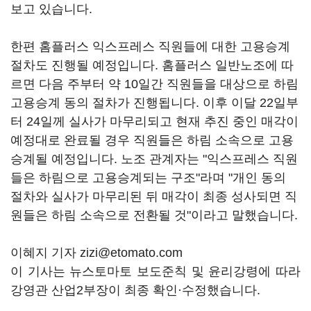
보고 있습니다.
한편 홈플러스 익스프레스 직원들에 대한 고용승계
절차도 진행될 예정입니다. 홈플러스 일반노조에 따
르면 다음 주부터 약 10일간 직원들을 대상으로 하림
고용승계 동의 절차가 진행됩니다. 이후 이달 22일부
터 24일께 실사가 마무리되고 현재 추진 중인 매각이
예정대로 완료될 경우 직원들은 하림 소속으로 고용
승계될 예정입니다. 노조 관계자는 "익스프레스 직원
들은 하림으로 고용승계되는 구조"라며 "개인 동의
절차와 실사가 마무리된 뒤 매각이 최종 성사되면 직
원들은 하림 소속으로 전환될 것"이라고 말했습니다.
이혜지 기자 zizi@etomato.com
이 기사는 뉴스토마토 보도준칙 및 윤리강령에 따라
강영관 산업2부장이 최종 확인·수정했습니다.