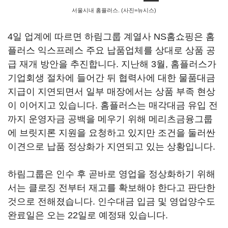
서울시내 홈플러스. (사진=뉴시스)
4일 업계에 따르면 하림그룹 계열사 NS홈쇼핑은 홈
플러스 익스프레스 주요 납품업체를 상대로 상품 공
급 재개 방안을 추진합니다. 지난해 3월, 홈플러스가
기업회생 절차에 들어간 뒤 협력사에 대한 물품대금
지급이 지연되면서 일부 매장에서는 상품 부족 현상
이 이어지고 있습니다. 홈플러스는 매각대금 유입 전
까지 운영자금 공백을 메우기 위해 메리츠금융그룹
에 브릿지론 지원을 요청하고 있지만 조건을 둘러싼
이견으로 납품 정상화가 지연되고 있는 상황입니다.
하림그룹은 인수 후 곧바로 영업을 정상화하기 위해
서는 클로징 전부터 재고를 확보해야 한다고 판단한
것으로 전해졌습니다. 인수대금 입금 및 영업양수도
완료일은 오는 22일로 예정돼 있습니다.