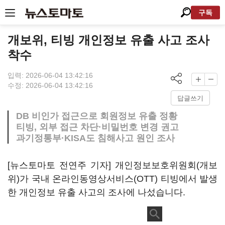
구독
개보위, 티빙 개인정보 유출 사고 조사
착수
입력: 2026-06-04 13:42:16
수정: 2026-06-04 13:42:16
답글쓰기
DB 비인가 접근으로 회원정보 유출 정황
티빙, 외부 접근 차단·비밀번호 변경 권고
과기정통부·KISA도 침해사고 원인 조사
[뉴스토마토 전연주 기자] 개인정보보호위원회(개보
위)가 국내 온라인동영상서비스(OTT) 티빙에서 발생
한 개인정보 유출 사고의 조사에 나섰습니다.