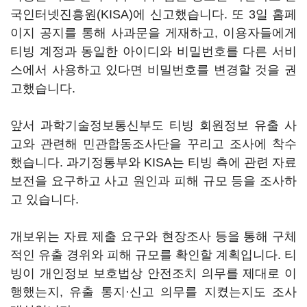
국인터넷진흥원(KISA)에 신고했습니다. 또 3일 홈페
이지 공지를 통해 사과문을 게재하고, 이용자들에게
티빙 계정과 동일한 아이디와 비밀번호를 다른 서비
스에서 사용하고 있다면 비밀번호를 변경할 것을 권
고했습니다.
앞서 과학기술정보통신부도 티빙 회원정보 유출 사
고와 관련해 민관합동조사단을 꾸리고 조사에 착수
했습니다. 과기정통부와 KISA는 티빙 측에 관련 자료
보전을 요구하고 사고 원인과 피해 규모 등을 조사하
고 있습니다.
개보위는 자료 제출 요구와 현장조사 등을 통해 구체
적인 유출 경위와 피해 규모를 확인할 계획입니다. 티
빙이 개인정보 보호법상 안전조치 의무를 제대로 이
행했는지, 유출 통지·신고 의무를 지켰는지도 조사