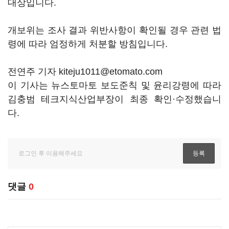
대상입니다.
개보위는 조사 결과 위반사항이 확인될 경우 관련 법
령에 따라 엄정하게 처분할 방침입니다.
전연주 기자 kiteju1011@etomato.com
이 기사는 뉴스토마토 보도준칙 및 윤리강령에 따라
김충범 테크지식산업부장이 최종 확인·수정했습니
다.
댓글
0