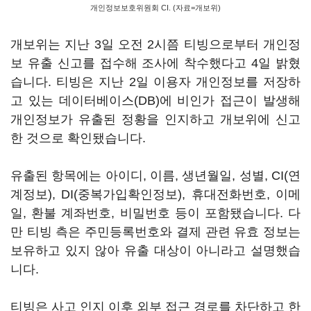
개인정보보호위원회 CI. (자료=개보위)
개보위는 지난 3일 오전 2시쯤 티빙으로부터 개인정
보 유출 신고를 접수해 조사에 착수했다고 4일 밝혔
습니다. 티빙은 지난 2일 이용자 개인정보를 저장하
고 있는 데이터베이스(DB)에 비인가 접근이 발생해
개인정보가 유출된 정황을 인지하고 개보위에 신고
한 것으로 확인됐습니다.
유출된 항목에는 아이디, 이름, 생년월일, 성별, CI(연
계정보), DI(중복가입확인정보), 휴대전화번호, 이메
일, 환불 계좌번호, 비밀번호 등이 포함됐습니다. 다
만 티빙 측은 주민등록번호와 결제 관련 유효 정보는
보유하고 있지 않아 유출 대상이 아니라고 설명했습
니다.
티빙은 사고 인지 이후 외부 접근 경로를 차단하고 한