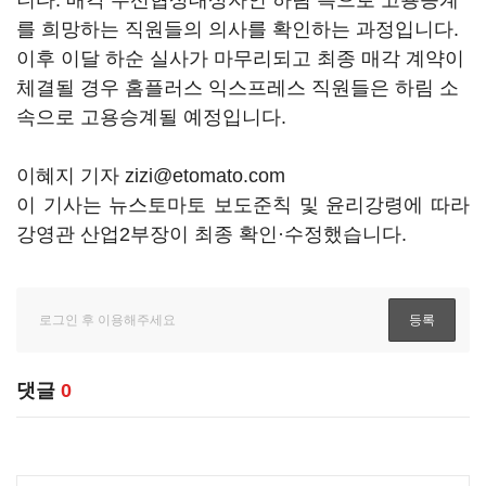
니다. 매각 우선협상대상자인 하림 측으로 고용승계
를 희망하는 직원들의 의사를 확인하는 과정입니다.
이후 이달 하순 실사가 마무리되고 최종 매각 계약이
체결될 경우 홈플러스 익스프레스 직원들은 하림 소
속으로 고용승계될 예정입니다.
이혜지 기자 zizi@etomato.com
이 기사는 뉴스토마토 보도준칙 및 윤리강령에 따라
강영관 산업2부장이 최종 확인·수정했습니다.
댓글
0