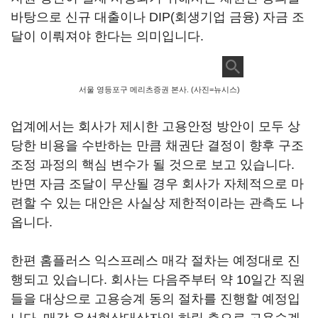
바탕으로 신규 대출이나 DIP(회생기업 금융) 자금 조
달이 이뤄져야 한다는 의미입니다.
서울 영등포구 메리츠증권 본사. (사진=뉴시스)
업계에서는 회사가 제시한 고용안정 방안이 모두 상
당한 비용을 수반하는 만큼 채권단 결정이 향후 구조
조정 과정의 핵심 변수가 될 것으로 보고 있습니다.
반면 자금 조달이 무산될 경우 회사가 자체적으로 마
련할 수 있는 대안은 사실상 제한적이라는 관측도 나
옵니다.
한편 홈플러스 익스프레스 매각 절차는 예정대로 진
행되고 있습니다. 회사는 다음주부터 약 10일간 직원
들을 대상으로 고용승계 동의 절차를 진행할 예정입