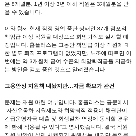
은 8개월분, 1년 이상 3년 이하 직원은 3개월분을 받
을 수 있습니다.
이와 함께 현재 잠정 영업 중단 상태인 37개 점포의
책임급 이상 직원을 대상으로 희망퇴직도 실시할 예
정입니다. 홈플러스는 그동안 책임급 이상 직원에 대
한 별도 퇴직 프로그램이 없었지만, 노조에 따르면 이
번에는 약 3개월치 급여 수준의 희망퇴직금을 지급하
는 방안을 검토 중인 것으로 알려졌습니다.
고용안정 지원책 내놨지만…자금 확보가 관건
문제는 재원 마련 여부입니다. 홈플러스는 공문에서
"자산유동화 지원제도와 희망퇴직 적용이 채권단이
긴급운영자금 대출 및 회생절차 연장에 동의할 경우
에 한해 적용될 수 있다"고 명시했습니다. 결국 직원
지원 방안이 실제 시행되기 위해서는 채권단 동의를