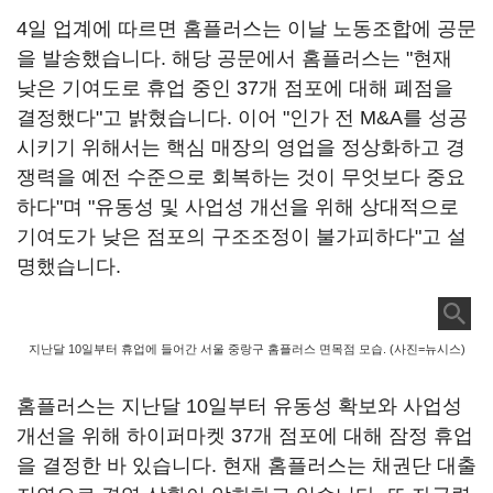
4일 업계에 따르면 홈플러스는 이날 노동조합에 공문
을 발송했습니다. 해당 공문에서 홈플러스는 "현재
낮은 기여도로 휴업 중인 37개 점포에 대해 폐점을
결정했다"고 밝혔습니다. 이어 "인가 전 M&A를 성공
시키기 위해서는 핵심 매장의 영업을 정상화하고 경
쟁력을 예전 수준으로 회복하는 것이 무엇보다 중요
하다"며 "유동성 및 사업성 개선을 위해 상대적으로
기여도가 낮은 점포의 구조조정이 불가피하다"고 설
명했습니다.
지난달 10일부터 휴업에 들어간 서울 중랑구 홈플러스 면목점 모습. (사진=뉴시스)
홈플러스는 지난달 10일부터 유동성 확보와 사업성
개선을 위해 하이퍼마켓 37개 점포에 대해 잠정 휴업
을 결정한 바 있습니다. 현재 홈플러스는 채권단 대출