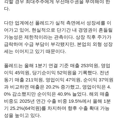
각할 경우 최대주주에게 우선매수권을 부여해야 한
다.
다만 업계에선 폴레드가 실적 측면에서 성장세를 이
어가고 있어, 현실적으로 단기간 내 경영권이 흔들릴
가능성은 제한적이라는 관측이다. 상장 직후 주가가
급락하며 수급 부담이 부각됐지만, 본업의 외형 성장
세는 이어지고 있기 때문이다.
폴레드는 올해 1분기 연결 기준 매출 253억원, 영업
이익 45억원, 당기순이익 52억원을 기록했다. 전년
동기 매출 211억원, 영업이익 47억원, 순이익 37억원
과 비교하면 매출은 20.2% 증가했고, 영업이익은 4.
0% 감소했지만 순이익은 40.9% 늘었다. 해외 매출
비중도 2025년 연간 수출 비중 19.5%에서 올해 1분
기 25.2%(64억원)를 차지하며 향후 수출 확대 가능
성을 높이고 있다.