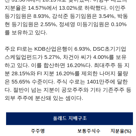
지분율은 14.57%에서 13.02%로 하락했다. 이인주
등기임원은 8.93%, 강석준 등기임원은 3.54%, 박동
현 등기임원은 2.55%, 정세영 미등기임원은 0.10%
를 보유하고 있다.
주요 FI로는 KDB산업은행이 6.93%, DSC초기기업
스케일업펀드가 5.27%, 차건아 씨가 4.00%를 보유
하고 있다. 이를 합산하면 16.20%다. 최대주주 등 지
분 28.15%와 FI 지분 16.20%를 제외한 나머지 물량
은 55.65% 수준이다. 주식 수로는 1401만주에 달한
다. 절반이 넘는 지분이 공모주주와 기타 기존주주 등
외부 주주에 분산돼 있는 셈이다.