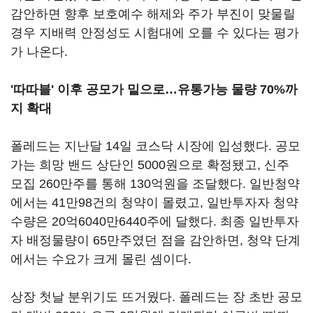
감안하면 향후 보호예수 해제와 주가 부진이 맞물릴
경우 지배력 안정성도 시험대에 오를 수 있다는 평가
가 나온다.
'따따블' 이후 공모가 밑으로…유통가능 물량 70%까
지 확대
폴레드는 지난달 14일 코스닥 시장에 입성했다. 공모
가는 희망 밴드 상단인 5000원으로 확정됐고, 신주
모집 260만주를 통해 130억원을 조달했다. 일반청약
에서는 41만98건의 청약이 몰렸고, 일반투자자 청약
수량은 20억6040만6440주에 달했다. 최종 일반투자
자 배정물량이 65만주였던 점을 감안하면, 청약 단계
에서는 수요가 크게 몰린 셈이다.
상장 첫날 분위기도 뜨거웠다. 폴레드는 장 초반 공모