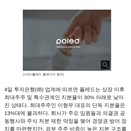
(사진=폴레드 홈페이지 캡처)
4일 투자은행(IB) 업계에 따르면 폴레드는 상장 이후
최대주주 및 특수관계인 지분율이 30% 아래로 낮아
진 상태다. 최대주주인 이형무 대표의 단독 지분율은
13%대에 불과하다. 회사가 주요 임원들과 의결권 공
동행사와 주식 처분 제한 약정을 맺어 경영권 방어 장
치를 마련했지만, 외부 주주 비중이 높은 지분 구조를