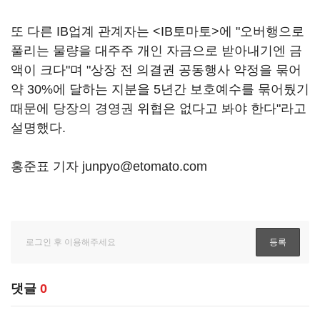
또 다른 IB업계 관계자는 <IB토마토>에 "오버행으로
풀리는 물량을 대주주 개인 자금으로 받아내기엔 금
액이 크다"며 "상장 전 의결권 공동행사 약정을 묶어
약 30%에 달하는 지분을 5년간 보호예수를 묶어뒀기
때문에 당장의 경영권 위협은 없다고 봐야 한다"라고
설명했다.
홍준표 기자 junpyo@etomato.com
댓글
0