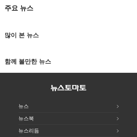
주요 뉴스
많이 본 뉴스
함께 볼만한 뉴스
뉴스
뉴스북
뉴스리듬