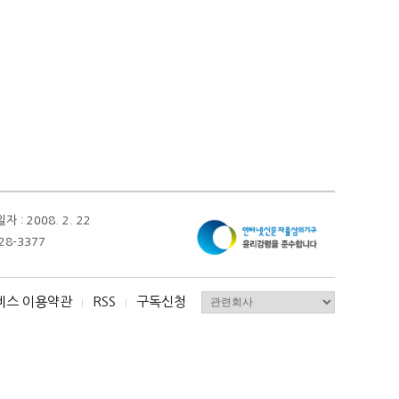
 2008. 2. 22
28-3377
비스 이용약관
RSS
구독신청
I
I