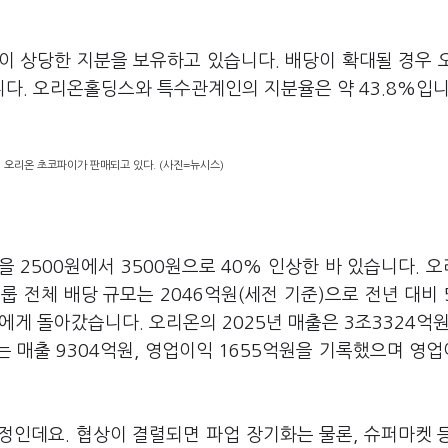
 상당한 지분을 보유하고 있습니다. 배당이 확대될 경우 
다. 오리온홀딩스와 특수관계인의 지분율은 약 43.8%입니
 오리온 초코파이가 판매되고 있다. (사진=뉴시스)
 2500원에서 3500원으로 40% 인상한 바 있습니다. 
룹 전체 배당 규모는 2046억원(세전 기준)으로 전년 대비 
에게 돌아갔습니다. 오리온의 2025년 매출은 3조3324억원
는 매출 9304억원, 영업이익 1655억원을 기록했으며 영
예정인데요. 협상이 결렬되면 파업 장기화는 물론, 슈퍼마켓 