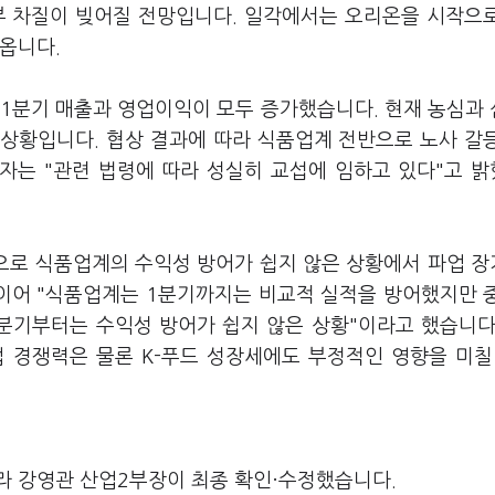
부 차질이 빚어질 전망입니다. 일각에서는 오리온을 시작으
옵니다.
 1분기 매출과 영업이익이 모두 증가했습니다. 현재 농심과
 상황입니다. 협상 결과에 따라 식품업계 전반으로 노사 갈
계자는 "관련 법령에 따라 성실히 교섭에 임하고 있다"고 
등으로 식품업계의 수익성 방어가 쉽지 않은 상황에서 파업 
 이어 "식품업계는 1분기까지는 비교적 실적을 방어했지만 
분기부터는 수익성 방어가 쉽지 않은 상황"이라고 했습니다
업 경쟁력은 물론 K-푸드 성장세에도 부정적인 영향을 미칠
라 강영관 산업2부장이 최종 확인·수정했습니다.