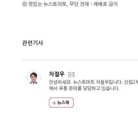
ⓒ 맛있는 뉴스토마토, 무단 전재 - 재배포 금지
관련기사
차철우
안녕하세요. 뉴스토마토 차철우입니다. 산업2
에서 유통 분야를 담당하고 있습니다.
뉴스북