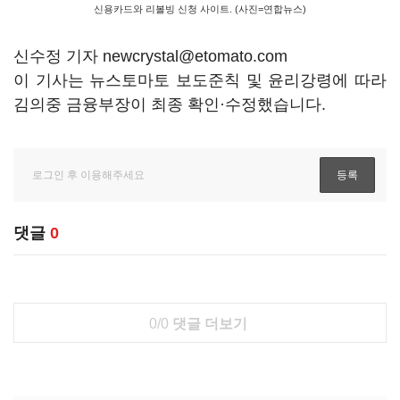
신용카드와 리볼빙 신청 사이트. (사진=연합뉴스)
신수정 기자 newcrystal@etomato.com
이 기사는 뉴스토마토 보도준칙 및 윤리강령에 따라
김의중 금융부장이 최종 확인·수정했습니다.
댓글
0
0/0
댓글 더보기