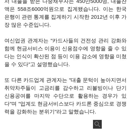
서 대출을 받은 다중채무자는 450만5000명, 대출잔
액은 558조6000억원으로 집계됐습니다. 이는 한국
은행이 관련 통계를 집계하기 시작한 2012년 이후 가
장 많은 수준입니다.
여신업권 관계자는 "카드사들의 건전성 관리 강화와
함께 현금서비스 이용이 신용점수에 영향을 줄 수 있
다는 인식이 확산된 점 등이 이용 감소에 영향을 미쳤
을 수 있다"고 설명했습니다.
또 다른 카드업계 관계자는 "대출 문턱이 높아지면서
취약차주들이 고금리를 감수하고 리볼빙이나 단기
신용공여를 마지막 수단으로 활용하는 경우가 있
다"며 "업계도 현금서비스보다 카드론 중심으로 경쟁
력을 강화하는 분위기"라고 말했습니다.