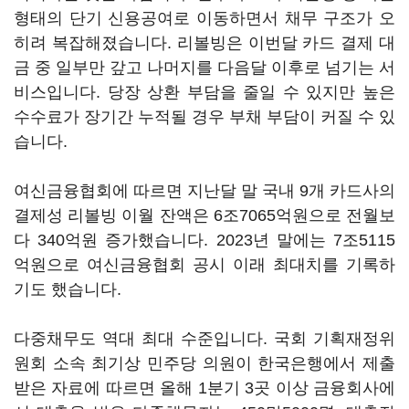
형태의 단기 신용공여로 이동하면서 채무 구조가 오
히려 복잡해졌습니다. 리볼빙은 이번달 카드 결제 대
금 중 일부만 갚고 나머지를 다음달 이후로 넘기는 서
비스입니다. 당장 상환 부담을 줄일 수 있지만 높은
수수료가 장기간 누적될 경우 부채 부담이 커질 수 있
습니다.
여신금융협회에 따르면 지난달 말 국내 9개 카드사의
결제성 리볼빙 이월 잔액은 6조7065억원으로 전월보
다 340억원 증가했습니다. 2023년 말에는 7조5115
억원으로 여신금융협회 공시 이래 최대치를 기록하
기도 했습니다.
다중채무도 역대 최대 수준입니다. 국회 기획재정위
원회 소속 최기상 민주당 의원이 한국은행에서 제출
받은 자료에 따르면 올해 1분기 3곳 이상 금융회사에