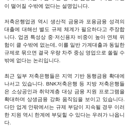
이 떨어질 수밖에 없다는 설명입니다.
저축은행업권 역시 생산적 금융과 포용금융 성격의
대출에 대해선 별도 규제 체계가 필요하다고 주장합
니다. 업권 특성상 중·저신용자 비중이 높아 연체 위
험이 클 수밖에 없는데, 이를 일반 가계대출과 동일한
규제로 묶으면 결국 우량 차주 중심 영업으로 쏠릴 수
밖에 없다는 논리입니다.
최근 일부 저축은행들은 지역 기반 동행금융 확대에
나서고 있습니다. BNK저축은행 등 지방 저축은행들
은 소상공인과 취약계층 대상 금융 지원 프로그램을
확대하며 상생금융 강화 움직임을 보이고 있습니다.
다만 업계 안팎에서는 규제 부담이 지속될 경우 이러
한 지원 역시 한계에 부딪힐 수 있다는 우려가 나옵니
다.