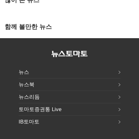
함께 볼만한 뉴스
뉴스
뉴스북
뉴스리듬
토마토증권통 Live
IB토마토