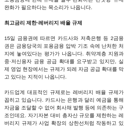
완화가 필요하다는 목소리가 나옵니다.
최고금리 제한
·레버리지 배율 규제
15일 금융권에 따르면 카드사와 저축은행 등 2금융
권은 금융당국의 포용금융 압박 기조 속에 난처한 처
지에 놓여있다는 평가가 나옵니다. 취약계층 지원과
중·저신용자 금융 공급 확대를 요구받고 있지만, 실
제 영업 현장에서는 규제가 되레 자금 공급 확대를 막
고 있다는 지적이 나옵니다.
카드업계 대표적인 규제로는 레버리지 배율 규제가
꼽히고 있습니다. 카드사는 은행과 달리 예금을 통해
자금을 조달할 수 없어 회사채 발행 등에 의존하는 구
조인데요. 자기자본 대비 총자산 규모를 제한하는 레
버리지 규제가 사업 확장의 상한선처럼 작동하고 있