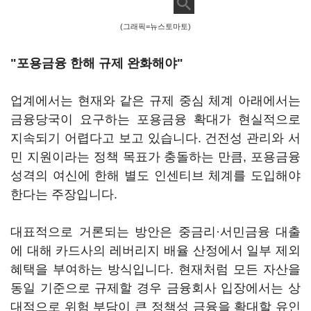
(그래픽=뉴스토마토)
"포용금융 한해 규제 완화해야"
업계에서는 현재와 같은 규제 중심 체계 아래에서는
금융당국이 요구하는 포용금융 확대가 현실적으로
지속되기 어렵다고 보고 있습니다. 건전성 관리와 서
민 지원이라는 정책 목표가 충돌하는 만큼, 포용금융
성격의 여신에 한해 별도 인센티브 체계를 도입해야
한다는 주장입니다.
대표적으로 거론되는 방안은 중금리·서민금융 대출
에 대해 카드사의 레버리지 배율 산정에서 일부 제외
혜택을 부여하는 방식입니다. 현재처럼 모든 자산을
동일 기준으로 규제할 경우 금융회사 입장에서는 상
대적으로 위험 부담이 큰 정책성 금융을 확대할 유인