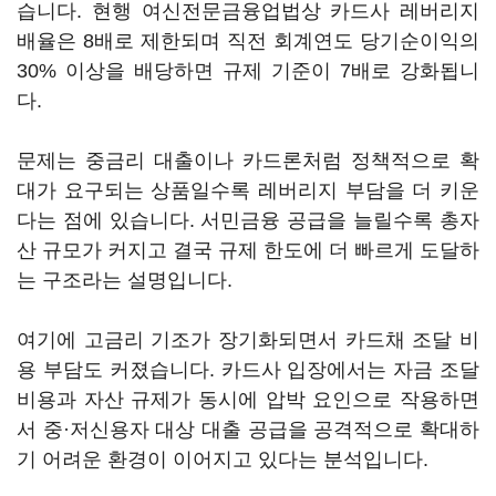
습니다. 현행 여신전문금융업법상 카드사 레버리지
배율은 8배로 제한되며 직전 회계연도 당기순이익의
30% 이상을 배당하면 규제 기준이 7배로 강화됩니
다.
문제는 중금리 대출이나 카드론처럼 정책적으로 확
대가 요구되는 상품일수록 레버리지 부담을 더 키운
다는 점에 있습니다. 서민금융 공급을 늘릴수록 총자
산 규모가 커지고 결국 규제 한도에 더 빠르게 도달하
는 구조라는 설명입니다.
여기에 고금리 기조가 장기화되면서 카드채 조달 비
용 부담도 커졌습니다. 카드사 입장에서는 자금 조달
비용과 자산 규제가 동시에 압박 요인으로 작용하면
서 중·저신용자 대상 대출 공급을 공격적으로 확대하
기 어려운 환경이 이어지고 있다는 분석입니다.