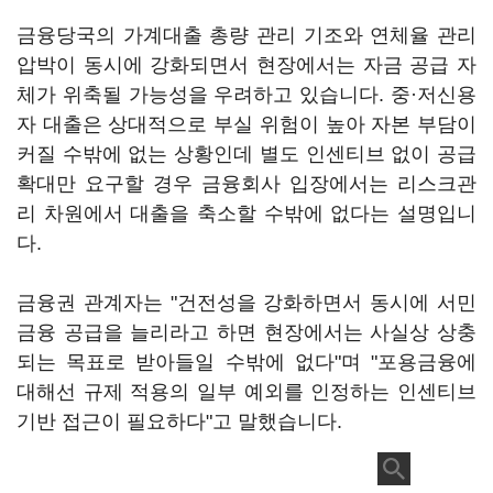
금융당국의 가계대출 총량 관리 기조와 연체율 관리
압박이 동시에 강화되면서 현장에서는 자금 공급 자
체가 위축될 가능성을 우려하고 있습니다. 중·저신용
자 대출은 상대적으로 부실 위험이 높아 자본 부담이
커질 수밖에 없는 상황인데 별도 인센티브 없이 공급
확대만 요구할 경우 금융회사 입장에서는 리스크관
리 차원에서 대출을 축소할 수밖에 없다는 설명입니
다.
금융권 관계자는 "건전성을 강화하면서 동시에 서민
금융 공급을 늘리라고 하면 현장에서는 사실상 상충
되는 목표로 받아들일 수밖에 없다"며 "포용금융에
대해선 규제 적용의 일부 예외를 인정하는 인센티브
기반 접근이 필요하다"고 말했습니다.