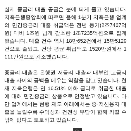
실제 중금리 대출 공급은 눈에 띄게 줄고 있습니다.
저축은행중앙회에 따르면 올해 1분기 저축은행 업계
의 민간중금리 대출 취급액은 전년 동기(2조7467억
원) 대비 1조원 넘게 감소한 1조7235억원으로 집계
됐습니다. 대출 건수 역시 18만652건에서 15만5129
건으로 줄었고, 건당 평균 취급액도 1520만원에서 1
111만원으로 감소했습니다.
중금리 대출은 은행권 저금리 대출과 대부업 고금리
대출 사이의 공백을 메우는 역할을 맡고 있습니다. 현
재 저축은행은 연 16.51% 이하 금리로 취급한 대출
에 대해 민간중금리 상품으로 인정받고 있습니다. 다
만 업계에서는 현행 제도 아래에서는 중·저신용자 대
출을 늘릴수록 수익성과 건전성 부담이 함께 커질 수
밖에 없다고 토로하고 있습니다.