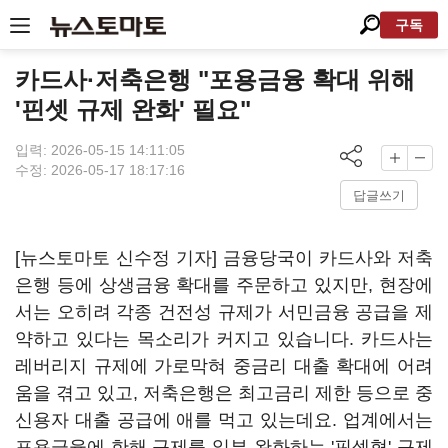
구독
카드사·저축은행 "포용금융 확대 위해
'핀셋 규제 완화' 필요"
입력: 2026-05-15 14:11:05
수정: 2026-05-17 18:17:16
답글쓰기
[뉴스토마토 신수정 기자] 금융당국이 카드사와 저축
은행 등에 상생금융 확대를 주문하고 있지만, 현장에
서는 오히려 각종 건전성 규제가 서민금융 공급을 제
약하고 있다는 목소리가 커지고 있습니다. 카드사는
레버리지 규제에 가로막혀 중금리 대출 확대에 어려
움을 겪고 있고, 저축은행은 최고금리 제한 등으로 중
신용자 대출 공급에 애를 먹고 있는데요. 업계에서는
포용금융에 한해 규제를 일부 완화하는 '핀셋형' 규제