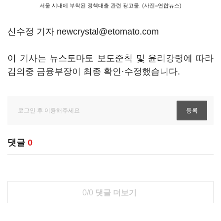
서울 시내에 부착된 정책대출 관련 광고물. (사진=연합뉴스)
신수정 기자 newcrystal@etomato.com
이 기사는 뉴스토마토 보도준칙 및 윤리강령에 따라
김의중 금융부장이 최종 확인·수정했습니다.
댓글
0
0/0
댓글 더보기