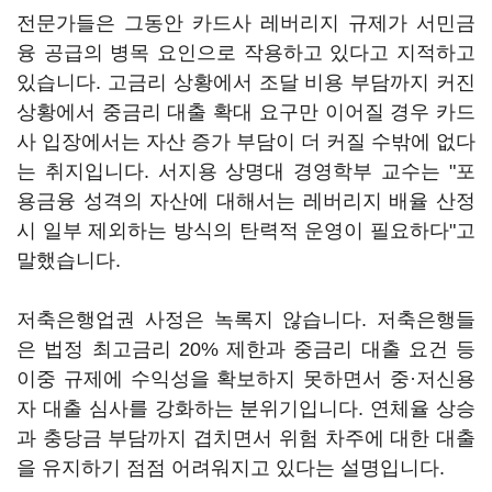
전문가들은 그동안 카드사 레버리지 규제가 서민금
융 공급의 병목 요인으로 작용하고 있다고 지적하고
있습니다. 고금리 상황에서 조달 비용 부담까지 커진
상황에서 중금리 대출 확대 요구만 이어질 경우 카드
사 입장에서는 자산 증가 부담이 더 커질 수밖에 없다
는 취지입니다. 서지용 상명대 경영학부 교수는 "포
용금융 성격의 자산에 대해서는 레버리지 배율 산정
시 일부 제외하는 방식의 탄력적 운영이 필요하다"고
말했습니다.
저축은행업권 사정은 녹록지 않습니다. 저축은행들
은 법정 최고금리 20% 제한과 중금리 대출 요건 등
이중 규제에 수익성을 확보하지 못하면서 중·저신용
자 대출 심사를 강화하는 분위기입니다. 연체율 상승
과 충당금 부담까지 겹치면서 위험 차주에 대한 대출
을 유지하기 점점 어려워지고 있다는 설명입니다.