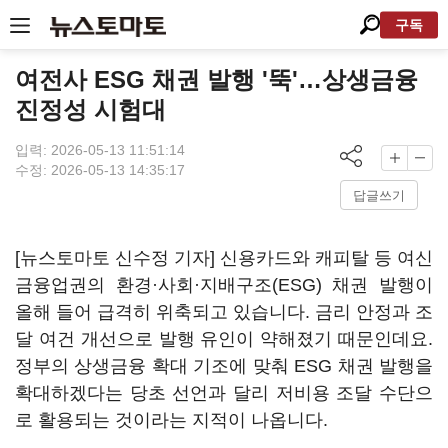
구독
여전사 ESG 채권 발행 '뚝'…상생금융
진정성 시험대
입력: 2026-05-13 11:51:14
수정: 2026-05-13 14:35:17
답글쓰기
[뉴스토마토 신수정 기자] 신용카드와 캐피탈 등 여신
금융업권의 환경·사회·지배구조(ESG) 채권 발행이
올해 들어 급격히 위축되고 있습니다. 금리 안정과 조
달 여건 개선으로 발행 유인이 약해졌기 때문인데요.
정부의 상생금융 확대 기조에 맞춰 ESG 채권 발행을
확대하겠다는 당초 선언과 달리 저비용 조달 수단으
로 활용되는 것이라는 지적이 나옵니다.