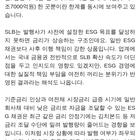
조7000억원) 한 곳뿐이란 한계를 동시에 보여주고 있
습니다.
SLB는 발행사가 사전에 설정한 ESG 목표를 달성하
지 못하면 금리가 상승하는 구조인데요. 일반 ESG
채권보다 사후 이행 책임이 강한 상품입니다. 업계에
서는 국내 금융권 전반적으로 SLB 확산 속도가 더딘
점을 두고 인지도의 영향도 있겠지만, ESG 경영에
대한 실질적 책임 부담을 여전히 꺼리는 분위기가 반
영된 결과라는 해석도 나옵니다.
기준금리 인상과 여전채 시장금리 급증 시기에 일반
회사채 대비 낮은 금리로 자금을 조달할 수 있는 ES
G 채권은 최근 같은 금리 안정기에는 김치본드 등 저
금리 조달 수단에 밀려 발행량이 줄어드는 경향을 보
입니다. 이처럼 시장 상황에 따라 발행 여부가 좌우되