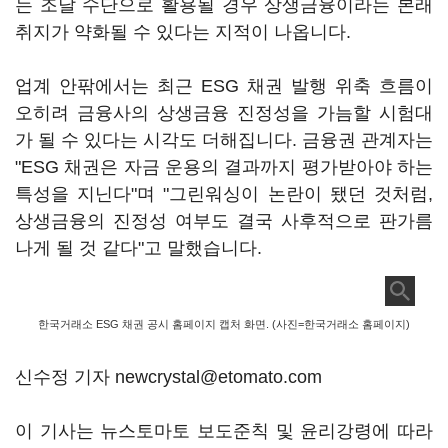
는 조달 수단으로 활용될 경우 상생금융이라는 본래
취지가 약화될 수 있다는 지적이 나옵니다.
업계 안팎에서는 최근 ESG 채권 발행 위축 흐름이
오히려 금융사의 상생금융 진정성을 가늠할 시험대
가 될 수 있다는 시각도 더해집니다. 금융권 관계자는
"ESG 채권은 자금 운용의 결과까지 평가받아야 하는
특성을 지닌다"며 "그린워싱이 논란이 됐던 것처럼,
상생금융의 진정성 여부도 결국 사후적으로 판가름
나게 될 것 같다"고 말했습니다.
한국거래소 ESG 채권 공시 홈페이지 캡처 화면. (사진=한국거래소 홈페이지)
신수정 기자 newcrystal@etomato.com
이 기사는 뉴스토마토 보도준칙 및 윤리강령에 따라