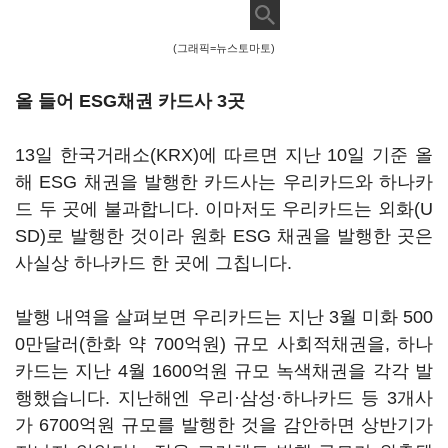
(그래픽=뉴스토마토)
올 들어 ESG채권 카드사 3곳
13일 한국거래소(KRX)에 따르면 지난 10일 기준 올
해 ESG 채권을 발행한 카드사는 우리카드와 하나카
드 두 곳에 불과합니다. 이마저도 우리카드는 외화(U
SD)로 발행한 것이라 원화 ESG 채권을 발행한 곳은
사실상 하나카드 한 곳에 그칩니다.
발행 내역을 살펴보면 우리카드는 지난 3월 미화 500
0만달러(한화 약 700억원) 규모 사회적채권을, 하나
카드는 지난 4월 1600억원 규모 녹색채권을 각각 발
행했습니다. 지난해엔 우리·삼성·하나카드 등 3개사
가 6700억원 규모를 발행한 것을 감안하면 상반기가