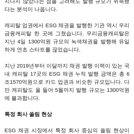
지나지 않았다는 점을 고려해도 발행 규모가 위축됐
다는 분석이 나옵니다.
캐피탈 업권에서 ESG 채권을 발행한 기관 역시 우리
금융캐피탈 한 곳에 그쳤습니다. 우리금융캐피탈은
지난 4일 1300억원 규모의 녹색채권을 발행해 유일
하게 연초 스타트를 끊었습니다.
지난 2019년부터 이달까지 채권 발행 이력이 있는 국
내 캐피탈 17곳의 ESG 채권 누적 발행 금액은 총 6
조1570억원으로 카드 업권과 비슷한 규모입니다. 다
만 캐피탈도 올 들어 5월까지 발행 규모는 1300억원
에 불과합니다.
특정 회사 쏠림 현상
ESG 채권 시장에서 특정 회사 중심의 쏠림 현상이