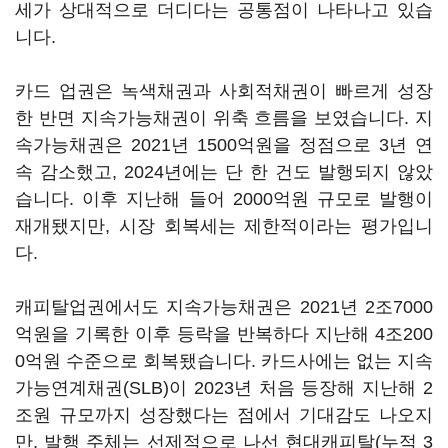
세가 상대적으로 더디다는 공통점이 나타나고 있습
니다.
카드 업권은 녹색채권과 사회적채권이 빠르게 성장
한 반면 지속가능채권이 위축 흐름을 보였습니다. 지
속가능채권은 2021년 1500억원을 정점으로 3년 연
속 감소했고, 2024년에는 단 한 건도 발행되지 않았
습니다. 이후 지난해 들어 2000억원 규모로 발행이
재개됐지만, 시장 회복세는 제한적이라는 평가입니
다.
캐피탈업권에서도 지속가능채권은 2021년 2조7000
억원을 기록한 이후 등락을 반복하다 지난해 4조200
0억원 수준으로 회복됐습니다. 카드사에는 없는 지속
가능연계채권(SLB)이 2023년 처음 등장해 지난해 2
조원 규모까지 성장했다는 점에서 기대감도 나오지
만, 발행 주체는 선제적으로 나선 현대캐피탈(누적 3