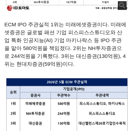
ECM IPO 주관실적 1위는 미래에셋증권이다. 미래에
셋증권은 글로벌 패션 기업 피스피스스튜디오와 산
업 특화 인공지능(AI) 기업 마키나락스 등 IPO 주관
을 맡아 580억원을 책임졌다. 2위는 NH투자증권으
로 244억원을 기록했다. 3위는 대신증권(130억원), 4
위는 현대차증권(59억원)이다.