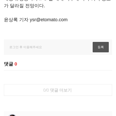
가 달라질 전망이다.
윤상록 기자 ysr@etomato.com
댓글
0
0/0
댓글 더보기