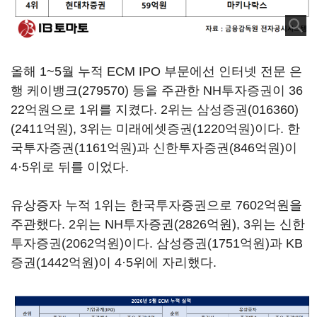
올해 1~5월 누적 ECM IPO 부문에선 인터넷 전문 은
행
케이뱅크(279570)
등을 주관한 NH투자증권이 36
22억원으로 1위를 지켰다. 2위는
삼성증권(016360)
(2411억원), 3위는 미래에셋증권(1220억원)이다. 한
국투자증권(1161억원)과 신한투자증권(846억원)이
4·5위로 뒤를 이었다.
유상증자 누적 1위는 한국투자증권으로 7602억원을
주관했다. 2위는 NH투자증권(2826억원), 3위는 신한
투자증권(2062억원)이다. 삼성증권(1751억원)과 KB
증권(1442억원)이 4·5위에 자리했다.