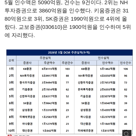
5월 인수액은 5090억원, 건수는 9건이다. 2위는 NH
투자증권으로 3860억원을 인수했다. 키움증권은 31
80억원으로 3위, SK증권은 1990억원으로 4위에 올
랐다.
교보증권(030610)
은 1900억원을 인수하며 5위
에 자리했다.