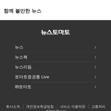
함께 볼만한 뉴스
뉴스
뉴스북
뉴스리듬
토마토증권통 Live
IB토마토
회사소개
개인정보취급방침
서비스 이용약관
고충처리