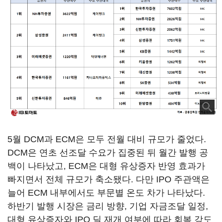
5월 DCM과 ECM은 모두 전월 대비 규모가 줄었다.
DCM은 연초 선조달 수요가 집중된 뒤 월간 발행 공
백이 나타났고, ECM은 대형 유상증자 반영 효과가
빠지면서 전체 규모가 축소됐다. 다만 IPO 주관액은
늘어 ECM 내부에서도 부문별 온도 차가 나타났다.
하반기 발행 시장은 금리 방향, 기업 자금조달 일정,
대형 유상증자와 IPO 딜 재개 여부에 따라 회복 강도