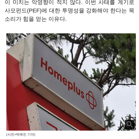
이 미치는 악영향이 적지 않다. 이번 사태를 계기로
사모펀드(PEF)에 대한 투명성을 강화해야 한다는 목
소리가 힘을 얻는 이유다.
(사진=박예진 기자)