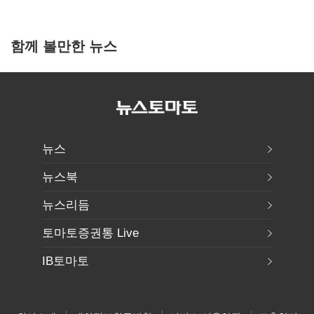
함께 볼만한 뉴스
뉴스
뉴스북
뉴스리듬
토마토증권통 Live
IB토마토