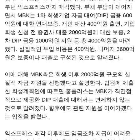
부던 익스프레스까지 매각했다. 부채 부담이 이어지
면서 MBK는 1차 회생기업 자금 대여(DIP) 금융 600
억원에 대한 연대보증, 개인 재산 400억원 출연, 기업
회생 신청 전 증권사 대출 2000억원에 대한 보증, 2
차 DIP 금융 1000억원 지원 등 총 4000억원을 마련
했다. 실질적인 투입 비용은 400억원, 나머지 3600억
원은 보증이나 대출로 구성된 것으로 알려졌다.
이에 대해 MBK측은 회생 이후 2000억원 규모의 실
질적 자금 지원을 진행했다고 설명한다. 법원에 제출
한 회생계획안에 따르면 홈플러스는 MBK가 직간접
적으로 제공한 DIP 대출에 대해서는 변제하지 않는
것으로 알려졌다. 향후에도 관련 지원을 이어가겠다
는 입장을 밝혔다.
익스프레스 매각 이후에도 임금조차 지급이 어려운