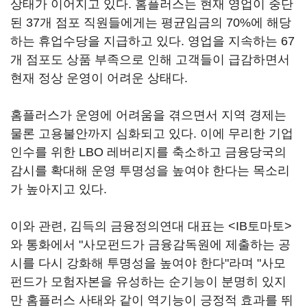
상태가 이어지고 있다. 홈플러스는 현재 영업이 중단
된 37개 점포 직원들에게는 평균임금의 70%에 해당
하는 휴업수당을 지급하고 있다. 영업을 지속하는 67
개 점포도 상품 부족으로 인해 고객들이 급감하면서
현재 정상 운영이 어려운 상태다.
홈플러스가 운영에 어려움을 겪으면서 지역 경제는
물론 고용불안까지 심화되고 있다. 이에 무리한 기업
인수를 위한 LBO 레버리지를 축소하고 금융당국의
감시를 확대해 운영 투명성을 높여야 한다는 목소리
가 높아지고 있다.
이와 관련, 김득의 금융정의연대 대표는 <IB토마토>
와 통화에서 "사모펀드가 금융감독원에 제출하는 공
시를 다시 강화해 투명성을 높여야 한다"라며 "사모
펀드가 모험자본을 유성하는 순기능이 분명히 있지
만 홈플러스 사태와 같이 역기능이 긍정적 효과를 뛰