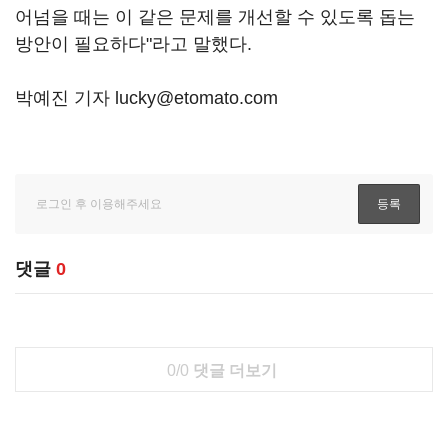
어넘을 때는 이 같은 문제를 개선할 수 있도록 돕는
방안이 필요하다"라고 말했다.
박예진 기자 lucky@etomato.com
댓글
0
0/0
댓글 더보기