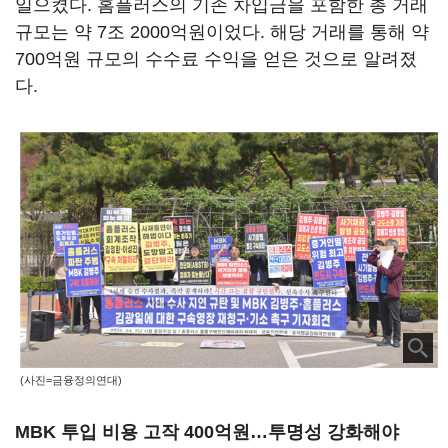
일으켰다. 홈플러스의 기존 차입금을 포함한 총 거래
규모는 약 7조 2000억원이었다. 해당 거래를 통해 약
700억원 규모의 수수료 수익을 얻은 것으로 알려졌
다.
(사진=금융정의연대)
MBK 투입 비용 고작 400억원…투명성 강화해야