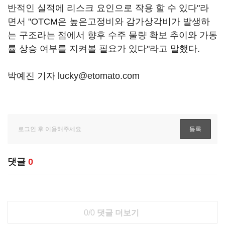
반적인 실적에 리스크 요인으로 작용 할 수 있다"라
면서 "OTCM은 높은고정비와 감가상각비가 발생하
는 구조라는 점에서 향후 수주 물량 확보 추이와 가동
률 상승 여부를 지켜볼 필요가 있다"라고 말했다.
박예진 기자 lucky@etomato.com
댓글
0
0/0
댓글 더보기