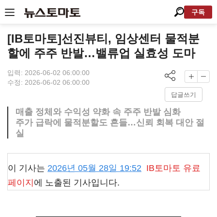
구독
[IB토마토]선진뷰티, 임상센터 물적분
할에 주주 반발…밸류업 실효성 도마
입력: 2026-06-02 06:00:00
수정: 2026-06-02 06:00:00
답글쓰기
매출 정체와 수익성 약화 속 주주 반발 심화
주가 급락에 물적분할도 흔들…신뢰 회복 대안 절
실
이 기사는
2026년 05월 28일 19:52
IB토마토
유료
페이지
에 노출된 기사입니다.