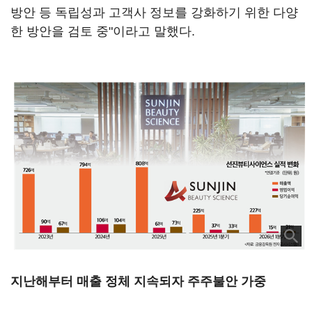
방안 등 독립성과 고객사 정보를 강화하기 위한 다양
한 방안을 검토 중"이라고 말했다.
지난해부터 매출 정체 지속되자 주주불안 가중