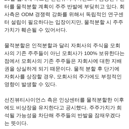
터를 물적분할 계획이 주주 반발에 부딪히고 있다. 회
사측은 ODM 경쟁력 강화를 위해서 독립적인 연구센
터 설립이 필요하다는 입장이지만, 물적분할 시 주주
가치가 훼손될 수 있어서다.
물적분할은 인적분할과 달리 자회사의 주식을 모회
사의 기존 주주들이 아닌 모회사가 100% 보유한다는
점에서 모회사의 기존 주주들은 자회사에 대한 지배
권을 상실하게 되기 때문이다. 물적 분할 후 단기에
자회사를 상장할 경우, 모회사의 주가에도 부정적인
영향이 발생할 수 있다.
선진뷰티사이언스 측은 인상센터를 물적분할한 이후
에도 비상장을 유지한다고 공시했다. 주주가치가 희
석될 가능성을 차단해 주주들의 반발을 잠재우겠다
는 뜻이다.