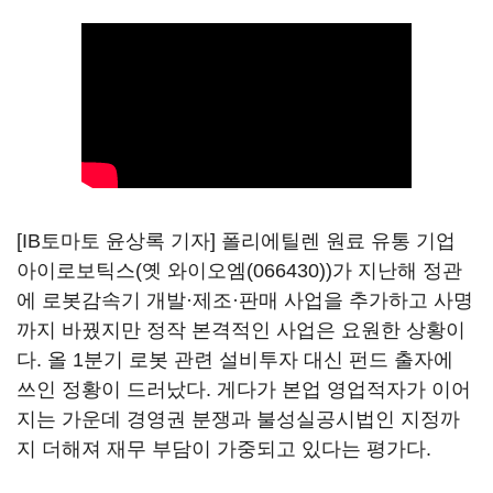
[IB토마토 윤상록 기자] 폴리에틸렌 원료 유통 기업
아이로보틱스(옛
와이오엠(066430)
)가 지난해 정관
에 로봇감속기 개발·제조·판매 사업을 추가하고 사명
까지 바꿨지만 정작 본격적인 사업은 요원한 상황이
다. 올 1분기 로봇 관련 설비투자 대신 펀드 출자에
쓰인 정황이 드러났다. 게다가 본업 영업적자가 이어
지는 가운데 경영권 분쟁과 불성실공시법인 지정까
지 더해져 재무 부담이 가중되고 있다는 평가다.