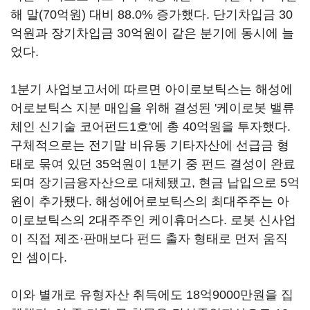
해 말(70억원) 대비 88.0% 증가했다. 단기차입금 30
억원과 장기차입금 30억원이 같은 분기에 동시에 늘
었다.
1분기 사업보고서에 따르면 아이로보틱스는 해성에
어로보틱스 지분 매입을 위해 결성된 '케이로봇 밸류
체인 신기술 코어펀드1호'에 총 40억원을 투자했다.
구체적으로는 전기말 비유동 기타자산에 선급금 형
태로 묶여 있던 35억원이 1분기 중 펀드 결성이 완료
되며 장기금융자산으로 대체됐고, 현금 납입으로 5억
원이 추가됐다. 해성에어로보틱스의 최대주주는 아
이로보틱스의 2대주주인 케이휴머스다. 로봇 신사업
이 직접 제조·판매보다 펀드 출자 형태로 먼저 움직
인 셈이다.
이와 별개로 유형자산 취득에도 18억9000만원을 집