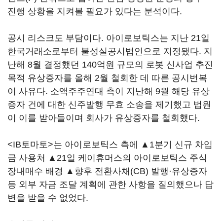
진행 상황을 지켜볼 필요가 있다는 분석이다.
공시 리스크도 부담이다. 아이로보틱스는 지난 21일
한국거래소로부터 불성실공시법인으로 지정됐다. 지
난해 8월 결정했던 140억원 규모의 로봇 신사업 추진
목적 유상증자를 올해 2월 철회한 데 따른 공시번복
이 사유다. 소액주주연대 측이 지난해 9월 해당 유상
증자 건에 대한 신주발행 무효 소송을 제기했고 법원
이 이를 받아들이며 회사가 유상증자를 철회했다.
<IB토마토>는 아이로보틱스 측에 ▲1분기 신규 차입
금 사용처 ▲21일 케이휴머스의 아이로보틱스 주식
장내매수 배경 ▲향후 전환사채(CB) 발행·유상증자
등 외부 자금 조달 계획에 관한 사항을 질의했으나 답
변을 받을 수 없었다.