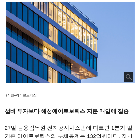
(사진=아이로보틱스)
설비 투자보다 해성에어로보틱스 지분 매입에 집중
27일 금융감독원 전자공시시스템에 따르면 1분기 말
기준 아이로보틱스의 부채총계는 132억원이다. 지난