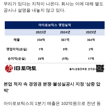
무리가 있다는 지적이 나온다. 회사는 이에 대해 별도
공시나 설명을 내놓지 않고 있다.
본업 적자 속 경영권 분쟁·불성실공시 지정 '삼중 압
박'
아이로보틱스의 1분기 매출은 102억원으로 전년 동