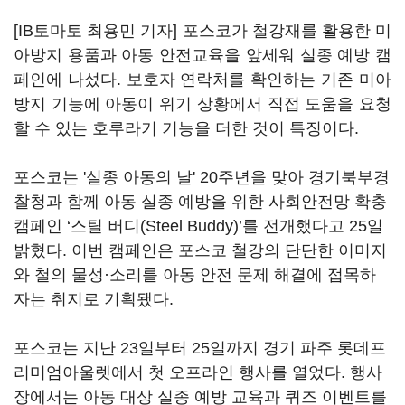
[IB토마토 최용민 기자] 포스코가 철강재를 활용한 미
아방지 용품과 아동 안전교육을 앞세워 실종 예방 캠
페인에 나섰다. 보호자 연락처를 확인하는 기존 미아
방지 기능에 아동이 위기 상황에서 직접 도움을 요청
할 수 있는 호루라기 기능을 더한 것이 특징이다.
포스코는 '실종 아동의 날' 20주년을 맞아 경기북부경
찰청과 함께 아동 실종 예방을 위한 사회안전망 확충
캠페인 ‘스틸 버디(Steel Buddy)’를 전개했다고 25일
밝혔다. 이번 캠페인은 포스코 철강의 단단한 이미지
와 철의 물성·소리를 아동 안전 문제 해결에 접목하
자는 취지로 기획됐다.
포스코는 지난 23일부터 25일까지 경기 파주 롯데프
리미엄아울렛에서 첫 오프라인 행사를 열었다. 행사
장에서는 아동 대상 실종 예방 교육과 퀴즈 이벤트를