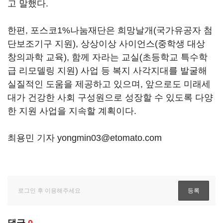
고 말했다.
한편, 포스코1%나눔재단은 희망날개(국가유공자 첨
단보조기구 지원), 상상이상 사이언스(중학생 대상
창의과학 교육), 함께 자라는 교실(초등학교 특수학
급 리모델링 지원) 사업 등 복지 사각지대를 발굴해
실질적인 도움을 제공하고 있으며, 앞으로도 미래세
대가 건강한 사회 구성원으로 성장할 수 있도록 다양
한 지원 사업을 지속할 계획이다.
최용민 기자 yongmin03@etomato.com