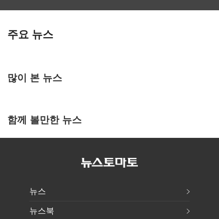
주요 뉴스
많이 본 뉴스
함께 볼만한 뉴스
뉴스
뉴스북