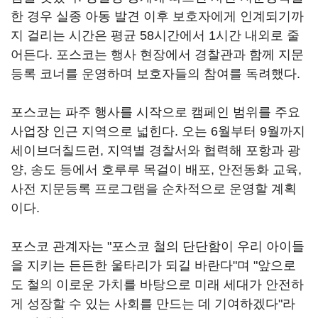
한 경우 실종 아동 발견 이후 보호자에게 인계되기까
지 걸리는 시간은 평균 58시간에서 1시간 내외로 줄
어든다. 포스코는 행사 현장에서 경찰관과 함께 지문
등록 코너를 운영하며 보호자들의 참여를 독려했다.
포스코는 파주 행사를 시작으로 캠페인 범위를 주요
사업장 인근 지역으로 넓힌다. 오는 6월부터 9월까지
세이브더칠드런, 지역별 경찰서와 협력해 포항과 광
양, 송도 등에서 호루루 목걸이 배포, 안전동화 교육,
사전 지문등록 프로그램을 순차적으로 운영할 계획
이다.
포스코 관계자는 "포스코 철의 단단함이 우리 아이들
을 지키는 든든한 울타리가 되길 바란다"며 "앞으로
도 철의 이로운 가치를 바탕으로 미래 세대가 안전하
게 성장할 수 있는 사회를 만드는 데 기여하겠다"라