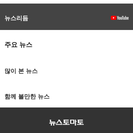
뉴스리듬
주요 뉴스
많이 본 뉴스
함께 볼만한 뉴스