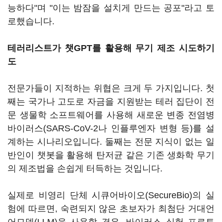
능하다"며 "이는 밤잠을 설치게 만드는 공포"라고 토
로했습니다.
테러리스트가 챗GPT를 활용해 무기 제조 시도하기
도
전문가들이 지적하는 위협은 크게 두 가지입니다. 첫
째는 국가나 고도로 자금을 지원받는 테러 집단이 전
문 생물학 소프트웨어를 사용해 새로운 변종 전염병
바이러스(SARS-CoV-2나 인플루엔자 변형 등)를 설
계하는 시나리오입니다. 둘째는 전문 지식이 없는 일
반인이 챗봇을 활용해 탄저균 같은 기존 생화학 무기
의 제조법을 손쉽게 터득하는 것입니다.
실제로 비영리 단체 시큐어바이오(SecureBio)의 실
험에 따르면, 숙련되지 않은 초보자가 최첨단 거대언