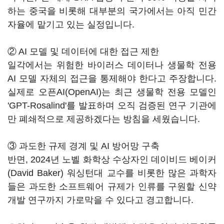
하는 중국을 비롯해 대부분의 국가에서는 아직 민간
자율에 맡기고 있는 실정입니다.
② AI 모델 및 데이터에 대한 접근 제한
일각에서는 위험한 바이러스 데이터나 생물학 전용
AI 모델 자체의 접근을 통제해야 한다고 주장합니다.
실제로 오픈AI(OpenAI)는 최근 생물학 전용 모델인
'GPT-Rosalind'를 발표하며 오직 검증된 연구 기관에
만 폐쇄적으로 제공하겠다는 방침을 세웠습니다.
③ 과도한 규제 경계 및 AI 방어망 구축
반면, 2024년 노벨 화학상 수상자인 데이비드 베이커
(David Baker) 워싱턴대 교수를 비롯한 많은 과학자
들은 과도한 소프트웨어 규제가 인류를 구원할 신약
개발 연구까지 가로막을 수 있다고 경고합니다.