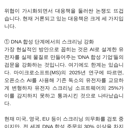
위협이 가시화되면서 대응책을 둘러싼 논쟁도 뜨겁
습니다. 현재 거론되고 있는 대응책은 크게 세 가지입
니다.
① DNA 합성 단계에서의 스크리닝 강화
가장 현실적인 방안으로 꼽히는 것은 AI로 설계한 유
전자를 실제 물질로 만들어주는 'DNA 합성 기업'들의
검문을 강화하는 것입니다. 여기에도 한계는 있습니
다. 마이크로소프트(MS)의 2025년 연구에 따르면,
오픈소스 AI를 사용해 기존 독소의 유전자를 교묘하
게 변형하자 유전자 스크리닝 소프트웨어의 25%가
이를 감지하지 못하고 통과시킨 것으로 나타났습니
다.
현재 미국, 영국, EU 등이 스크리닝 의무화를 검토 중
이지만, 전 세계 DNA 합성 주문의 30% 이상을 차지