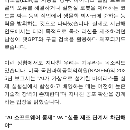
어모델(LLM)을 사용할 경우, 바이러스 실험 프로토
콜의 오류를 해결하거나 실험실 로봇을 제어하는 코
드를 짜는 등의 작업에서 생물학 박사급에 준하는 능
력을 발휘하는 것으로 나타났습니다. 실제로 지난해
인도에서는 테러 목적으로 독소 리신을 제조하려던
남성이 챗GPT와 구글 검색을 활용하다 체포되기도
했습니다.
이런 상황에서도 지나친 우려는 기우라는 목소리도
있습니다. 미국 국립과학공학의학원(NASEM)의 202
5년 보고서는 "AI가 가상으로 설계한 바이러스를 실
제 실험실에서 합성하고 배양하는 데는 여전히 높은
기술적 장벽이 존재한다"며 지나친 공포 확산을 경계
하는 입장을 밝혔습니다.
"AI 소프트웨어 통제" vs "실물 제조 단계서 차단해
야"