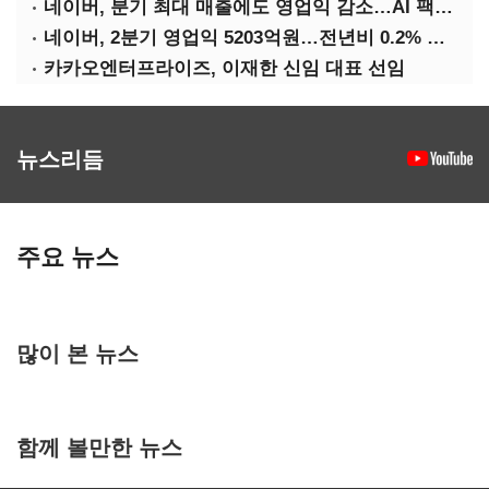
네이버, 분기 최대 매출에도 영업익 감소…AI 팩토리 속도
네이버, 2분기 영업익 5203억원…전년비 0.2% 감소
카카오엔터프라이즈, 이재한 신임 대표 선임
뉴스리듬
주요 뉴스
많이 본 뉴스
함께 볼만한 뉴스