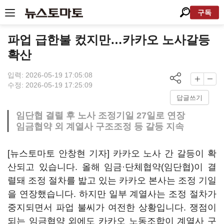
구독
파업 급한불 컸지만…카카오 노사갈등
확산
입력: 2026-05-19 17:05:08
수정: 2026-05-19 17:25:09
답글쓰기
임단협 결렬 후 노사 조정기일 27일로 연장
임금협약 외 계열사 구조조정 등 갈등 지속
[뉴스토마토 안창현 기자] 카카오 노사 간 갈등이 확
산되고 있습니다. 올해 임금·단체협약(임단협)이 결
렬돼 조정 절차를 밟고 있는 카카오 본사는 조정 기일
을 연장했습니다. 하지만 일부 계열사는 조정 절차가
중지되면서 파업 불씨가 여전한 상황입니다. 쟁점이
되는 임금협약 외에도 카카오 노동조합이 계열사 구