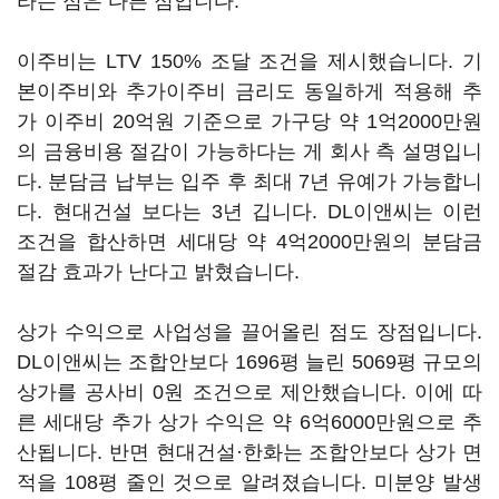
라는 점은 다른 점입니다.
이주비는 LTV 150% 조달 조건을 제시했습니다. 기
본이주비와 추가이주비 금리도 동일하게 적용해 추
가 이주비 20억원 기준으로 가구당 약 1억2000만원
의 금융비용 절감이 가능하다는 게 회사 측 설명입니
다. 분담금 납부는 입주 후 최대 7년 유예가 가능합니
다. 현대건설 보다는 3년 깁니다. DL이앤씨는 이런
조건을 합산하면 세대당 약 4억2000만원의 분담금
절감 효과가 난다고 밝혔습니다.
상가 수익으로 사업성을 끌어올린 점도 장점입니다.
DL이앤씨는 조합안보다 1696평 늘린 5069평 규모의
상가를 공사비 0원 조건으로 제안했습니다. 이에 따
른 세대당 추가 상가 수익은 약 6억6000만원으로 추
산됩니다. 반면 현대건설·한화는 조합안보다 상가 면
적을 108평 줄인 것으로 알려졌습니다. 미분양 발생