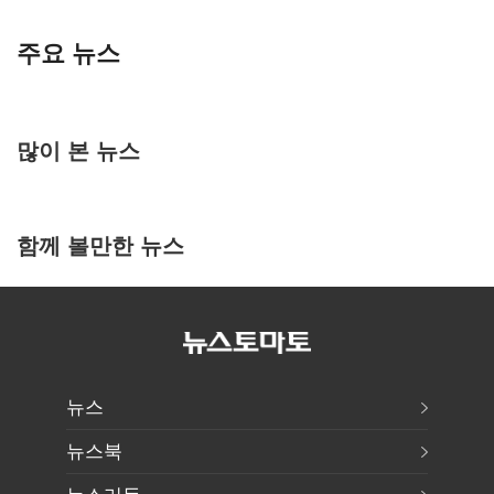
주요 뉴스
많이 본 뉴스
함께 볼만한 뉴스
뉴스
뉴스북