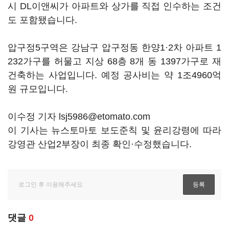
시 DL이앤씨가 아파트와 상가를 직접 인수하는 조건
도 포함됐습니다.
압구정5구역은 강남구 압구정동 한양1·2차 아파트 1
232가구를 허물고 지상 68층 8개 동 1397가구로 재
건축하는 사업입니다. 예정 공사비는 약 1조4960억
원 규모입니다.
이수정 기자 lsj5986@etomato.com
이 기사는 뉴스토마토 보도준칙 및 윤리강령에 따라
강영관 산업2부장이 최종 확인·수정했습니다.
댓글
0