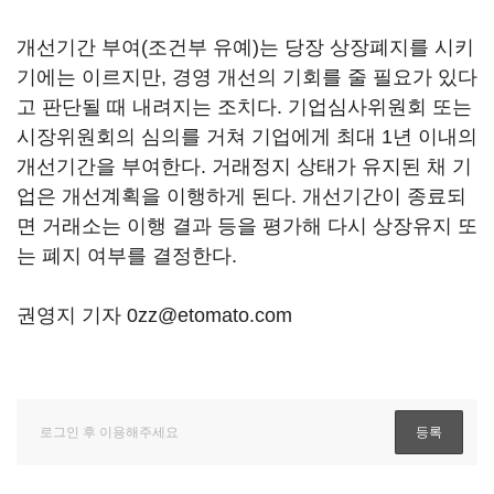
개선기간 부여(조건부 유예)는 당장 상장폐지를 시키
기에는 이르지만, 경영 개선의 기회를 줄 필요가 있다
고 판단될 때 내려지는 조치다. 기업심사위원회 또는
시장위원회의 심의를 거쳐 기업에게 최대 1년 이내의
개선기간을 부여한다. 거래정지 상태가 유지된 채 기
업은 개선계획을 이행하게 된다. 개선기간이 종료되
면 거래소는 이행 결과 등을 평가해 다시 상장유지 또
는 폐지 여부를 결정한다.
권영지 기자 0zz@etomato.com