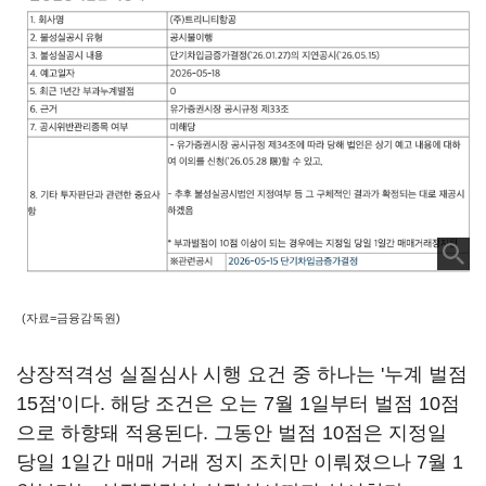
(자료=금융감독원)
상장적격성 실질심사 시행 요건 중 하나는 '누계 벌점
15점'이다. 해당 조건은 오는 7월 1일부터 벌점 10점
으로 하향돼 적용된다. 그동안 벌점 10점은 지정일
당일 1일간 매매 거래 정지 조치만 이뤄졌으나 7월 1