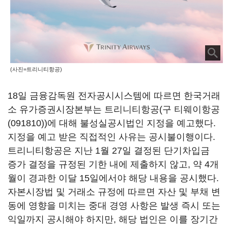
(사진=트리니티항공)
18일 금융감독원 전자공시시스템에 따르면 한국거래
소 유가증권시장본부는 트리니티항공(구 티웨이항공
(091810))에 대해 불성실공시법인 지정을 예고했다.
지정을 예고 받은 직접적인 사유는 공시불이행이다.
트리니티항공은 지난 1월 27일 결정된 단기차입금
증가 결정을 규정된 기한 내에 제출하지 않고, 약 4개
월이 경과한 이달 15일에서야 해당 내용을 공시했다.
자본시장법 및 거래소 규정에 따르면 자산 및 부채 변
동에 영향을 미치는 중대 경영 사항은 발생 즉시 또는
익일까지 공시해야 하지만, 해당 법인은 이를 장기간