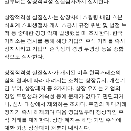
일부터는 상장적격성 실질심사까지 실시한다.
상장적격성 실질심사는 상장사에 △횡령·배임 △분
식회계 △회생절차 개시 △공시 규정 위반 및 벌점 누
적 등 중대한 경영 악재 발생했을 때 조치한다. 한국
거래소는 검사를 통해 해당 기업의 주식 거래를 즉시
정지시키고 기업의 존속성과 경영 투명성 등을 종합
적으로 심사한다.
상장적격성 실질심사가 개시된 이후 한국거래소의
심의 결과에 따라 내려지는 조치는 상장유지, 개선기
간 부여, 상장폐지 등 3가지다. 상장 유지는 기업의
경영 투명성과 계속성 등에 문제가 없다고 판단되거
나, 심사 대상에서 제외하는 조치다. 주권의 매매거래
정지가 즉시 해제되며 다음 영업일부터 정상적인 주
식 거래를 재개한다. 상장 폐지는 해당 기업 주식에
대한 최종 상장폐지 처분이 내려진다.