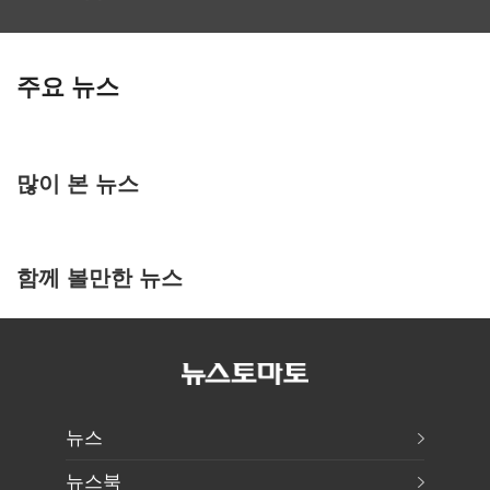
주요 뉴스
많이 본 뉴스
함께 볼만한 뉴스
뉴스
뉴스북