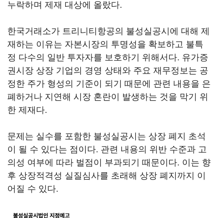
누락하며 제재 대상에 올랐다.
한국거래소가 트리니티항공의 불성실공시에 대해 제
재하는 이유는 자본시장의 투명성을 확보하고 불특
정 다수의 일반 투자자를 보호하기 위해서다. 유가증
권시장 상장 기업의 경영 상태와 주요 재무정보는 공
정한 주가 형성의 기준이 되기 때문에 관련 내용을 은
폐하거나 지연해 시장 혼란이 발생하는 것을 막기 위
한 제재다.
문제는 실수를 포함한 불성실공시는 상장 폐지 초석
이 될 수 있다는 점이다. 관련 내용의 위반 수준과 고
의성 여부에 따라 벌점이 부과되기 때문이다. 이는 향
후 상장적격성 실질심사를 초래해 상장 폐지까지 이
어질 수 있다.