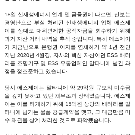
18일 신재생에너지 업계 및 금융권에 따르면, 신보는
경영난으로 부실 처리된 신재생에너지 업체 에스제
이를 상대로 대위변제한 공적자금을 회수하기 위해
과거 자산 거래 내역을 추적 중입니다. 특히 에스제이
가 자금난으로 은행권 이자를 연체하기 약 1년 전인
지난 2020년 4월경, 자사의 핵심 자산이던 ESS 배터
리를 조명기구 및 ESS 유통업체인 말타니에 넘긴 과
정을 정조준하고 있습니다.
당시 에스제이는 말타니에 약 29억원 규모의 미수금
을 갚지 못하고 있던 채무초과 상태였습니다. 에스제
이는 이를 타개하기 위해 15억원 상당의 배터리를 말
타니에 넘기는 물품 공급계약을 맺고, 그 대금만큼 미
수 채권을 상계 처리한 것으로 파악됐습니다.