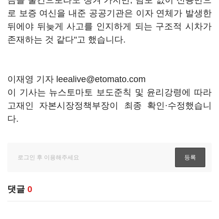
금을 물건으로라도 챙겨 가지만, 담보 없이 신용만으
로 보증 여신을 내준 공공기관은 이자 연체가 발생한
뒤에야 뒤늦게 사고를 인지하게 되는 구조적 시차가
존재하는 것 같다"고 했습니다.
이재영 기자 leealive@etomato.com
이 기사는 뉴스토마토 보도준칙 및 윤리강령에 따라
고재인 자본시장정책부장이 최종 확인·수정했습니
다.
댓글
0