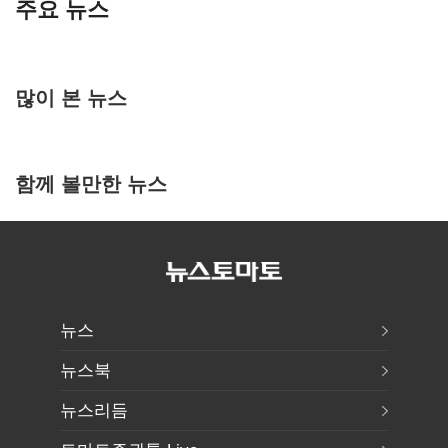
주요 뉴스
많이 본 뉴스
함께 볼만한 뉴스
뉴스
뉴스북
뉴스리듬