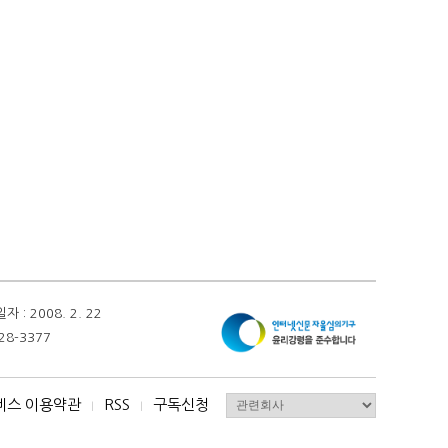
 2008. 2. 22
28-3377
비스 이용약관
RSS
구독신청
I
I