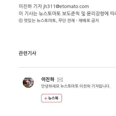
이진하 기자 jh311@etomato.com
이 기사는 뉴스토마토 보도준칙 및 윤리강령에 따
ⓒ 맛있는 뉴스토마토, 무단 전재 - 재배포 금지
관련기사
이진하
안녕하세요 뉴스토마토 이진하 기자입니다.
뉴스북