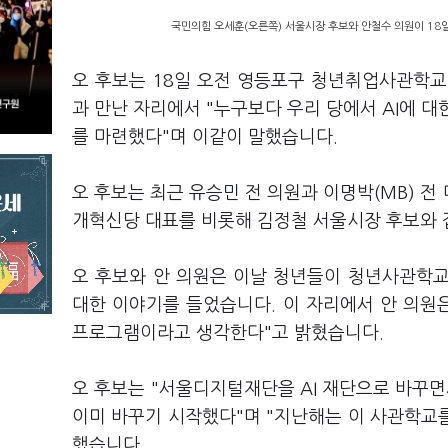
국민의힘 오세훈(오른쪽) 서울시장 후보와 안철수 의원이 18
오 후보는 18일 오전 영등포구 청년취업사관학교
과 만난 자리에서 "누구보다 우리 당에서 AI에 
를 마련했다"며 이같이 말했습니다.
오 후보는 최근 유승민 전 의원과 이명박(MB) 
개혁신당 대표를 비롯해 김정철 서울시장 후보와
오 후보와 안 의원은 이날 청년들이 청년사관학
대한 이야기를 들었습니다. 이 자리에서 안 의원은
프로그램이라고 생각한다"고 밝혔습니다.
오 후보는 "서울디지털재단을 AI 재단으로 바꾸
이미 바꾸기 시작했다"며 "지난해는 이 사관학교를
했습니다.