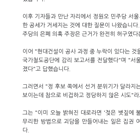
이후 기자들과 만난 자리에서 정원오 민주당 서울
한 공세가 거세지는 것에 대한 질문이 나왔습니다.
주당의 은폐 의혹 주장은 근거가 완전히 허구였다
이어 "현대건설이 공사 과정 중 누락이 있다는 것
국가철도공단에 감리 보고서를 전달했다"며 "서
졌다"고 답했습니다.
그러면서 "정 후보 쪽에서 선거 분위기가 달라지는
보이는데 참으로 비겁하고 정당하지 않은 시도"
그는 "이미 오늘 밝혀진 대로라면 '젖은 볏짚에 
무리한 방법으로 괴담을 만들어내는 일은 집권 
다.