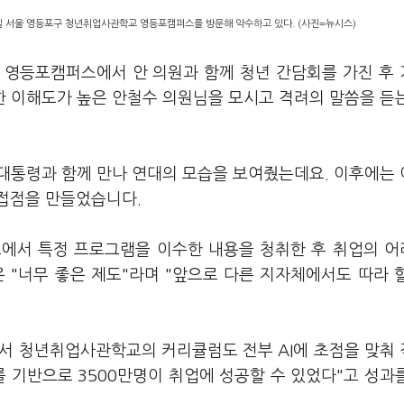
일 서울 영등포구 청년취업사관학교 영등포캠퍼스를 방문해 악수하고 있다. (사진=뉴시스)
 영등포캠퍼스에서 안 의원과 함께 청년 간담회를 가진 후
대한 이해도가 높은 안철수 의원님을 모시고 격려의 말씀을 듣
전 대통령과 함께 만나 연대의 모습을 보여줬는데요. 이후에는
 접점을 만들었습니다.
교에서 특정 프로그램을 이수한 내용을 청취한 후 취업의 
 "너무 좋은 제도"라며 "앞으로 다른 지자체에서도 따라 
면서 청년취업사관학교의 커리큘럼도 전부 AI에 초점을 맞춰
 기반으로 3500만명이 취업에 성공할 수 있었다"고 성과