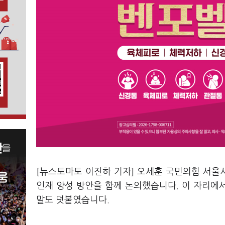
[뉴스토마토 이진하 기자] 오세훈 국민의힘 서울시
인재 양성 방안을 함께 논의했습니다. 이 자리에
말도 덧붙였습니다.