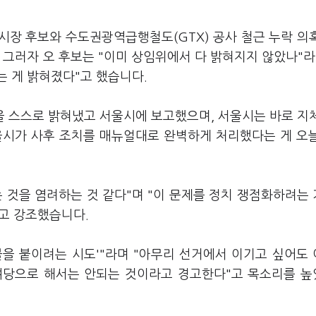
시장 후보와 수도권광역급행철도(GTX) 공사 철근 누락 의
 그러자 오 후보는 "이미 상임위에서 다 밝혀지지 않았나"라
는 게 밝혀졌다"고 했습니다.
을 스스로 밝혀냈고 서울시에 보고했으며, 서울시는 바로 지
울시가 사후 조치를 매뉴얼대로 완벽하게 처리했다는 게 오
 것을 염려하는 것 같다"며 "이 문제를 정치 쟁점화하려는
라고 강조했습니다.
불을 붙이려는 시도'"라며 "아무리 선거에서 이기고 싶어도
여당으로 해서는 안되는 것이라고 경고한다"고 목소리를 