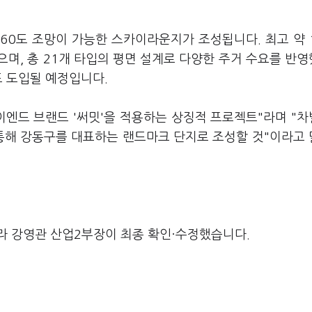
360도 조망이 가능한 스카이라운지가 조성됩니다. 최고 약 
며, 총 21개 타입의 평면 설계로 다양한 주거 수요를 반
도 도입될 예정입니다.
이엔드 브랜드 '써밋'을 적용하는 상징적 프로젝트"라며 "
 통해 강동구를 대표하는 랜드마크 단지로 조성할 것"이라고
라 강영관 산업2부장이 최종 확인·수정했습니다.