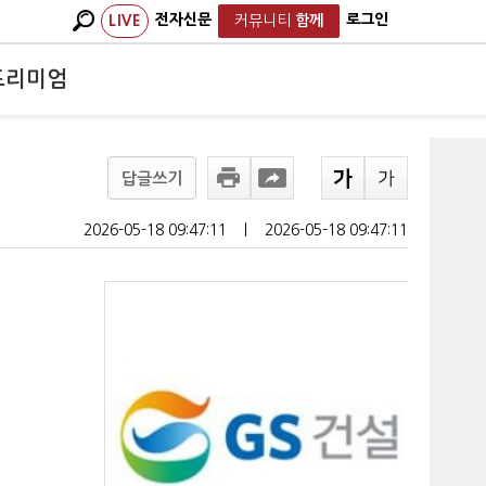
전자신문
로그인
LIVE
커뮤니티
함께
프리미엄
답글쓰기
2026-05-18 09:47:11
ㅣ
2026-05-18 09:47:11