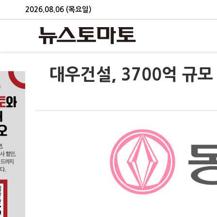
2026.08.06 (목요일)
대우건설, 3700억 규