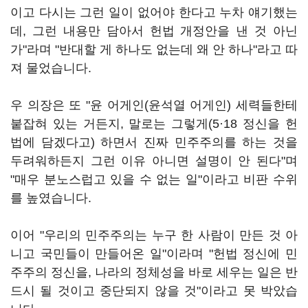
이고 다시는 그런 일이 없어야 한다고 누차 얘기했는
데, 그런 내용만 담아서 헌법 개정안을 낸 것 아닌
가"라며 "반대할 게 하나도 없는데 왜 안 하나"라고 따
져 물었습니다.
우 의장은 또 "윤 어게인(윤석열 어게인) 세력들한테
붙잡혀 있는 거든지, 말로는 그렇게(5·18 정신을 헌
법에 담겠다고) 하면서 진짜 민주주의를 하는 것을
두려워하든지 그런 이유 아니면 설명이 안 된다"며
"매우 분노스럽고 있을 수 없는 일"이라고 비판 수위
를 높였습니다.
이어 "우리의 민주주의는 누구 한 사람이 만든 것 아
니고 국민들이 만들어온 일"이라며 "헌법 정신에 민
주주의 정신을, 나라의 정체성을 바로 세우는 일은 반
드시 될 것이고 중단되지 않을 것"이라고 못 박았습