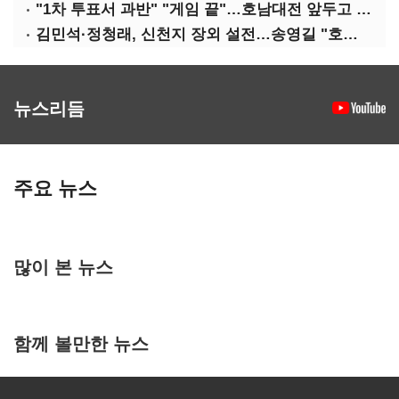
"1차 투표서 과반" "게임 끝"…호남대전 앞두고 '충돌'
김민석·정청래, 신천지 장외 설전…송영길 "호남 계몽 규탄"
뉴스리듬
주요 뉴스
많이 본 뉴스
함께 볼만한 뉴스