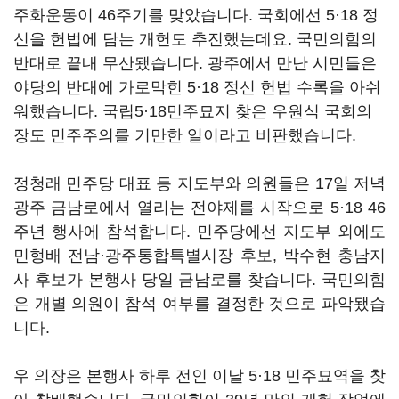
주화운동이 46주기를 맞았습니다. 국회에선 5·18 정
신을 헌법에 담는 개헌도 추진했는데요. 국민의힘의
반대로 끝내 무산됐습니다. 광주에서 만난 시민들은
야당의 반대에 가로막힌 5·18 정신 헌법 수록을 아쉬
워했습니다. 국립5·18민주묘지 찾은 우원식 국회의
장도 민주주의를 기만한 일이라고 비판했습니다.
정청래 민주당 대표 등 지도부와 의원들은 17일 저녁
광주 금남로에서 열리는 전야제를 시작으로 5·18 46
주년 행사에 참석합니다. 민주당에선 지도부 외에도
민형배 전남·광주통합특별시장 후보, 박수현 충남지
사 후보가 본행사 당일 금남로를 찾습니다. 국민의힘
은 개별 의원이 참석 여부를 결정한 것으로 파악됐습
니다.
우 의장은 본행사 하루 전인 이날 5·18 민주묘역을 찾