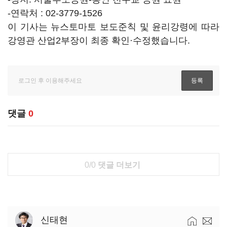
-연락처 : 02-3779-1526
이 기사는 뉴스토마토 보도준칙 및 윤리강령에 따라
강영관 산업2부장이 최종 확인·수정했습니다.
댓글
0
0/0
댓글 더보기
신태현