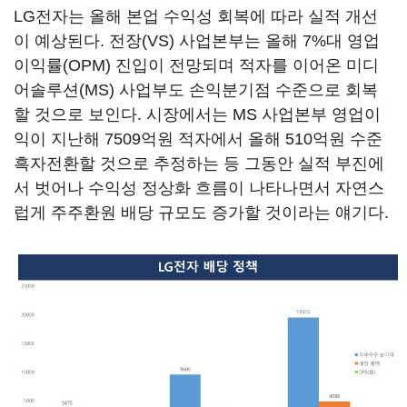
LG전자는 올해 본업 수익성 회복에 따라 실적 개선
이 예상된다. 전장(VS) 사업본부는 올해 7%대 영업
이익률(OPM) 진입이 전망되며 적자를 이어온 미디
어솔루션(MS) 사업부도 손익분기점 수준으로 회복
할 것으로 보인다. 시장에서는 MS 사업본부 영업이
익이 지난해 7509억원 적자에서 올해 510억원 수준
흑자전환할 것으로 추정하는 등 그동안 실적 부진에
서 벗어나 수익성 정상화 흐름이 나타나면서 자연스
럽게 주주환원 배당 규모도 증가할 것이라는 얘기다.