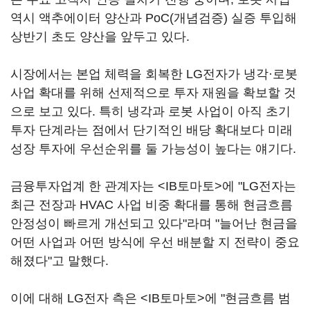
역시 액추에이터 양산과 PoC(개념검증) 실증 투입해
상반기 초도 양산을 앞두고 있다.
시장에서는 본업 체력을 회복한 LG전자가 냉각·로봇
사업 확대를 위해 선제적으로 투자 재원을 확보할 것
으로 보고 있다. 특히 냉각과 로봇 사업이 아직 초기
투자 단계라는 점에서 단기적인 배당 확대보다 미래
성장 투자에 우선순위를 둘 가능성이 높다는 얘기다.
금융투자업계 한 관계자는 <IB토마토>에 "LG전자는
최근 전장과 HVAC 사업 비중 확대를 통해 현금흐름
안정성이 빠르게 개선되고 있다"라며 "늘어난 현금을
어떤 사업과 어떤 방식에 우선 배분할 지 전략이 중요
해졌다"고 말했다.
이에 대해 LG전자 측은 <IB토마토>에 "현금흐름 범