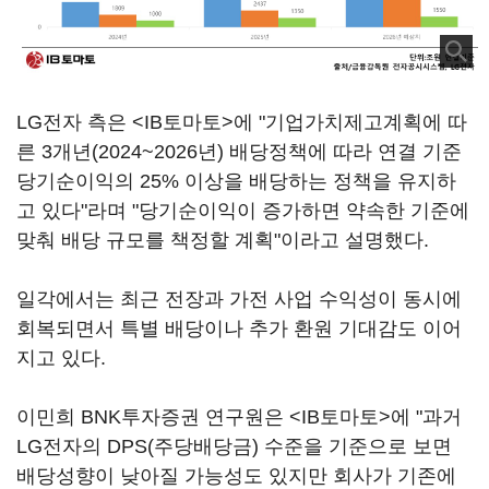
LG전자 측은 <IB토마토>에 "기업가치제고계획에 따
른 3개년(2024~2026년) 배당정책에 따라 연결 기준
당기순이익의 25% 이상을 배당하는 정책을 유지하
고 있다"라며 "당기순이익이 증가하면 약속한 기준에
맞춰 배당 규모를 책정할 계획"이라고 설명했다.
일각에서는 최근 전장과 가전 사업 수익성이 동시에
회복되면서 특별 배당이나 추가 환원 기대감도 이어
지고 있다.
이민희 BNK투자증권 연구원은 <IB토마토>에 "과거
LG전자의 DPS(주당배당금) 수준을 기준으로 보면
배당성향이 낮아질 가능성도 있지만 회사가 기존에