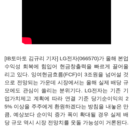
[IB토마토 김규리 기자]
LG전자(066570)
가 올해 본업
수익성 회복에 힘입어 현금창출력을 빠르게 끌어올
리고 있다. 잉여현금흐름(FCF)이 3조원을 넘어설 것
으로 전망되는 가운데 시장에서는 올해 실제 배당 규
모에도 관심이 쏠리는 분위기다. LG전자는 기존 기
업가치제고 계획에 따라 연결 기준 당기순이익의 2
5% 이상을 주주에게 환원하겠다는 방침을 내놓은 만
큼, 예상보다 순이익 증가 폭이 확대될 경우 실제 배
당 규모 역시 시장 전망치를 웃돌 가능성이 거론된다.