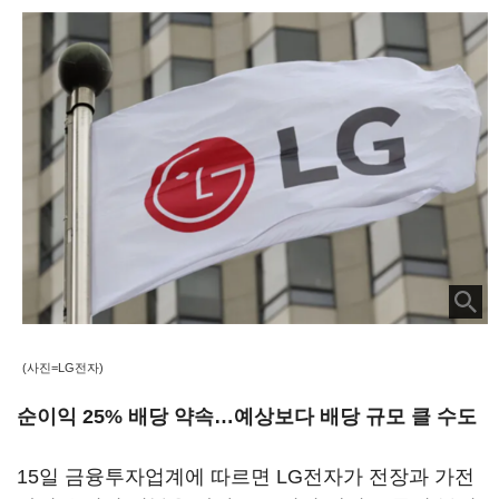
(사진=LG전자)
순이익 25% 배당 약속…예상보다 배당 규모 클 수도
15일 금융투자업계에 따르면 LG전자가 전장과 가전