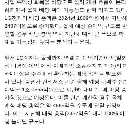
사업 수익성 회복을 바탕으로 실적 개선 흐름이 본격
화되면서 올해 배당 확대 가능성도 함께 커지고 있다.
LG전자의 배당 총액은 2024년 1809억원에서 지난해
2437억원으로 증가했다. 올해 예상 순이익 규모를 반
영할 경우 배당 총액 역시 지난해 대비 큰 폭으로 확
대될 가능성이 높다는 분석이 나온다.
앞서 LG전자는 올해까지 연결 기준 당기순이익(일회
성 비경상 이익 제외·지배기업 소유주지분 기준)의 2
5% 이상을 주주에게 환원하는 배당 정책을 발표한
바 있다. 증권가 컨센서스 기준 올해 예상 지배주주순
이익은 1조 9555억원으로 지난해 대비 두 배 이상 증
가할 것으로 예상된다. 이를 단순 계산할 경우 올해
예상 배당 총액은 약 4888억원 수준에 달할 전망이
다. 이는 지난해 배당 총액(2437억원) 대비 100% 이
상 늘어난 규모다.