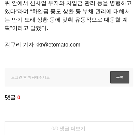
위 안에서 신사업 투자와 차입금 관리 등을 병행하고
있다"라며 "차입금 중도 상환 등 부채 관리에 대해서
는 만기 도래 상황 등에 맞춰 유동적으로 대응할 계
획"이라고 말했다.
김규리 기자 kkr@etomato.com
댓글
0
0/0
댓글 더보기