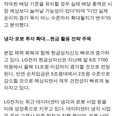
약속한 배당 기준을 유지할 경우 실제 배당 총액은 시
장 예상보다 늘어날 가능성이 있다"라며 "다만 실제
순이익 증가 폭이 어느 수준까지 확대될지가 변수"라
고 분석했다.
냉각·로봇 투자 확대…현금 활용 전략 주목
본업 체력 회복과 함께 현금성자산도 빠르게 증가하
고 있다. LG전자 현금성자산은 지난해 말 8조 7700
억원에서 올해 11조원 이상까지 증가할 것으로 전망
된다. 반면 순차입금은 5조원대에서 2조원 수준으로
감소할 것으로 예상되면서 재무 건전성이 빠르게 높
아지고 있다.
LG전자는 최근 데이터센터 냉각과 로봇 사업 등을
미래 성장축으로 키우고 있다. 데이터센터 냉각 사업
은 주요 고객사 인증 절차가 진행 중이며, 로봇 사업