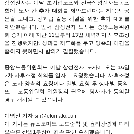
삼성전자는 이날 초기업노조와 전국삼성전자노동조
합에 ‘노사 간 추가 대화를 제안드린다’는 제목의 공
문을 보내고, 성과급 갈등 해결을 위한 추가 대화를
제안했습니다. 앞서 삼성전자 노사는 중앙노동위원
회 중재 아래 지난 11일부터 13일 새벽까지 사후조정
을 진행했지만, 성과급 제도화를 두고 양측의 이견을
좁히지 못하면서 합의가 결렬됐습니다.
중앙노동위원회도 이날 삼성전자 노사에 오는 16일
2차 사후조정 회의를 열자고 요청했습니다. 사후조정
은 노사 양측의 요청이나 일방 요청 후 상대방 동의,
또는 노동위원회 위원장의 권유에 당사자가 동의할
경우 개시될 수 있습니다.
이명신 기자 sin@etomato.com
이 기사는 뉴스토마토 보도준칙 및 윤리강령에 따라
오승훈 산업1부장이 최종 확인·수정했습니다.