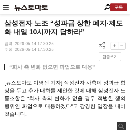
구독
삼성전자 노조 “성과급 상한 폐지·제도
화 내일 10시까지 답하라”
입력: 2026-05-14 17:30:25
수정: 2026-05-14 17:30:25
답글쓰기
“회사 측 변화 없으면 파업으로 대응”
[뉴스토마토 이명신 기자] 삼성전자 사측이 성과급 협
상을 두고 추가 대화를 제안한 것에 대해 삼성전자 노
동조합은 “회사 측의 변화가 없을 경우 적법한 쟁의
행위인 파업으로 대응하겠다”고 강경한 입장을 내비
쳤습니다.