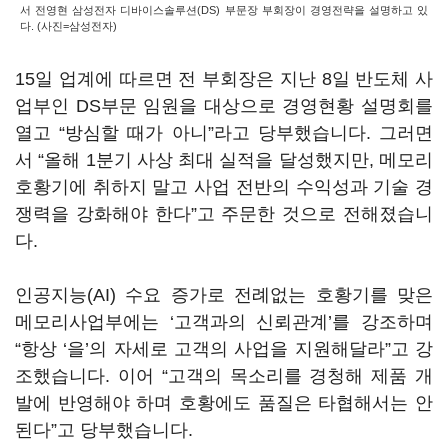
서 전영현 삼성전자 디바이스솔루션(DS) 부문장 부회장이 경영전략을 설명하고 있
다. (사진=삼성전자)
15일 업계에 따르면 전 부회장은 지난 8일 반도체 사
업부인 DS부문 임원을 대상으로 경영현황 설명회를
열고 “방심할 때가 아니”라고 당부했습니다. 그러면
서 “올해 1분기 사상 최대 실적을 달성했지만, 메모리
호황기에 취하지 말고 사업 전반의 수익성과 기술 경
쟁력을 강화해야 한다”고 주문한 것으로 전해졌습니
다.
인공지능(AI) 수요 증가로 전례없는 호황기를 맞은
메모리사업부에는 ‘고객과의 신뢰관계’를 강조하며
“항상 ‘을’의 자세로 고객의 사업을 지원해달라”고 강
조했습니다. 이어 “고객의 목소리를 경청해 제품 개
발에 반영해야 하며 호황에도 품질은 타협해서는 안
된다”고 당부했습니다.