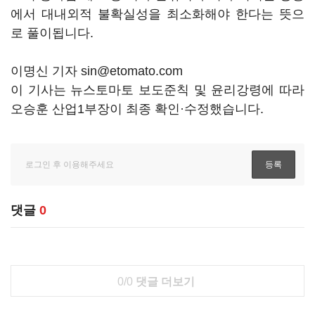
에서 대내외적 불확실성을 최소화해야 한다는 뜻으
로 풀이됩니다.
이명신 기자 sin@etomato.com
이 기사는 뉴스토마토 보도준칙 및 윤리강령에 따라
오승훈 산업1부장이 최종 확인·수정했습니다.
댓글
0
0/0
댓글 더보기