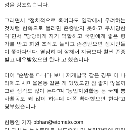
성을 강조했습니다.
그러면서 "정치적으로 혹여라도 일각에서 우려하는
것처럼 한쪽으로 몰리면 존중받지 못하고 무시당한
다"면서 "당당하게 자기 역할하고 국민에게 좋은 평
가를 받고 회원 조직도 늘리고 존경받으면 정치인들
이 쫓아다닌다. 열심히 더 잘해서 지금보다 훨씬 존중
받고 대우받았으면 한다"고 했습니다.
이어 "순방을 다니다 보니 저개발국 같은 경우 이 나
라에도 새마을운동 같은 게 있었으면 참 좋지 않을까
그런 생각도 많이 든다"며 "농업지원활동 등 국제 봉
사활동도 꽤 많이 하는데 대폭 확대했으면 한다"고
당부했습니다.
한동인 기자 bbhan@etomato.com