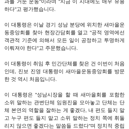
과를 거둔 운동"이라며 "지금 이 시대에도 매우 유용
하다"고 평가했습니다.
이 대통령은 이날 경기 성남 분당에 위치한 새마을운
동중앙회를 찾아 현장간담회를 열고 "공적 영역에선
객관적 기준에 의해서 모든 일이 공정하고 투명하게
이뤄져야 한다"고 주문했습니다.
이 대통령이 취임 후 민간단체를 찾은 건 이번이 처음
인데, 진보 진영 대통령이 새마을운동중앙회를 방문
한 것 역시 처음입니다.
이 대통령은 "성남시장을 할 때 새마을회를 포함한
소위 말하는 관변단체 임원진을 모아놓고 단체는 단
체 본연의 역할을 잘하는 게 좋겠다, 내 편도 들지 말
고 누구 편도 들지 말고 소위 말하는 정치 쪽에 휘둘
리지 않으면 좋겠다는 말씀들 드렸다"며 정치적 중립