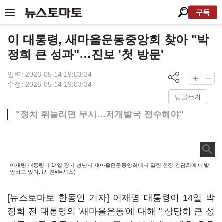
구독
이 대통령, 새마을운동중앙회 찾아 "박
정희 큰 성과"…진보 '첫 방문'
입력: 2026-05-14 19:03:34
수정: 2026-05-14 19:03:34
답글쓰기
"정치 휘둘리면 무시…저개발국 전수해야"
이재명 대통령이 14일 경기 성남시 새마을운동중앙회에서 열린 현장 간담회에서 발
언하고 있다. (사진=뉴시스)
[뉴스토마토 한동인 기자] 이재명 대통령이 14일 박
정희 전 대통령의 '새마을운동'에 대해 " 상당히 큰 성