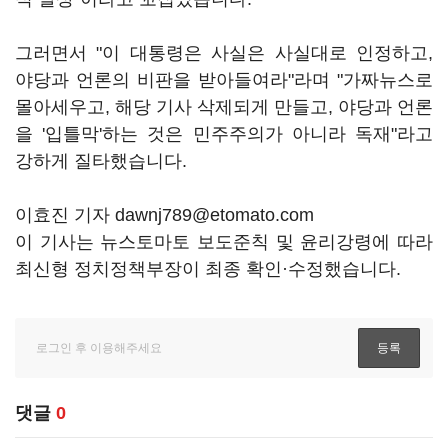
그러면서 "이 대통령은 사실은 사실대로 인정하고,
야당과 언론의 비판을 받아들여라"라며 "가짜뉴스로
몰아세우고, 해당 기사 삭제되게 만들고, 야당과 언론
을 '입틀막'하는 것은 민주주의가 아니라 독재"라고
강하게 질타했습니다.
이효진 기자 dawnj789@etomato.com
이 기사는 뉴스토마토 보도준칙 및 윤리강령에 따라
최신형 정치정책부장이 최종 확인·수정했습니다.
댓글
0