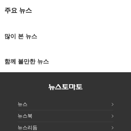
주요 뉴스
많이 본 뉴스
함께 볼만한 뉴스
뉴스
뉴스북
뉴스리듬