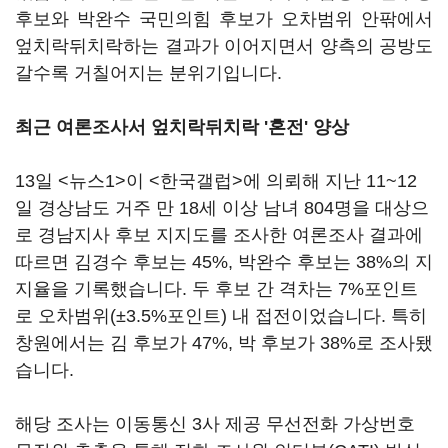
후보와 박완수 국민의힘 후보가 오차범위 안팎에서
엎치락뒤치락하는 결과가 이어지면서 양측의 공방도
갈수록 거칠어지는 분위기입니다.
최근 여론조사서 엎치락뒤치락 '혼전' 양상
13일 <뉴스1>이 <한국갤럽>에 의뢰해 지난 11~12
일 경상남도 거주 만 18세 이상 남녀 804명을 대상으
로 경남지사 후보 지지도를 조사한 여론조사 결과에
따르면 김경수 후보는 45%, 박완수 후보는 38%의 지
지율을 기록했습니다. 두 후보 간 격차는 7%포인트
로 오차범위(±3.5%포인트) 내 접전이었습니다. 특히
창원에서는 김 후보가 47%, 박 후보가 38%로 조사됐
습니다.
해당 조사는 이동통신 3사 제공 무선전화 가상번호