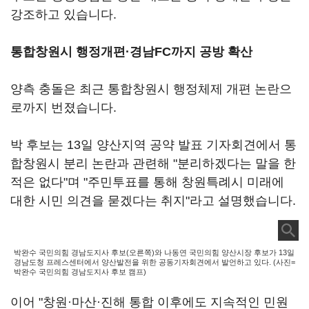
강조하고 있습니다.
통합창원시 행정개편·경남FC까지 공방 확산
양측 충돌은 최근 통합창원시 행정체제 개편 논란으
로까지 번졌습니다.
박 후보는 13일 양산지역 공약 발표 기자회견에서 통
합창원시 분리 논란과 관련해 "분리하겠다는 말을 한
적은 없다"며 "주민투표를 통해 창원특례시 미래에
대한 시민 의견을 묻겠다는 취지"라고 설명했습니다.
박완수 국민의힘 경남도지사 후보(오른쪽)와 나동연 국민의힘 양산시장 후보가 13일
경남도청 프레스센터에서 양산발전을 위한 공동기자회견에서 발언하고 있다. (사진=
박완수 국민의힘 경남도지사 후보 캠프)
이어 "창원·마산·진해 통합 이후에도 지속적인 민원