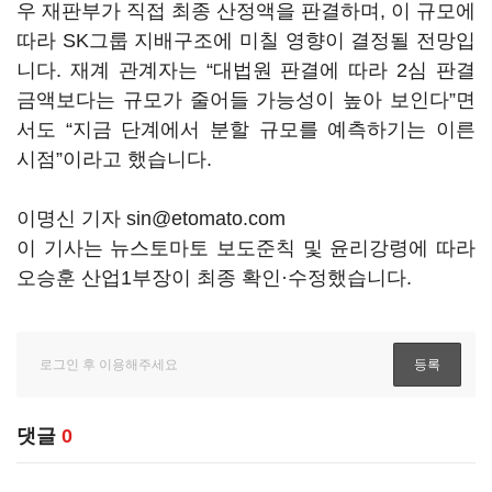
우 재판부가 직접 최종 산정액을 판결하며, 이 규모에
따라 SK그룹 지배구조에 미칠 영향이 결정될 전망입
니다. 재계 관계자는 “대법원 판결에 따라 2심 판결
금액보다는 규모가 줄어들 가능성이 높아 보인다”면
서도 “지금 단계에서 분할 규모를 예측하기는 이른
시점”이라고 했습니다.
이명신 기자 sin@etomato.com
이 기사는 뉴스토마토 보도준칙 및 윤리강령에 따라
오승훈 산업1부장이 최종 확인·수정했습니다.
댓글
0