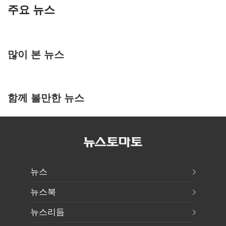
주요 뉴스
많이 본 뉴스
함께 볼만한 뉴스
뉴스
뉴스북
뉴스리듬