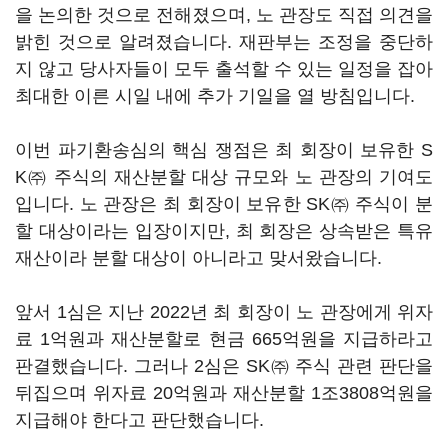
을 논의한 것으로 전해졌으며, 노 관장도 직접 의견을
밝힌 것으로 알려졌습니다. 재판부는 조정을 중단하
지 않고 당사자들이 모두 출석할 수 있는 일정을 잡아
최대한 이른 시일 내에 추가 기일을 열 방침입니다.
이번 파기환송심의 핵심 쟁점은 최 회장이 보유한 S
K㈜ 주식의 재산분할 대상 규모와 노 관장의 기여도
입니다. 노 관장은 최 회장이 보유한 SK㈜ 주식이 분
할 대상이라는 입장이지만, 최 회장은 상속받은 특유
재산이라 분할 대상이 아니라고 맞서왔습니다.
앞서 1심은 지난 2022년 최 회장이 노 관장에게 위자
료 1억원과 재산분할로 현금 665억원을 지급하라고
판결했습니다. 그러나 2심은 SK㈜ 주식 관련 판단을
뒤집으며 위자료 20억원과 재산분할 1조3808억원을
지급해야 한다고 판단했습니다.