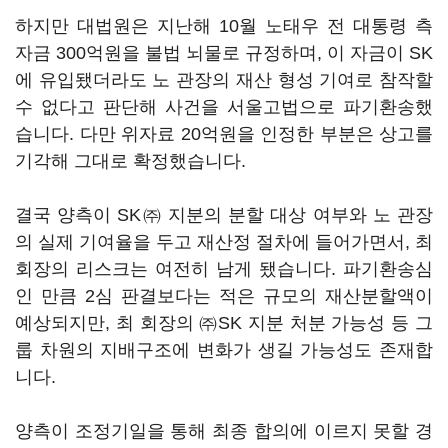
하지만 대법원은 지난해 10월 노태우 전 대통령 측
자금 300억원을 불법 뇌물로 규정하며, 이 자금이 SK
에 유입됐더라도 노 관장의 재산 형성 기여로 참작할
수 없다고 판단해 사건을 서울고법으로 파기환송했
습니다. 다만 위자료 20억원을 인정한 부분은 상고를
기각해 그대로 확정했습니다.
결국 양측이 SK㈜ 지분의 분할 대상 여부와 노 관장
의 실제 기여율을 두고 재산정 절차에 들어가면서, 최
회장의 리스크는 여전히 남게 됐습니다. 파기환송심
인 만큼 2심 판결보다는 적은 규모의 재산분할액이
예상되지만, 최 회장의 ㈜SK 지분 처분 가능성 등 그
룹 차원의 지배구조에 변화가 생길 가능성도 존재합
니다.
양측이 조정기일을 통해 최종 합의에 이르지 못할 경