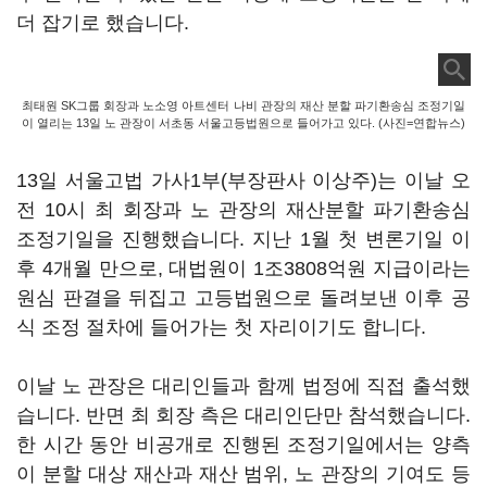
더 잡기로 했습니다.
최태원 SK그룹 회장과 노소영 아트센터 나비 관장의 재산 분할 파기환송심 조정기일
이 열리는 13일 노 관장이 서초동 서울고등법원으로 들어가고 있다. (사진=연합뉴스)
13일 서울고법 가사1부(부장판사 이상주)는 이날 오
전 10시 최 회장과 노 관장의 재산분할 파기환송심
조정기일을 진행했습니다. 지난 1월 첫 변론기일 이
후 4개월 만으로, 대법원이 1조3808억원 지급이라는
원심 판결을 뒤집고 고등법원으로 돌려보낸 이후 공
식 조정 절차에 들어가는 첫 자리이기도 합니다.
이날 노 관장은 대리인들과 함께 법정에 직접 출석했
습니다. 반면 최 회장 측은 대리인단만 참석했습니다.
한 시간 동안 비공개로 진행된 조정기일에서는 양측
이 분할 대상 재산과 재산 범위, 노 관장의 기여도 등