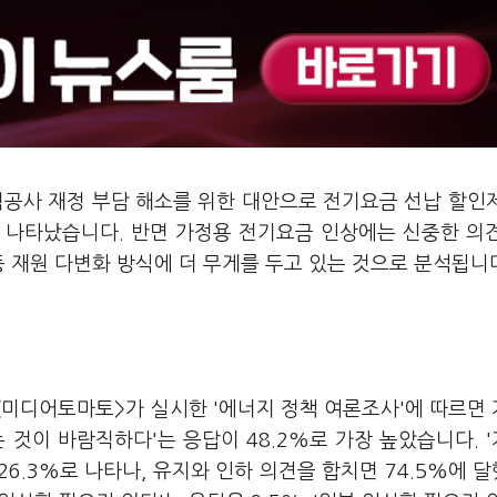
력공사 재정 부담 해소를 위한 대안으로 전기요금 선납 할인
 나타났습니다. 반면 가정용 전기요금 인상에는 신중한 의
등 재원 다변화 방식에 더 무게를 두고 있는 것으로 분석됩니
<미디어토마토>가 실시한 '에너지 정책 여론조사'에 따르면
 것이 바람직하다'는 응답이 48.2%로 가장 높았습니다. 
6.3%로 나타나, 유지와 인하 의견을 합치면 74.5%에 