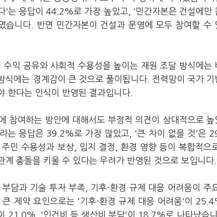
'는 응답이 44.2%로 가장 높았고, '민간자본은 건설에만
%였습니다. 반면 민간자본이 건설과 운영에 모두 참여할 수
 수익 공유와 사회적 수용성을 높이는 재원 조달 방식에는
방식에는 경계감이 큰 것으로 풀이됩니다. 전력망이 국가 
야 한다는 인식이 반영된 결과입니다.
정에 참여하는 방안에 대해서도 부정적 의견이 상대적으로 
는 응답은 39.2%로 가장 많았고, '큰 차이 없을 것'은 29
은 주민 수용성과 보상, 입지 결정, 환경 영향 등이 복합적으
관계 충돌을 키울 수 있다는 우려가 반영된 것으로 보입니다.
부담과 기술 투자 부족, 기후·환경 규제 대응 어려움이 주
 제약 요인으로는 '기후·환경 규제 대응 어려움'이 25.4%
이 21.0%, '인건비 등 생산비 부담'이 18.7%로 나타났습니