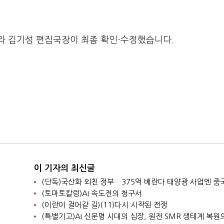
라 김기성 편집국장이 최종 확인·수정했습니다.
이 기자의 최신글
(토마토칼럼)AI 속도전의 청구서
(이란이 걸어갈 길)(11)다시 시작된 전쟁