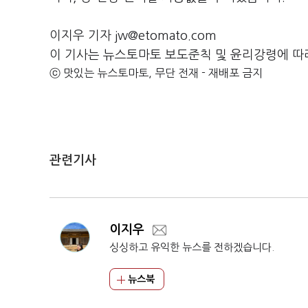
이지우 기자 jw@etomato.com
이 기사는 뉴스토마토 보도준칙 및 윤리강령에 따
ⓒ 맛있는 뉴스토마토, 무단 전재 - 재배포 금지
관련기사
이지우
싱싱하고 유익한 뉴스를 전하겠습니다.
뉴스북