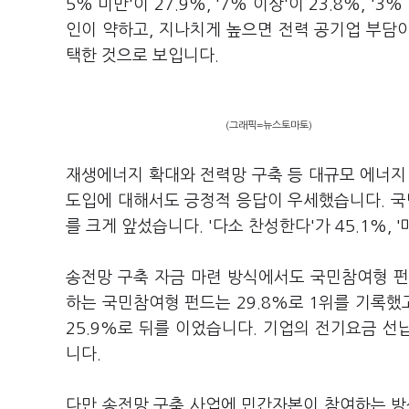
5% 미만'이 27.9%, '7% 이상'이 23.8%, 
인이 약하고, 지나치게 높으면 전력 공기업 부담이
택한 것으로 보입니다.
(그래픽=뉴스토마토)
재생에너지 확대와 전력망 구축 등 대규모 에너지
도입에 대해서도 긍정적 응답이 우세했습니다. 국민
를 크게 앞섰습니다. '다소 찬성한다'가 45.1%, 
송전망 구축 자금 마련 방식에서도 국민참여형 펀
하는 국민참여형 펀드는 29.8%로 1위를 기록
25.9%로 뒤를 이었습니다. 기업의 전기요금 선납
니다.
다만 송전망 구축 사업에 민간자본이 참여하는 방