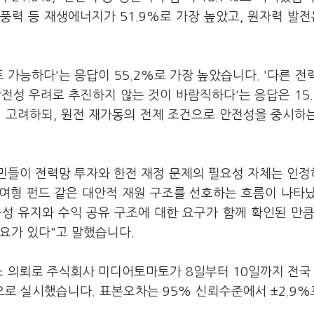
력 등 재생에너지가 51.9%로 가장 높았고, 원자력 발전은
 가능하다'는 응답이 55.2%로 가장 높았습니다. '다른 전
'안전성 우려로 추진하지 않는 것이 바람직하다'는 응답은 15
에 고려하되, 원전 재가동의 전제 조건으로 안전성을 중시하
민들이 전력망 투자와 한전 재정 문제의 필요성 자체는 인
여형 펀드 같은 대안적 재원 구조를 선호하는 흐름이 나타
성 유지와 수익 공유 구조에 대한 요구가 함께 확인된 만큼
요가 있다"고 말했습니다.
 의뢰로 주식회사 미디어토마토가 8일부터 10일까지 전국 
으로 실시했습니다. 표본오차는 95% 신뢰수준에서 ±2.9