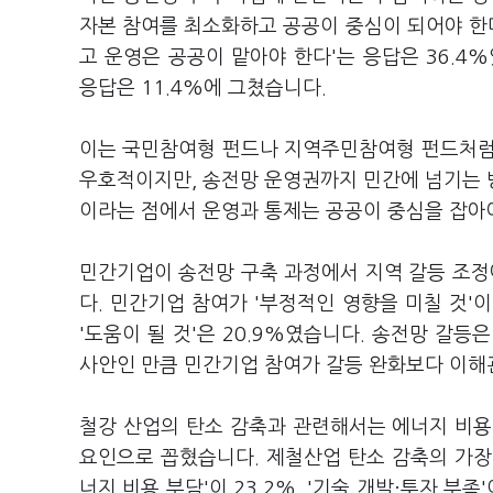
자본 참여를 최소화하고 공공이 중심이 되어야 한다
고 운영은 공공이 맡아야 한다'는 응답은 36.4
응답은 11.4%에 그쳤습니다.
이는 국민참여형 펀드나 지역주민참여형 펀드처럼
우호적이지만, 송전망 운영권까지 민간에 넘기는 
이라는 점에서 운영과 통제는 공공이 중심을 잡아
민간기업이 송전망 구축 과정에서 지역 갈등 조
다. 민간기업 참여가 '부정적인 영향을 미칠 것'이라
'도움이 될 것'은 20.9%였습니다. 송전망 갈등
사안인 만큼 민간기업 참여가 갈등 완화보다 이해
철강 산업의 탄소 감축과 관련해서는 에너지 비용 
요인으로 꼽혔습니다. 제철산업 탄소 감축의 가장 큰
너지 비용 부담'이 23.2%, '기술 개발·투자 부족'