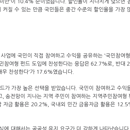
'3% 미만'이 10.4% 순이었습니다. 할인율이 지나치게 낮으면 
 커질 수 있는 만큼 국민들은 중간 수준의 할인율을 가장 
 사업에 국민이 직접 참여하고 수익을 공유하는 '국민참여형
참여형 펀드 도입에 찬성한다는 응답은 62.7%로, 반대 2
'매우 찬성한다'가 17.6%였습니다.
드가 가장 높은 선택을 받았습니다. 국민이 참여하고 수익
했고, 송전망이 지나는 지역 주민이 참여하는 지역주민참여형
 자금 활용은 20.2%, 국내외 민간 금융자금 활용은 12.
식에 대해서는 공공성 유지 요구가 더 강하게 나타났습니다.