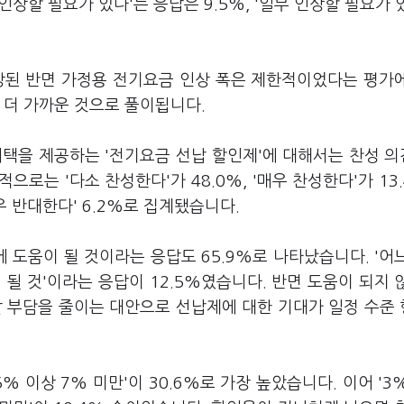
인상할 필요가 있다'는 응답은 9.5%, '일부 인상할 필요가 
인상된 반면 가정용 전기요금 인상 폭은 제한적이었다는 평가
 더 가까운 것으로 풀이됩니다.
택을 제공하는 '전기요금 선납 할인제'에 대해서는 찬성 의
적으로는 '다소 찬성한다'가 48.0%, '매우 찬성한다'가 13
매우 반대한다' 6.2%로 집계됐습니다.
도움이 될 것이라는 응답도 65.9%로 나타났습니다. '어
이 될 것'이라는 응답이 12.5%였습니다. 반면 도움이 되지 
달 부담을 줄이는 대안으로 선납제에 대한 기대가 일정 수준
% 이상 7% 미만'이 30.6%로 가장 높았습니다. 이어 '3