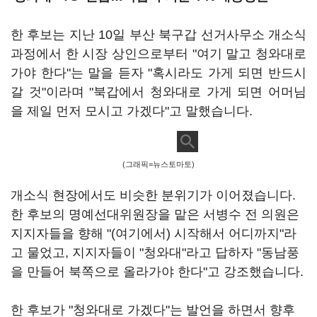
한 후보는 지난 10일 부산 북구갑 선거사무소 개소식
과정에서 한 시장 상인으로부터 "여기 말고 청와대로
가야 한다"는 말을 듣자 "혹시라도 가게 되면 반드시
갈 것"이라며 "북갑에서 청와대로 가게 되면 어머님
을 제일 먼저 모시고 가겠다"고 말했습니다.
(그래픽=뉴스토마토)
개소식 현장에서도 비슷한 분위기가 이어졌습니다.
한 후보의 명예선대위원장을 맡은 서병수 전 의원은
지지자들을 향해 "(여기에서) 시작해서 어디까지"라
고 물었고, 지지자들이 "청와대"라고 답하자 "동남풍
을 만들어 북쪽으로 올라가야 한다"고 강조했습니다.
한 후보가 "청와대로 가겠다"는 발언을 하면서 향후