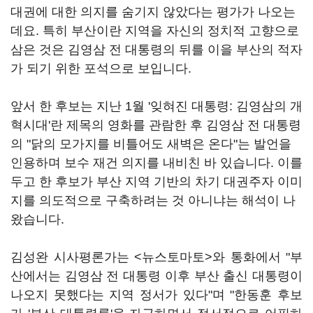
대권에 대한 의지를 숨기지 않았다는 평가가 나오는
데요. 특히 부산이란 지역을 자신의 정치적 고향으로
삼은 것은 김영삼 전 대통령의 뒤를 이을 부산의 적자
가 되기 위한 포석으로 보입니다.
앞서 한 후보는 지난 1월 '잊혀진 대통령: 김영삼의 개
혁시대'란 제목의 영화를 관람한 후 김영삼 전 대통령
의 "닭의 모가지를 비틀어도 새벽은 온다"는 발언을
인용하며 보수 재건 의지를 내비친 바 있습니다. 이를
두고 한 후보가 부산 지역 기반의 차기 대권주자 이미
지를 의도적으로 구축하려는 것 아니냐는 해석이 나
왔습니다.
김성완 시사평론가는 <뉴스토마토>와 통화에서 "부
산에서는 김영삼 전 대통령 이후 부산 출신 대통령이
나오지 못했다는 지역 정서가 있다"며 "한동훈 후보