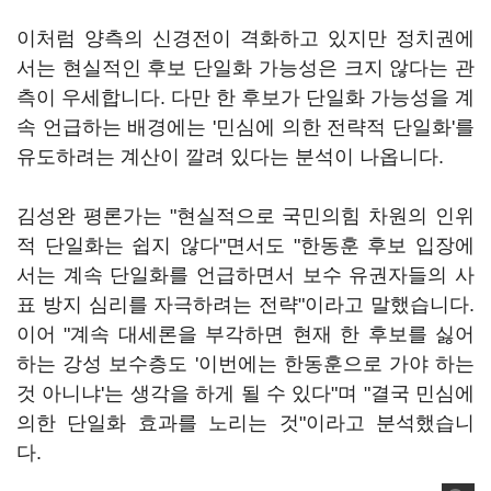
이처럼 양측의 신경전이 격화하고 있지만 정치권에
서는 현실적인 후보 단일화 가능성은 크지 않다는 관
측이 우세합니다. 다만 한 후보가 단일화 가능성을 계
속 언급하는 배경에는 '민심에 의한 전략적 단일화'를
유도하려는 계산이 깔려 있다는 분석이 나옵니다.
김성완 평론가는 "현실적으로 국민의힘 차원의 인위
적 단일화는 쉽지 않다"면서도 "한동훈 후보 입장에
서는 계속 단일화를 언급하면서 보수 유권자들의 사
표 방지 심리를 자극하려는 전략"이라고 말했습니다.
이어 "계속 대세론을 부각하면 현재 한 후보를 싫어
하는 강성 보수층도 '이번에는 한동훈으로 가야 하는
것 아니냐'는 생각을 하게 될 수 있다"며 "결국 민심에
의한 단일화 효과를 노리는 것"이라고 분석했습니
다.