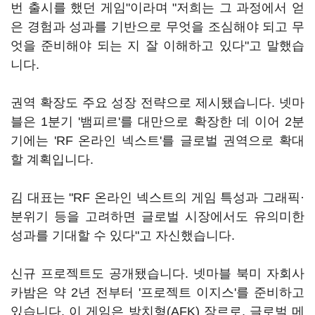
번 출시를 했던 게임"이라며 "저희는 그 과정에서 얻
은 경험과 성과를 기반으로 무엇을 조심해야 되고 무
엇을 준비해야 되는 지 잘 이해하고 있다"고 말했습
니다.
권역 확장도 주요 성장 전략으로 제시됐습니다. 넷마
블은 1분기 '뱀피르'를 대만으로 확장한 데 이어 2분
기에는 'RF 온라인 넥스트'를 글로벌 권역으로 확대
할 계획입니다.
김 대표는 "RF 온라인 넥스트의 게임 특성과 그래픽·
분위기 등을 고려하면 글로벌 시장에서도 유의미한
성과를 기대할 수 있다"고 자신했습니다.
신규 프로젝트도 공개됐습니다. 넷마블 북미 자회사
카밤은 약 2년 전부터 '프로젝트 이지스'를 준비하고
있습니다. 이 게임은 방치형(AFK) 장르로, 글로벌 메