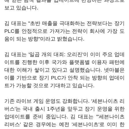
해 얻은 탐색 결과를 업데이트에 반영하는 과정으로
보고 있습니다.
김 대표는 "초반 매출을 극대화하는 전략보다는 장기
PLC를 안정적으로 가져가는 전략이 회사에 가장 도
움이 되는 방향"이라고 밝혔습니다.
김 대표는 '일곱 개의 대죄: 오리진'이 이미 주요 업데
이트를 진행한 이후 국가와 플랫폼별 이용자 패턴에
대한 이해가 쌓이고 있다고 설명했습니다. 넷마블은
이를 기반으로 장기 PLC가 안착 되는 방향의 업데이
트가 가능할 것으로 기대하고 있습니다.
기존 라이브 게임 운영도 강화합니다. '세븐나이츠 리
버스'는 국내 출시 1주년을 앞두고 장기 운영을 위한
업데이트를 준비 중입니다. 김 대표는 "'세븐나이츠
리버스' 같은 경우에는 예전 '세븐나이츠'로 이미 한