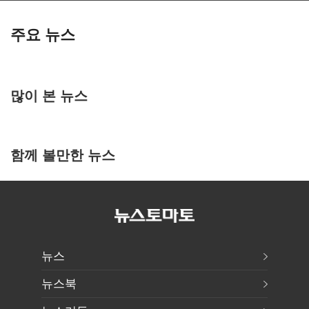
주요 뉴스
많이 본 뉴스
함께 볼만한 뉴스
뉴스
뉴스북