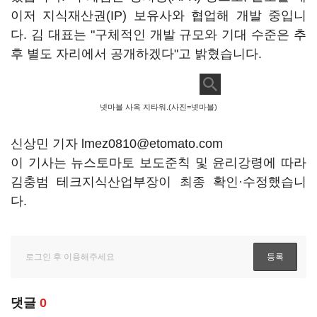
이저 지식재산권(IP) 보유사와 협업해 개발 중입니
다. 김 대표는 "구체적인 개발 규모와 기대 수준은 추
후 별도 자리에서 공개하겠다"고 밝혔습니다.
넷마블 사옥 지타워.(사진=넷마블)
신상민 기자 lmez0810@etomato.com
이 기사는 뉴스토마토 보도준칙 및 윤리강령에 따라
김충범 테크지식산업부장이 최종 확인·수정했습니
다.
댓글
0