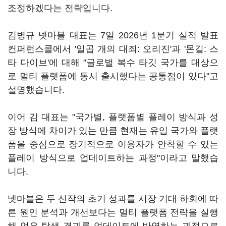
조정하겠다는 전략입니다.
김병규 넷마블 대표는 7일 2026년 1분기 실적 발표
컨퍼런스콜에서 '일곱 개의 대죄: 오리진'과 '몬길: 스
타 다이브'에 대해 "글로벌 복수 타깃 국가를 대상으
로 멀티 플랫폼에 동시 출시했다는 공통점이 있다"고
설명했습니다.
이어 김 대표는 "국가별, 플랫폼별 플레이 방식과 성
장 방식에 차이가 있는 만큼 현재는 유입 국가와 플랫
폼을 중심으로 장기적으로 이용자가 안착할 수 있는
플레이 방식으로 업데이트하는 과정"이라고 말했습
니다.
넷마블은 두 신작의 초기 성과를 시장 기대 하회에 따
른 원인 분석과 개선보다는 멀티 플랫폼 전략을 실행