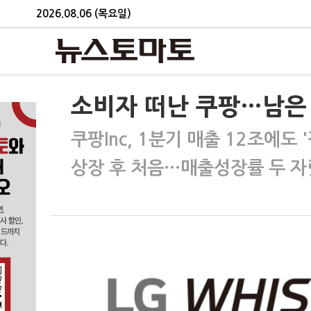
2026.08.06 (목요일)
소비자 떠난 쿠팡…남은 
쿠팡Inc, 1분기 매출 12조에도 
상장 후 처음…매출성장률 두 자