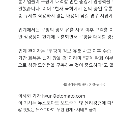
통기업들이 쿠팡에 대적할 만한 중장기 경쟁력을
말했습니다. 이어 "현재 국회에서 논의 중인 
송 규제를 적용하지 않는 내용이 담길 경우 시장에
업계에서는 쿠팡의 정보 유출 사고 이후 고객층 
반 성장성이 한계에 노출되면서 쿠팡을 대체할 경
업계 관계자는 "쿠팡이 정보 유출 사고 이후 수습
기간 회복은 쉽지 않을 것"이라며 "규제 완화 여
으로 성장 모멘텀을 구축하는 것이 중요하다"고 
서울 송파구 쿠팡 본사. (사진=뉴시스)
이혜현 기자 hyun@etomato.com
이 기사는 뉴스토마토 보도준칙 및 윤리강령에 따
ⓒ 맛있는 뉴스토마토, 무단 전재 - 재배포 금지