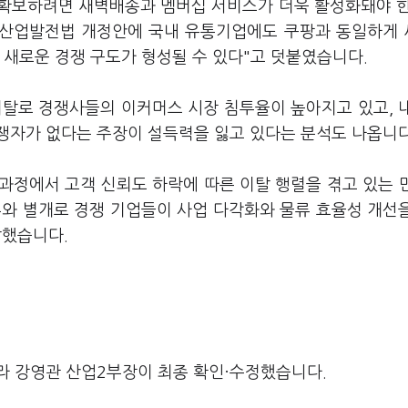
 확보하려면 새벽배송과 멤버십 서비스가 더욱 활성화돼야 
유통산업발전법 개정안에 국내 유통기업에도 쿠팡과 동일하게
 새로운 경쟁 구도가 형성될 수 있다"고 덧붙였습니다.
이탈로 경쟁사들의 이커머스 시장 침투율이 높아지고 있고, 
쟁자가 없다는 주장이 설득력을 잃고 있다는 분석도 나옵니다
 과정에서 고객 신뢰도 하락에 따른 이탈 행렬을 겪고 있는 
부와 별개로 경쟁 기업들이 사업 다각화와 물류 효율성 개선
말했습니다.
라 강영관 산업2부장이 최종 확인·수정했습니다.