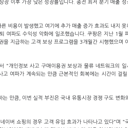
 상장 이후 가장 낮은 성장률입니다. 종전 최저 분기 매출 
따른 비용이 발생했고 여기에 추가 매출 증가 효과도 내지 
퇴 여파도 수익성 악화에 일조했습니다. 쿠팡은 지난 1월 
용권을 지급하는 고객 보상 프로그램을 3개월간 시행했으며 
에서 "개인정보 사고 구매이용권 보상과 물류 네트워크의 
사고 여파가 계속되는 만큼 근본적인 회복에는 시간이 걸릴
하는 만큼, 이번 실적 부진은 국내 유통시장 경쟁 구도 변화
네이버 쇼핑의 경우 고객 유입 효과가 나타나고 있다"며 "