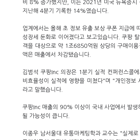
비 8% 증가했지만, 이는 2021년 미국 뉴욕증시
지난해 4분기 기록한 14%였습니다.
업계에서는 올해 초 정보 유출 보상 쿠폰 지급에 
성장세 둔화로 이어졌다고 보고있습니다. 쿠팡 탈
객을 대상으로 약 1조6850억원 상당의 구매이
액은 매출에서 차감됐습니다.
김범석 쿠팡Inc 의장은 1분기 실적 컨퍼런스콜
비효율성이 실적에 영향을 미쳤다"며 "개인정보 
라고 말했습니다.
쿠팡Inc 매출의 90% 이상이 국내 사업에서 발생
될 가능성이 큽니다.
이종우 남서울대 유통마케팅학과 교수는 "실제로 