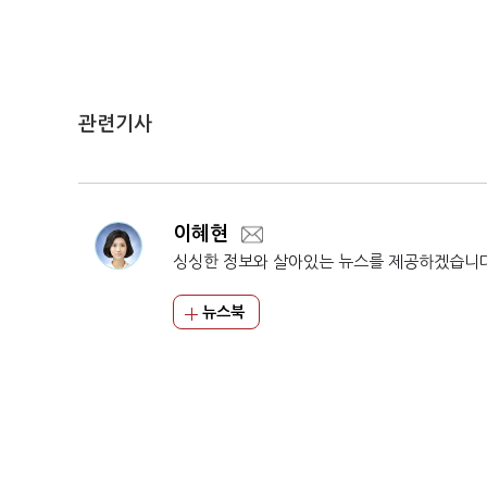
관련기사
이혜현
싱싱한 정보와 살아있는 뉴스를 제공하겠습니
뉴스북