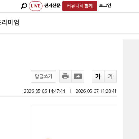
전자신문
로그인
LIVE
커뮤니티
함께
프리미엄
답글쓰기
2026-05-06 14:47:44
ㅣ
2026-05-07 11:28:41