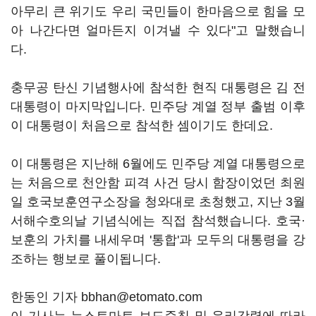
아무리 큰 위기도 우리 국민들이 한마음으로 힘을 모
아 나간다면 얼마든지 이겨낼 수 있다"고 말했습니
다.
충무공 탄신 기념행사에 참석한 현직 대통령은 김 전
대통령이 마지막입니다. 민주당 계열 정부 출범 이후
이 대통령이 처음으로 참석한 셈이기도 한데요.
이 대통령은 지난해 6월에도 민주당 계열 대통령으로
는 처음으로 천안함 피격 사건 당시 함장이었던 최원
일 호국보훈연구소장을 청와대로 초청했고, 지난 3월
서해수호의날 기념식에는 직접 참석했습니다. 호국·
보훈의 가치를 내세우며 '통합'과 모두의 대통령을 강
조하는 행보로 풀이됩니다.
한동인 기자 bbhan@etomato.com