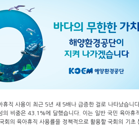
아휴직 사용이 최근 5년 새 5배나 급증한 걸로 나타났습니다
성의 비중은 43.1%에 달했습니다. 이는 일반 국민 육아휴
만 국회의 육아휴직 사용률을 정책적으로 활용할 국회의 기초