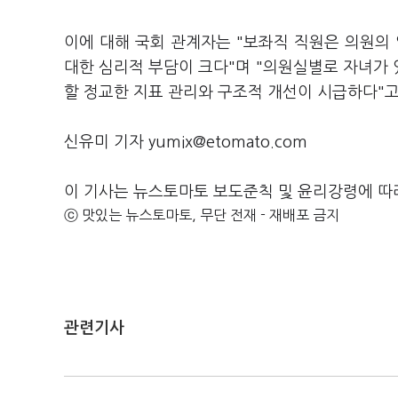
이에 대해 국회 관계자는 "보좌직 직원은 의원의 
대한 심리적 부담이 크다"며 "의원실별로 자녀가
할 정교한 지표 관리와 구조적 개선이 시급하다"
신유미 기자 yumix@etomato.com
이 기사는 뉴스토마토 보도준칙 및 윤리강령에 따
ⓒ 맛있는 뉴스토마토, 무단 전재 - 재배포 금지
관련기사