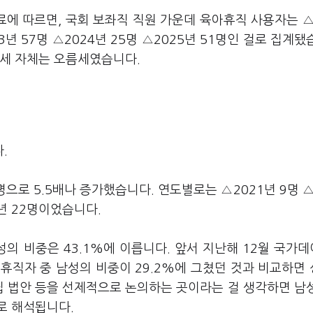
에 따르면, 국회 보좌직 직원 가운데 육아휴직 사용자는 △
23년 57명 △2024년 25명 △2025년 51명인 걸로 집계됐
추세 자체는 오름세였습니다.
.
명으로 5.5배나 증가했습니다. 연도별로는 △2021년 9명 △
5년 22명이었습니다.
성의 비중은 43.1%에 이릅니다. 앞서 지난해 12월 국가
아휴직자 중 남성의 비중이 29.2%에 그쳤던 것과 비교하면
립 법안 등을 선제적으로 논의하는 곳이라는 걸 생각하면 남
로 해석됩니다.