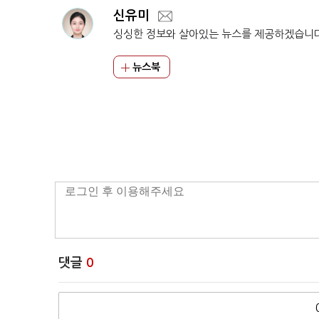
신유미
싱싱한 정보와 살아있는 뉴스를 제공하겠습니
뉴스북
댓글
0