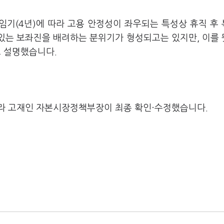
임기(4년)에 따라 고용 안정성이 좌우되는 특성상 휴직 후
 있는 보좌진을 배려하는 분위기가 형성되고는 있지만, 이를
고 설명했습니다.
라 고재인 자본시장정책부장이 최종 확인·수정했습니다.