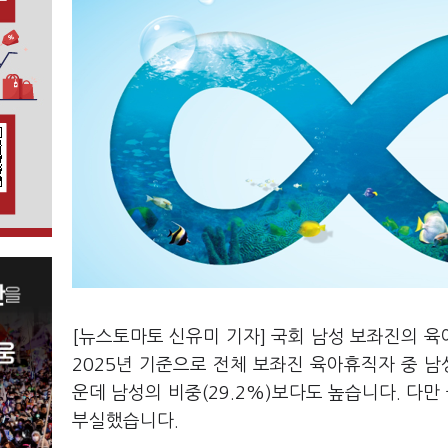
[뉴스토마토 신유미 기자] 국회 남성 보좌진의 육
2025년 기준으로 전체 보좌진 육아휴직자 중 남
운데 남성의 비중(29.2%)보다도 높습니다. 다
부실했습니다.