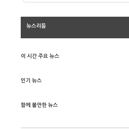
뉴스리듬
이 시간 주요 뉴스
인기 뉴스
함께 볼만한 뉴스