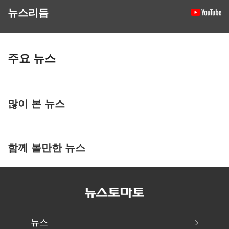
뉴스리듬
주요 뉴스
많이 본 뉴스
함께 볼만한 뉴스
뉴스