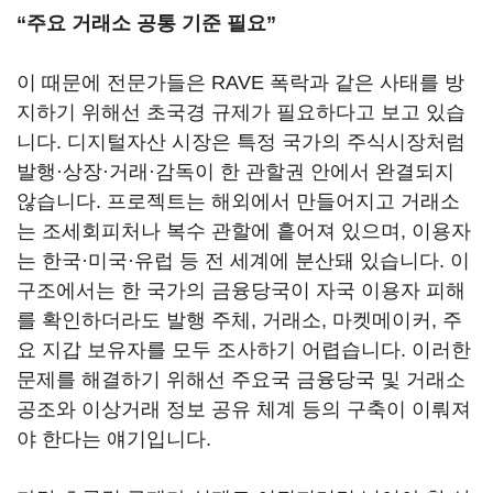
“주요 거래소 공통 기준 필요”
이 때문에 전문가들은 RAVE 폭락과 같은 사태를 방
지하기 위해선 초국경 규제가 필요하다고 보고 있습
니다. 디지털자산 시장은 특정 국가의 주식시장처럼
발행·상장·거래·감독이 한 관할권 안에서 완결되지
않습니다. 프로젝트는 해외에서 만들어지고 거래소
는 조세회피처나 복수 관할에 흩어져 있으며, 이용자
는 한국·미국·유럽 등 전 세계에 분산돼 있습니다. 이
구조에서는 한 국가의 금융당국이 자국 이용자 피해
를 확인하더라도 발행 주체, 거래소, 마켓메이커, 주
요 지갑 보유자를 모두 조사하기 어렵습니다. 이러한
문제를 해결하기 위해선 주요국 금융당국 및 거래소
공조와 이상거래 정보 공유 체계 등의 구축이 이뤄져
야 한다는 얘기입니다.