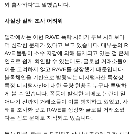
와 흡사하다”고 말했습니다.
사실상 실태 조사 어려워
일각에서는 이번 RAVE 폭락 사태가 루보 사태보다
더 심각한 문제가 있다고 보고 있습니다. 대부분의 R
AVE 물량이 소수 지갑에 의해 통제되고 있는 걸 온체
인으로 쉽게 확인할 수 있는데도, 글로벌 거래소들이
이를 고려하지 않고 RAVE를 상장했기 때문입니다.
블록체인을 기반으로 발행되는 디지털자산 특성상
특정 디지털자산에 대한 물량 현황은 누구나 투명하
게 볼 수 있습니다. 폭등이 발생한 뒤에도 논란이 일
어나기 전까지 거래소들이 이를 방치하고 있었고, 사
태를 조사한 곳도 RAVE를 상장한 글로벌 거래소였
다는 점도 문제로 지적되고 있습니다.