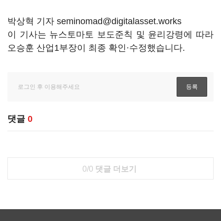
박상혁 기자 seminomad@digitalasset.works
이 기사는 뉴스토마토 보도준칙 및 윤리강령에 따라
오승훈 산업1부장이 최종 확인·수정했습니다.
댓글
0
0/0
댓글 더보기