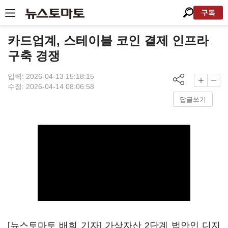
구독
카드업계, 스테이블 코인 결제 인프라
구축 경쟁
입력: 2026-04-13 15:18:15
수정: 2026-04-14 08:06:58
답글쓰기
[뉴스토마토 배희 기자] 가상자산 2단계 법안인 디지