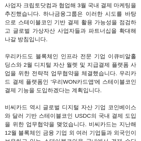
사업자 크립토닷컴과 협업해 3월 국내 결제 마케팅을
추진했습니다. 하나금융그룹은 이러한 시도를 바탕
으로 스테이블코인 기반 결제 활용 가능성을 점검하
고 글로벌 가상자산 사업자들과 파트너십을 확대해
나갈 방침입니다.
우리카드도 블록체인 인프라 전문 기업 이큐비알홀
딩스와 2월 디지털 자산 월렛 및 지급결제 플랫폼 사
업을 위한 전략적 업무협약을 체결했습니다. 우리카
드 결제 플랫폼인 '우리WON카드앱'에 스테이블코인
결제 기능을 도입하겠다는 계획입니다.
비씨카드 역시 글로벌 디지털 자산 기업 코인베이스
와 달러 기반 스테이블코인 USDC의 국내 결제 도입
을 위한 업무협약을 맺었습니다. 비씨카드는 지난해
12월 블록체인 금융 기업 외 여러 기업들과 외국인이