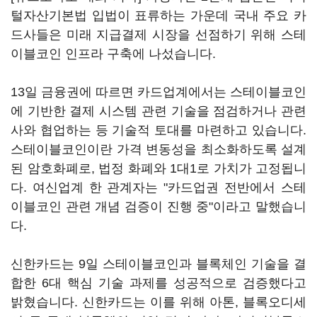
털자산기본법 입법이 표류하는 가운데 국내 주요 카
드사들은 미래 지급결제 시장을 선점하기 위해 스테
이블코인 인프라 구축에 나섰습니다.
13일 금융권에 따르면 카드업계에서는 스테이블코인
에 기반한 결제 시스템 관련 기술을 점검하거나 관련
사와 협업하는 등 기술적 토대를 마련하고 있습니다.
스테이블코인이란 가격 변동성을 최소화하도록 설계
된 암호화폐로, 법정 화폐와 1대1로 가치가 고정됩니
다. 여신업계 한 관계자는 "카드업권 전반에서 스테
이블코인 관련 개념 검증이 진행 중"이라고 말했습니
다.
신한카드는 9일 스테이블코인과 블록체인 기술을 결
합한 6대 핵심 기술 과제를 성공적으로 검증했다고
밝혔습니다. 신한카드는 이를 위해 아톤, 블록오디세