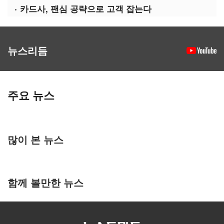
카드사, 팬심 공략으로 고객 잡는다
뉴스리듬
주요 뉴스
많이 본 뉴스
함께 볼만한 뉴스