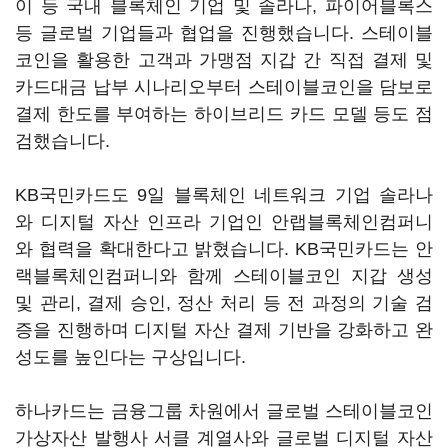
이 등 국내 블록체인 기업 및 솔라나, 파이어블록스
등 글로벌 기업들과 협업을 진행했습니다. 스테이블
코인을 활용한 고객과 가맹점 지갑 간 직접 결제 및
카드대금 납부 시나리오부터 스테이블코인을 담보로
결제 한도를 부여하는 하이브리드 카드 모델 등도 점
검했습니다.
KB국민카드도 9일 블록체인 네트워크 기업 솔라나
와 디지털 자산 인프라 기업인 안랩블록체인컴퍼니
와 협력을 확대한다고 밝혔습니다. KB국민카드는 안
랙블록체인컴퍼니와 함께 스테이블코인 지갑 생성
및 관리, 결제 승인, 정산 처리 등 전 과정의 기술 검
증을 진행하며 디지털 자산 결제 기반을 강화하고 완
성도를 높인다는 구상입니다.
하나카드는 금융그룹 차원에서 글로벌 스테이블코인
가상자산 발행사 서클 계열사와 글로벌 디지털 자산