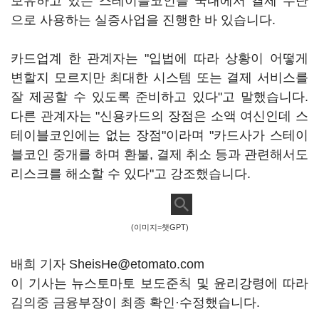
보유하고 있는 스테이블코인을 국내에서 결제 수단
으로 사용하는 실증사업을 진행한 바 있습니다.
카드업계 한 관계자는 "입법에 따라 상황이 어떻게
변할지 모르지만 최대한 시스템 또는 결제 서비스를
잘 제공할 수 있도록 준비하고 있다"고 말했습니다.
다른 관계자는 "신용카드의 장점은 소액 여신인데 스
테이블코인에는 없는 장점"이라며 "카드사가 스테이
블코인 중개를 하며 환불, 결제 취소 등과 관련해서도
리스크를 해소할 수 있다"고 강조했습니다.
(이미지=챗GPT)
배희 기자 SheisHe@etomato.com
이 기사는 뉴스토마토 보도준칙 및 윤리강령에 따라
김의중 금융부장이 최종 확인·수정했습니다.