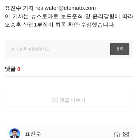
표진수 기자 realwater@etomato.com
이 기사는 뉴스토마토 보도준칙 및 윤리강령에 따라
오승훈 산업1부장이 최종 확인·수정했습니다.
댓글
0
0/0
댓글 더보기
표진수