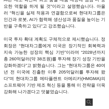
요한 역할을 하게 될 것”이라고 설명했습니다. 아울
러 “혁신을 실제 적용과 연결함으로써 현대차그룹은
인간과 로봇, AI가 협력해 생산성과 품질을 높이는 기
반을 구축하고 있다”고 강조했습니다.
미국 투자 확대 계획도 구체적으로 제시했습니다. 정
회장은 “현대차그룹에게 미국은 장기적인 회복력과
지속 가능한 성장의 핵심 기반”이라며 “2028년까지
총 260억달러(약 38조원)를 투자해 장기 성장 기반을
강화하겠다”고 밝혔습니다. 그는 “현대차그룹은 40여
년 전 미국에 진출한 이후 205억달러를 투자해 왔
다”며 현대차그룹 메타플랜트 아메리카(HMGMA)의
소프트웨어 기반 제조 혁신 등을 통해 이 전략을 더욱
강화해 나가겠다고 덧붙였습니다.