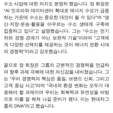
수소 사업에 대한 의지도 분명히 했습니다. 정 회장은
“AI 인프라와 데이터센터 확대로 에너지 수요가 급증
하는 가운데 수소는 중요한 대안이 될 수 있다”며 “생
산·저장·운송·활용을 아우르는 수소 생태계 구축에
집중하고 있다”고 설명했습니다. 그는 “수소는 전기
차와 경쟁 관계가 아닌 보완적 기술”이라며 “고객에
게 다양한 선택지를 제공하는 것이 에너지 전환 시대
의 경쟁력”이라고 강조했습니다.
끝으로 정 회장은 그룹의 근본적인 경쟁력을 언급하
며 향후 과제 극복에 대한 자신감을 내비쳤습니다. 그
는 “우리 경쟁력의 핵심은 품질, 브랜드 신뢰, 그리고
고객 중심 사고”라며 “국내외 환경 변화는 모두가 대
응해야 할 과제이며 우리는 회복력과 유연성을 바탕
으로 이를 잘 헤쳐 나갈 준비가 됐다. 이는 현대차그
룹의 DNA”라고 했습니다.