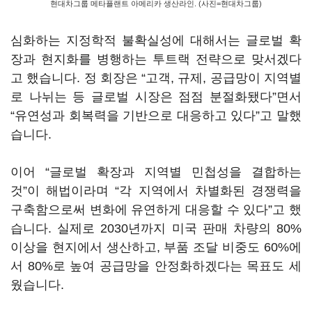
현대차그룹 메타플랜트 아메리카 생산라인. (사진=현대차그룹)
심화하는 지정학적 불확실성에 대해서는 글로벌 확
장과 현지화를 병행하는 투트랙 전략으로 맞서겠다
고 했습니다. 정 회장은 “고객, 규제, 공급망이 지역별
로 나뉘는 등 글로벌 시장은 점점 분절화됐다”면서
“유연성과 회복력을 기반으로 대응하고 있다”고 말했
습니다.
이어 “글로벌 확장과 지역별 민첩성을 결합하는
것”이 해법이라며 “각 지역에서 차별화된 경쟁력을
구축함으로써 변화에 유연하게 대응할 수 있다”고 했
습니다. 실제로 2030년까지 미국 판매 차량의 80%
이상을 현지에서 생산하고, 부품 조달 비중도 60%에
서 80%로 높여 공급망을 안정화하겠다는 목표도 세
웠습니다.