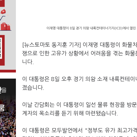
이재명 대통령이 8일 경기 의왕 내륙컨테이너기지(ICD)에서 열린
[뉴스토마토 동지훈 기자] 이재명 대통령이 화물차
쟁으로 인한 고유가 상황에서 어려움을 겪는 화물
니다.
이 대통령은 8일 오후 경기 의왕 소재 내륙컨테이
졌습니다.
이날 간담회는 이 대통령이 일선 물류 현장을 방문
계자의 목소리를 듣기 위해 마련됐습니다.
이 대통령은 모두발언에서 "정부도 유가 최고가격