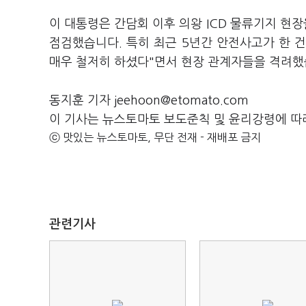
이 대통령은 간담회 이후 의왕 ICD 물류기지 현장
점검했습니다. 특히 최근 5년간 안전사고가 한 
매우 철저히 하셨다"면서 현장 관계자들을 격려했
동지훈 기자 jeehoon@etomato.com
이 기사는 뉴스토마토 보도준칙 및 윤리강령에 따
ⓒ 맛있는 뉴스토마토, 무단 전재 - 재배포 금지
관련기사