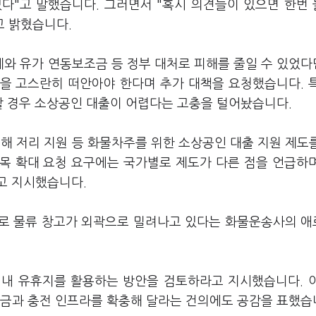
다"고 말했습니다. 그러면서 "혹시 의견들이 있으면 한번
고 밝혔습니다.
와 유가 연동보조금 등 정부 대처로 피해를 줄일 수 있었
을 고스란히 떠안아야 한다며 추가 대책을 요청했습니다. 
할 경우 소상공인 대출이 어렵다는 고충을 털어놨습니다.
 저리 지원 등 화물차주를 위한 소상공인 대출 지원 제도
목 확대 요청 요구에는 국가별로 제도가 다른 점을 언급하
고 지시했습니다.
으로 물류 창고가 외곽으로 밀려나고 있다는 화물운송사의 
 내 유휴지를 활용하는 방안을 검토하라고 지시했습니다. 
조금과 충전 인프라를 확충해 달라는 건의에도 공감을 표했습