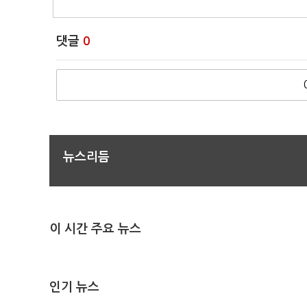
댓글
0
뉴스리듬
이 시간 주요 뉴스
인기 뉴스