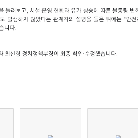
을 둘러보고, 시설 운영 현황과 유가 상승에 따른 물동량 변
건도 발생하지 않았다는 관계자의 설명을 들은 뒤에는 "안
습니다.
라 최신형 정치정책부장이 최종 확인·수정했습니다.