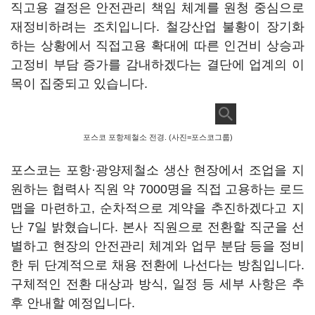
직고용 결정은 안전관리 책임 체계를 원청 중심으로
재정비하려는 조치입니다. 철강산업 불황이 장기화
하는 상황에서 직접고용 확대에 따른 인건비 상승과
고정비 부담 증가를 감내하겠다는 결단에 업계의 이
목이 집중되고 있습니다.
포스코 포항제철소 전경. (사진=포스코그룹)
포스코는 포항·광양제철소 생산 현장에서 조업을 지
원하는 협력사 직원 약 7000명을 직접 고용하는 로드
맵을 마련하고, 순차적으로 계약을 추진하겠다고 지
난 7일 밝혔습니다. 본사 직원으로 전환할 직군을 선
별하고 현장의 안전관리 체계와 업무 분담 등을 정비
한 뒤 단계적으로 채용 전환에 나선다는 방침입니다.
구체적인 전환 대상과 방식, 일정 등 세부 사항은 추
후 안내할 예정입니다.