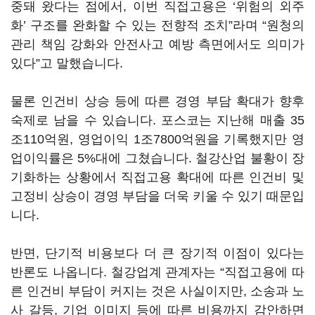
중돼 왔다는 점에서, 이번 직접고용은 ‘위험의 외주
화’ 구조를 완화할 수 있는 전향적 조치”라며 “원청의
관리 책임 강화와 안전사고 예방 측면에서도 의미가
있다”고 말했습니다.
물론 인건비 상승 등에 따른 경영 부담 확대가 향후
숙제로 남을 수 있습니다. 포스코는 지난해 매출 35
조110억원, 영업이익 1조7800억원을 기록했지만 영
업이익률은 5%대에 그쳤습니다. 철강산업 불황이 장
기화하는 상황에서 직접고용 확대에 따른 인건비 및
고정비 상승이 경영 부담을 더욱 키울 수 있기 때문입
니다.
반면, 단기적 비용보다 더 큰 장기적 이점이 있다는
반론도 나옵니다. 철강업계 관계자는 “직접고용에 따
른 인건비 부담이 커지는 것은 사실이지만, 소송과 노
사 갈등, 기업 이미지 등에 따른 비용까지 감안하면