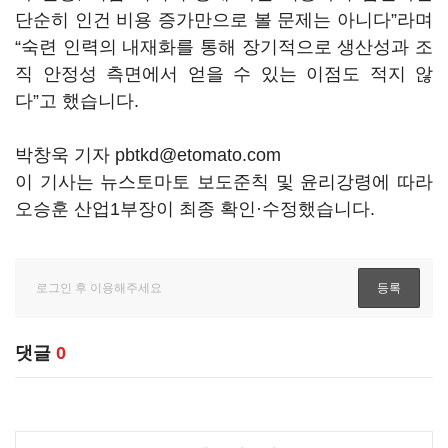
단순히 인건 비용 증가만으로 볼 문제는 아니다”라며
“숙련 인력의 내재화를 통해 장기적으로 생산성과 조
직 안정성 측면에서 얻을 수 있는 이점도 적지 않
다”고 했습니다.
박창욱 기자 pbtkd@etomato.com
이 기사는 뉴스토마토 보도준칙 및 윤리강령에 따라
오승훈 산업1부장이 최종 확인·수정했습니다.
댓글
0